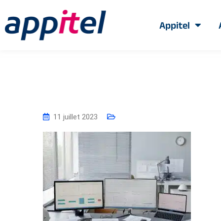
Appitel
11 juillet 2023