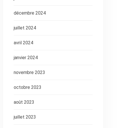
décembre 2024
juillet 2024
avril 2024
janvier 2024
novembre 2023
octobre 2023
août 2023
juillet 2023