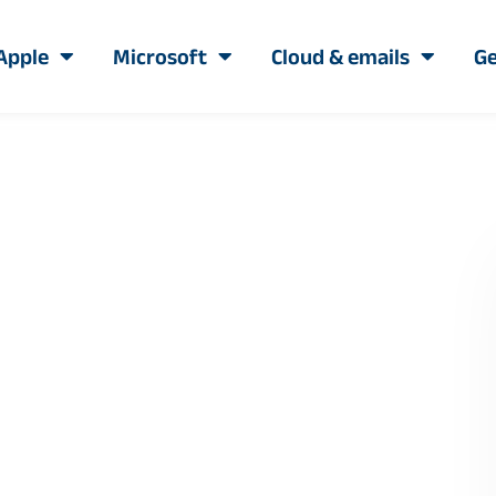
Apple
Microsoft
Cloud & emails
Ge