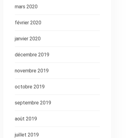
mars 2020
février 2020
janvier 2020
décembre 2019
novembre 2019
octobre 2019
septembre 2019
août 2019
juillet 2019