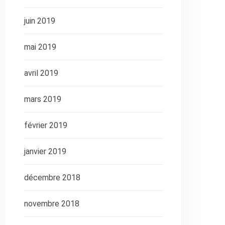
juin 2019
mai 2019
avril 2019
mars 2019
février 2019
janvier 2019
décembre 2018
novembre 2018