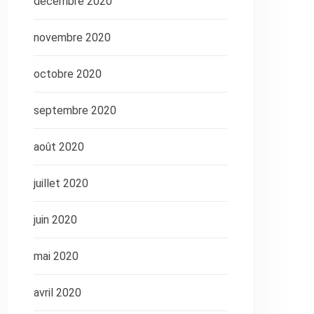
décembre 2020
novembre 2020
octobre 2020
septembre 2020
août 2020
juillet 2020
juin 2020
mai 2020
avril 2020