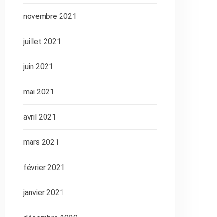
novembre 2021
juillet 2021
juin 2021
mai 2021
avril 2021
mars 2021
février 2021
janvier 2021