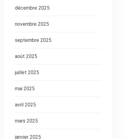
décembre 2025
novembre 2025
septembre 2025
août 2025
juillet 2025
mai 2025
avril 2025
mars 2025
janvier 2025