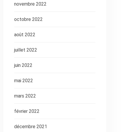
novembre 2022
octobre 2022
août 2022
juillet 2022
juin 2022
mai 2022
mars 2022
février 2022
décembre 2021