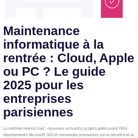
Maintenance
informatique à la
rentrée : Cloud, Apple
ou PC ? Le guide
2025 pour les
entreprises
parisiennes
La rentrée relance tout : nouveaux arrivants, projets gelés avant l’été,
déploiements Microsoft 365 et demandes pressantes sur la sécurité et la