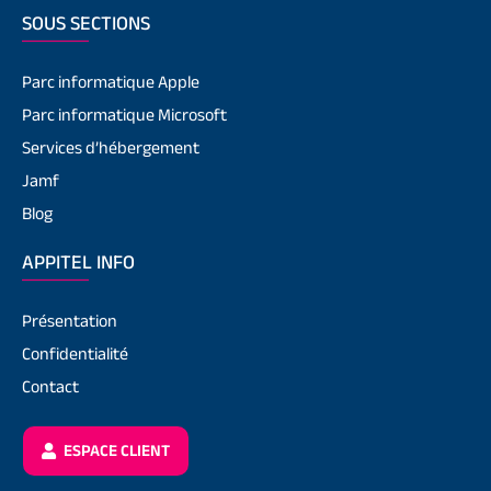
SOUS SECTIONS
Parc informatique Apple
Parc informatique Microsoft
Services d’hébergement
Jamf
Blog
APPITEL INFO
Présentation
Confidentialité
Contact
ESPACE CLIENT