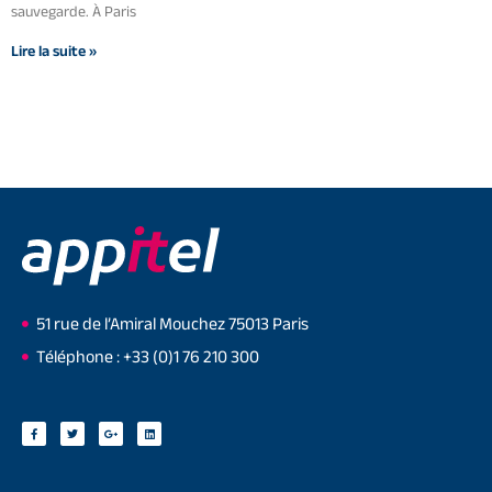
sauvegarde. À Paris
Lire la suite »
51 rue de l’Amiral Mouchez 75013 Paris
Téléphone : +33 (0)1 76 210 300