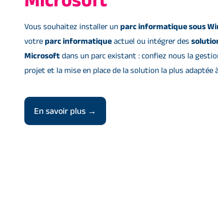
Vous souhaitez installer un
parc informatique sous W
votre
parc informatique
actuel ou intégrer des
solutio
Microsoft
dans un parc existant : confiez nous la gestio
projet et la mise en place de la solution la plus adaptée 
En savoir plus →