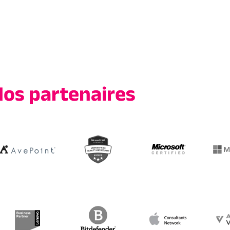
os partenaires