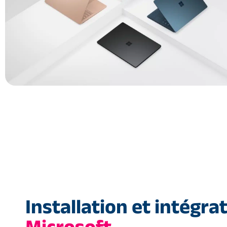
Installation et intégra
Microsoft