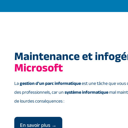
Maintenance et infog
Microsoft
La
gestion d’un parc informatique
est une tâche que vous 
des professionnels, car un
système informatique
mal maint
de lourdes conséquences :
En savoir plus →