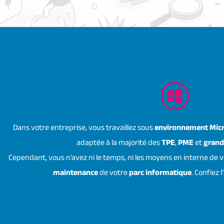
Dans votre entreprise, vous travaillez sous
environnement Mic
adaptée à la majorité des
TPE
,
PME
et
grand
Cependant, vous n’avez ni le temps, ni les moyens en interne de v
maintenance
de votre
parc informatique
. Confiez l’