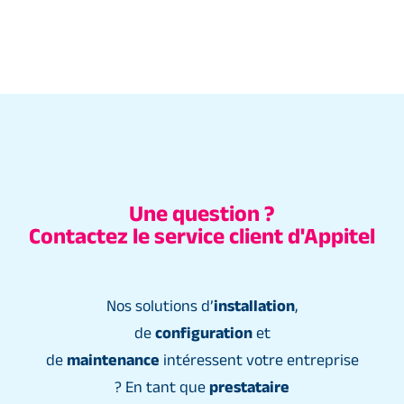
Une question ?
Contactez le service client d'Appitel
Nos solutions d’
installation
,
de
configuration
et
de
maintenance
intéressent votre entreprise
? En tant que
prestataire