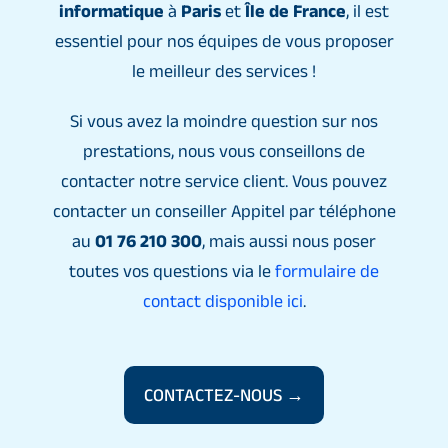
informatique
à
Paris
et
Île de France
, il est
essentiel pour nos équipes de vous proposer
le meilleur des services !
Si vous avez la moindre question sur nos
prestations, nous vous conseillons de
contacter notre service client. Vous pouvez
contacter un conseiller Appitel par téléphone
au
01 76 210 300
, mais aussi nous poser
toutes vos questions via le
formulaire de
contact disponible ici
.
CONTACTEZ-NOUS →