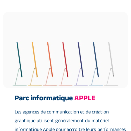
Parc informatique
APPLE
Les agences de communication et de création
graphique utilisent généralement du matériel
informatique Apple pour accroître leurs performances