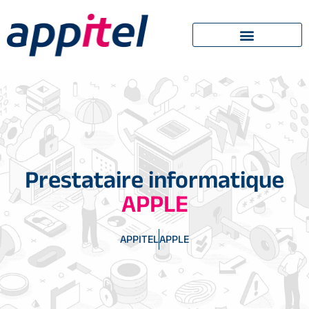
Prestataire informatique
APPLE
APPITEL
APPLE