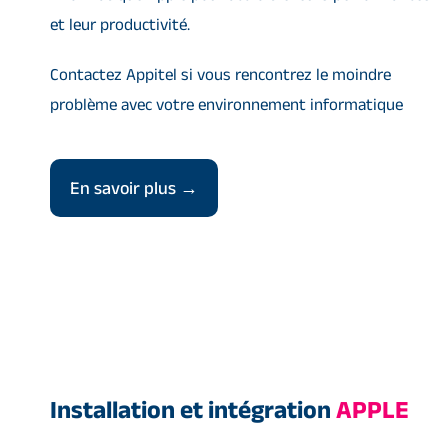
et leur productivité.
Contactez Appitel si vous rencontrez le moindre
problème avec votre environnement informatique
En savoir plus →
Installation et intégration
APPLE