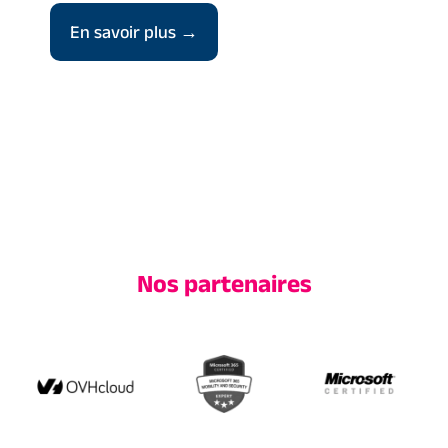
En savoir plus →
Nos partenaires