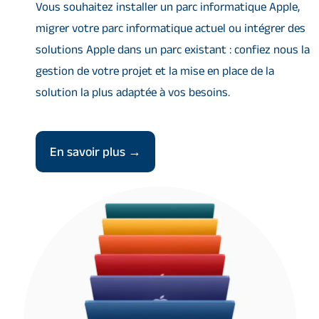
Vous souhaitez installer un parc informatique Apple,
migrer votre parc informatique actuel ou intégrer des
solutions Apple dans un parc existant : confiez nous la
gestion de votre projet et la mise en place de la
solution la plus adaptée à vos besoins.
En savoir plus →