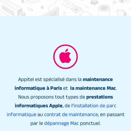
Appitel est spécialisé dans la
maintenance
informatique à Paris
et
la maintenance Mac
.
Nous proposons tout types de
prestations
informatiques Apple
, de l’
installation de parc
informatique
au
contrat de maintenance
, en passant
par le
dépannage Mac
ponctuel.