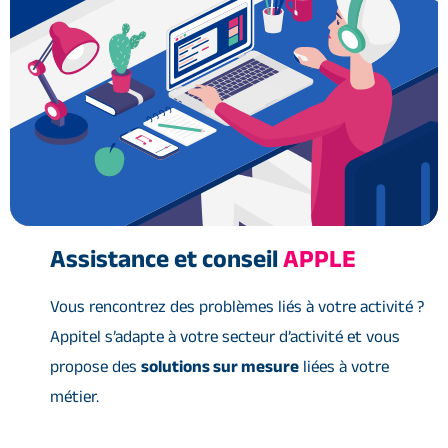
Assistance et conseil
APPLE
Vous rencontrez des problèmes liés à votre activité ?
Appitel s’adapte à votre secteur d’activité et vous
propose des
solutions sur mesure
liées à votre
métier.