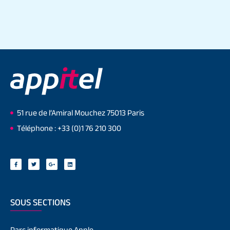
51 rue de l’Amiral Mouchez 75013 Paris
Téléphone : +33 (0)1 76 210 300
SOUS SECTIONS
Parc informatique Apple