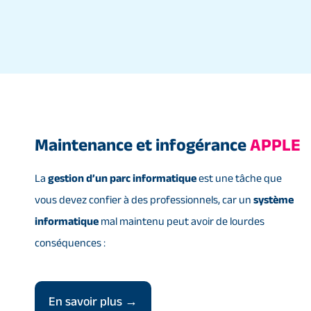
Maintenance et infogérance
APPLE
La
gestion d’un parc informatique
est une tâche que
vous devez confier à des professionnels, car un
système
informatique
mal maintenu peut avoir de lourdes
conséquences :
En savoir plus →