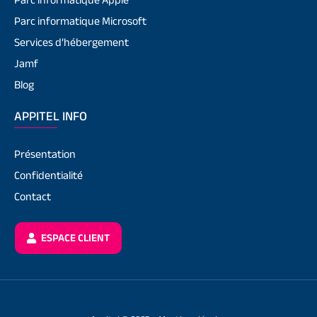
Parc informatique Microsoft
Services d’hébergement
Jamf
Blog
APPITEL INFO
Présentation
Confidentialité
Contact
ESPACE CLIENT