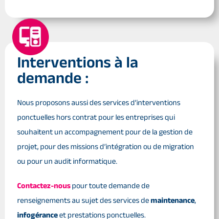
Interventions à la
demande :
Nous proposons aussi des services d’interventions
ponctuelles hors contrat pour les entreprises qui
souhaitent un accompagnement pour de la gestion de
projet, pour des missions d’intégration ou de migration
ou pour un audit informatique.
Contactez-nous
pour toute demande de
renseignements au sujet des services de
maintenance
,
infogérance
et prestations ponctuelles.