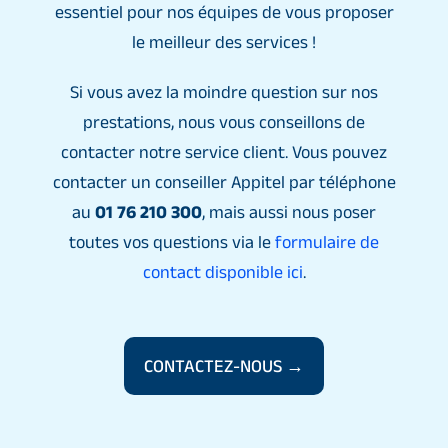
essentiel pour nos équipes de vous proposer
le meilleur des services !
Si vous avez la moindre question sur nos
prestations, nous vous conseillons de
contacter notre service client. Vous pouvez
contacter un conseiller Appitel par téléphone
au
01 76 210 300
, mais aussi nous poser
toutes vos questions via le
formulaire de
contact disponible ici
.
CONTACTEZ-NOUS →