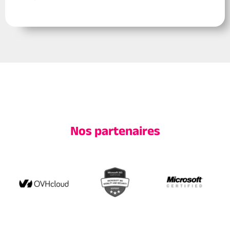
Nos partenaires