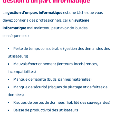
Gestion d’un parc informatique
La
gestion d’un parc informatique
est une tâche que vous
devez confier à des professionnels, car un
système
informatique
mal maintenu peut avoir de lourdes
conséquences :
Perte de temps considérable (gestion des demandes des
utilisateurs)
Mauvais fonctionnement (lenteurs, incohérences,
incompatibilités)
Manque de fiabilité (bugs, pannes matérielles)
Manque de sécurité (risques de piratage et de fuites de
données)
Risques de pertes de données (fiabilité des sauvegardes)
Baisse de productivité des utilisateurs