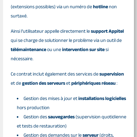
(extensions possibles) via un numéro de
hotline
non
surtaxé.
Ainsi l’utilisateur appelle directement le
support Appitel
qui se charge de solutionner le problème via un outil de
télémaintenance
ou une
intervention sur site
si
nécessaire.
Ce contrat inclut également des services de
supervision
et de
gestion des serveurs
et
périphériques réseau
:
Gestion des mises à jour et
installations logicielles
hors production
Gestion des
sauvegardes
(supervision quotidienne
et tests de restauration)
Gestion des demandes sur le
serveur
(droits,