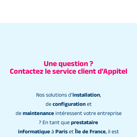
Une question ?
Contactez le service client d'Appitel
Nos solutions d’
installation
,
de
configuration
et
de
maintenance
intéressent votre entreprise
? En tant que
prestataire
informatique
à
Paris
et
Île de France
, il est