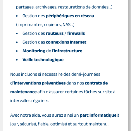
partages, archivages, restaurations de données…)
Gestion des
périphériques en réseau
(imprimantes, copieurs, NAS…)
Gestion des
routeurs
/
firewalls
Gestion des
connexions Internet
Monitoring
de l’
infrastructure
Veille technologique
Nous incluons si nécessaire des demi-journées
d’
interventions préventives
dans nos
contrats de
maintenance
afin d’assurer certaines tâches sur site à
intervalles réguliers.
Avec notre aide, vous aurez ainsi un
parc informatique
à
jour, sécurisé, fiable, optimisé et surtout maintenu.