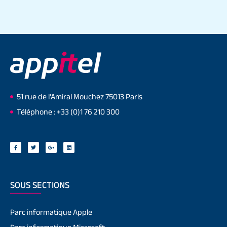
51 rue de l’Amiral Mouchez 75013 Paris
Téléphone : +33 (0)1 76 210 300
SOUS SECTIONS
Parc informatique Apple