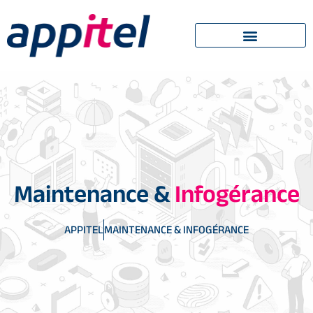
Maintenance &
Infogérance
APPITEL
MAINTENANCE & INFOGÉRANCE