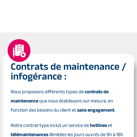
Contrats de maintenance /
infogérance :
Nous proposons différents types de
contrats de
maintenance
que nous établissons sur mesure, en
fonction des besoins du client et
sans engagement
.
Notre contrat type inclut un service de
hotlines
et
télémaintenances
illimitées les jours ouvrés de 9h à 18h