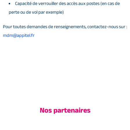
Capacité de verrouiller des accès aux postes (en cas de
perte ou de vol par exemple)
Pour toutes demandes de renseignements, contactez-nous sur :
mdm@appitel.fr
Nos partenaires