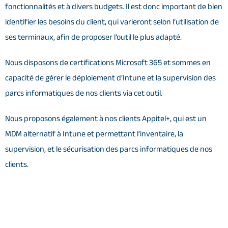
fonctionnalités et à divers budgets. Il est donc important de bien
identifier les besoins du client, qui varieront selon l’utilisation de
ses terminaux, afin de proposer l’outil le plus adapté.
Nous disposons de certifications Microsoft 365 et sommes en
capacité de gérer le déploiement d’Intune et la supervision des
parcs informatiques de nos clients via cet outil.
Nous proposons également à nos clients Appitel+, qui est un
MDM alternatif à Intune et permettant l’inventaire, la
supervision, et le sécurisation des parcs informatiques de nos
clients.