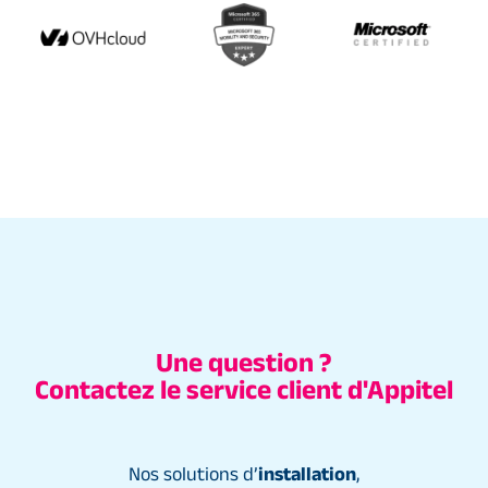
Une question ?
Contactez le service client d'Appitel
Nos solutions d’
installation
,