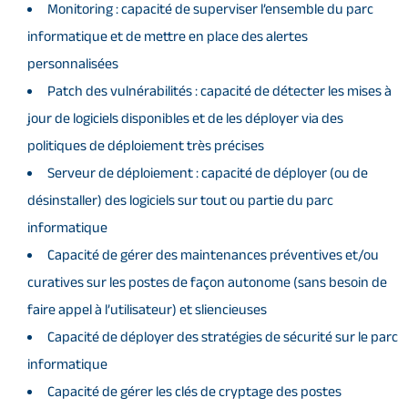
Monitoring : capacité de superviser l’ensemble du parc
informatique et de mettre en place des alertes
personnalisées
Patch des vulnérabilités : capacité de détecter les mises à
jour de logiciels disponibles et de les déployer via des
politiques de déploiement très précises
Serveur de déploiement : capacité de déployer (ou de
désinstaller) des logiciels sur tout ou partie du parc
informatique
Capacité de gérer des maintenances préventives et/ou
curatives sur les postes de façon autonome (sans besoin de
faire appel à l’utilisateur) et sliencieuses
Capacité de déployer des stratégies de sécurité sur le parc
informatique
Capacité de gérer les clés de cryptage des postes