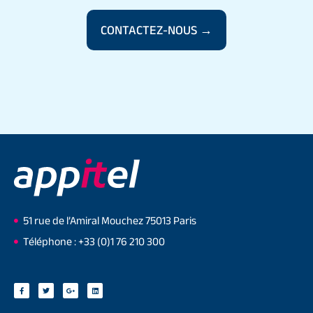
CONTACTEZ-NOUS →
51 rue de l’Amiral Mouchez 75013 Paris
Téléphone : +33 (0)1 76 210 300