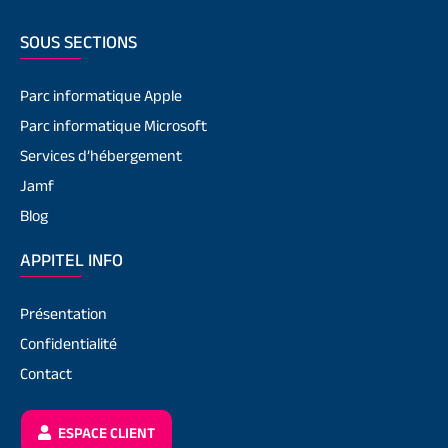
SOUS SECTIONS
Parc informatique Apple
Parc informatique Microsoft
Services d’hébergement
Jamf
Blog
APPITEL INFO
Présentation
Confidentialité
Contact
ESPACE CLIENT