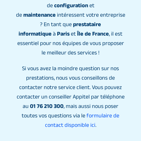
de
configuration
et
de
maintenance
intéressent votre entreprise
? En tant que
prestataire
informatique
à
Paris
et
Île de France
, il est
essentiel pour nos équipes de vous proposer
le meilleur des services !
Si vous avez la moindre question sur nos
prestations, nous vous conseillons de
contacter notre service client. Vous pouvez
contacter un conseiller Appitel par téléphone
au
01 76 210 300
, mais aussi nous poser
toutes vos questions via le
formulaire de
contact disponible ici
.