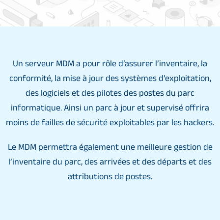
Un serveur MDM a pour rôle d’assurer l’inventaire, la
conformité, la mise à jour des systèmes d’exploitation,
des logiciels et des pilotes des postes du parc
informatique. Ainsi un parc à jour et supervisé offrira
moins de failles de sécurité exploitables par les hackers.
Le MDM permettra également une meilleure gestion de
l’inventaire du parc, des arrivées et des départs et des
attributions de postes.