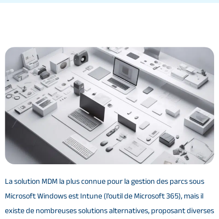
La solution MDM la plus connue pour la gestion des parcs sous
Microsoft Windows est Intune (l’outil de Microsoft 365), mais il
existe de nombreuses solutions alternatives, proposant diverses