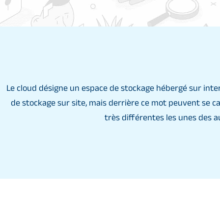
Le cloud désigne un espace de stockage hébergé sur inter
de stockage sur site, mais derrière ce mot peuvent se 
très différentes les unes des a