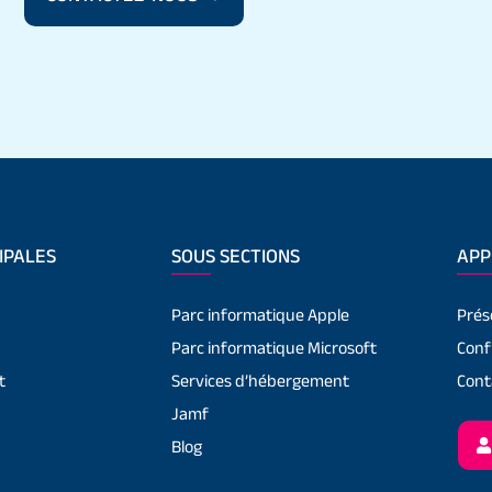
IPALES
SOUS SECTIONS
APP
Parc informatique Apple
Prés
Parc informatique Microsoft
Conf
t
Services d’hébergement
Cont
Jamf
Blog