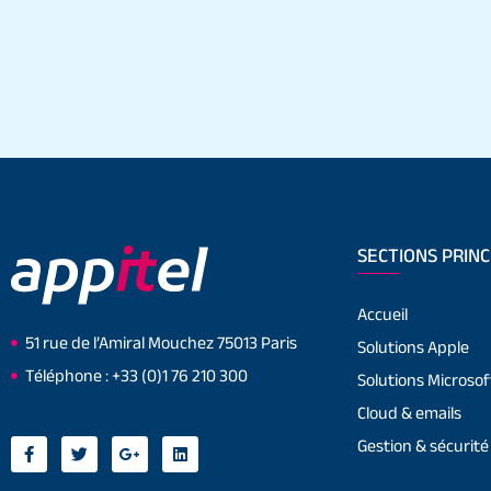
SECTIONS PRINC
Accueil
51 rue de l’Amiral Mouchez 75013 Paris
Solutions Apple
Téléphone : +33 (0)1 76 210 300
Solutions Microsof
Cloud & emails
Gestion & sécurité