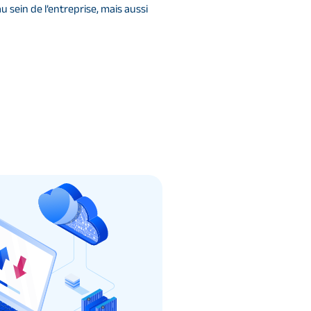
 sein de l’entreprise, mais aussi