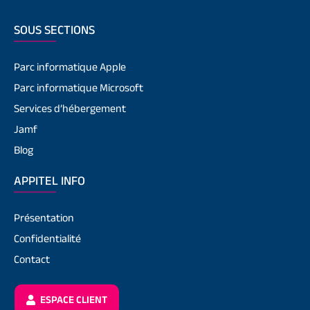
SOUS SECTIONS
Parc informatique Apple
Parc informatique Microsoft
Services d’hébergement
Jamf
Blog
APPITEL INFO
Présentation
Confidentialité
Contact
ESPACE CLIENT