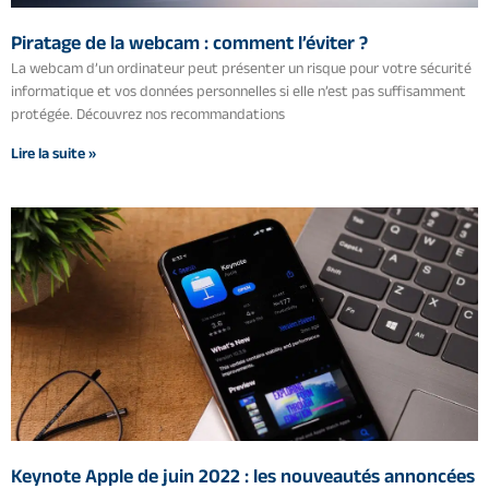
Piratage de la webcam : comment l’éviter ?
La webcam d’un ordinateur peut présenter un risque pour votre sécurité
informatique et vos données personnelles si elle n’est pas suffisamment
protégée. Découvrez nos recommandations
Lire la suite »
Keynote Apple de juin 2022 : les nouveautés annoncées