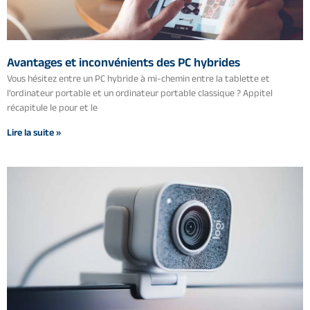
Avantages et inconvénients des PC hybrides
Vous hésitez entre un PC hybride à mi-chemin entre la tablette et
l’ordinateur portable et un ordinateur portable classique ? Appitel
récapitule le pour et le
Lire la suite »