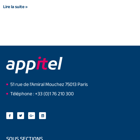
Lire la suite »
51 rue de l’Amiral Mouchez 75013 Paris
Téléphone : +33 (0)1 76 210 300
SOUS SECTIONS