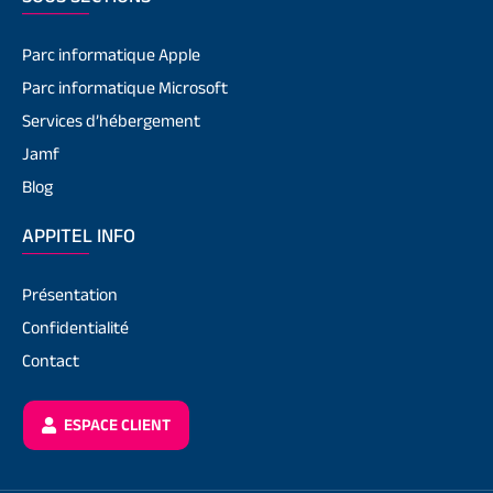
Parc informatique Apple
Parc informatique Microsoft
Services d’hébergement
Jamf
Blog
APPITEL INFO
Présentation
Confidentialité
Contact
ESPACE CLIENT