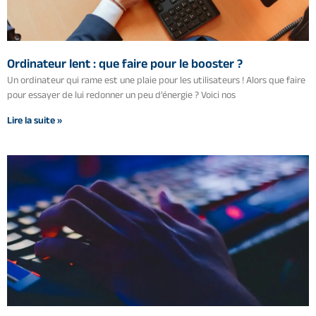
Ordinateur lent : que faire pour le booster ?
Un ordinateur qui rame est une plaie pour les utilisateurs ! Alors que faire
pour essayer de lui redonner un peu d’énergie ? Voici nos
Lire la suite »