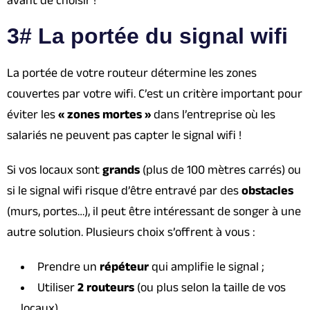
3# La portée du signal wifi
La portée de votre routeur détermine les zones
couvertes par votre wifi. C’est un critère important pour
éviter les
« zones mortes »
dans l’entreprise où les
salariés ne peuvent pas capter le signal wifi !
Si vos locaux sont
grands
(plus de 100 mètres carrés) ou
si le signal wifi risque d’être entravé par des
obstacles
(murs, portes…), il peut être intéressant de songer à une
autre solution. Plusieurs choix s’offrent à vous :
Prendre un
répéteur
qui amplifie le signal ;
Utiliser
2 routeurs
(ou plus selon la taille de vos
locaux).