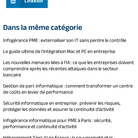
LinkedIn
Dans la même catégorie
Infogérance PME : externaliser son IT sans perdre le contrôle
Le guide ultime de l’intégration Mac et PC en entreprise
Les nouvelles menaces liées à l’IA : ce que les entreprises doivent
comprendre après les récentes attaques dans le secteur
bancaire
Gestion de parc informatique : comment transformer un centre
de coûts en levier de performance
Sécurité informatique en entreprise : prévenir les risques,
protéger les données et assurer la continuité d’activité
Infogérance informatique pour PME à Paris : sécurité,
performance et continuité d’activité
Hébergement Tiers IV en France : la souveraineté et la