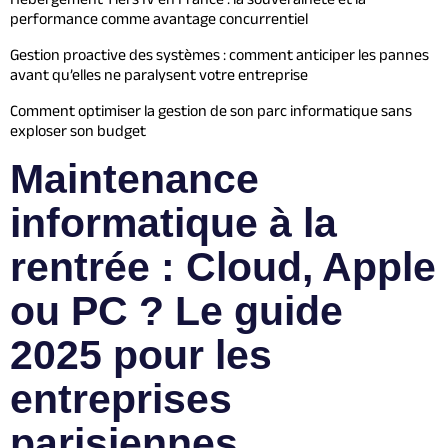
performance comme avantage concurrentiel
Gestion proactive des systèmes : comment anticiper les pannes
avant qu’elles ne paralysent votre entreprise
Comment optimiser la gestion de son parc informatique sans
exploser son budget
Maintenance
informatique à la
rentrée : Cloud, Apple
ou PC ? Le guide
2025 pour les
entreprises
parisiennes