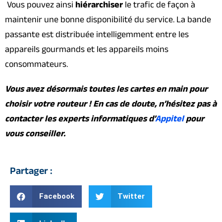
Vous pouvez ainsi
hiérarchiser
le trafic de façon à
maintenir une bonne disponibilité du service. La bande
passante est distribuée intelligemment entre les
appareils gourmands et les appareils moins
consommateurs.
Vous avez désormais toutes les cartes en main pour
choisir votre routeur ! En cas de doute, n’hésitez pas à
contacter les experts informatiques d’
Appitel
pour
vous conseiller.
Partager :
Facebook
Twitter