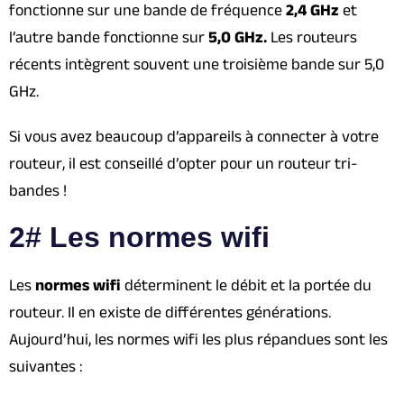
fonctionne sur une bande de fréquence
2,4 GHz
et
l’autre bande fonctionne sur
5,0 GHz.
Les routeurs
récents intègrent souvent une troisième bande sur 5,0
GHz.
Si vous avez beaucoup d’appareils à connecter à votre
routeur, il est conseillé d’opter pour un routeur tri-
bandes !
2# Les normes wifi
Les
normes wifi
déterminent le débit et la portée du
routeur. Il en existe de différentes générations.
Aujourd’hui, les normes wifi les plus répandues sont les
suivantes :