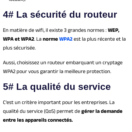
4# La sécurité du routeur
En matière de wifi, il existe 3 grandes normes :
WEP,
WPA et WPA2
. La
norme
WPA2
est la plus récente et la
plus sécurisée.
Aussi, choisissez un routeur embarquant un cryptage
WPA2 pour vous garantir la meilleure protection.
5# La qualité du service
C’est un critère important pour les entreprises. La
qualité du service (QoS) permet de
gérer la demande
entre les appareils connectés.