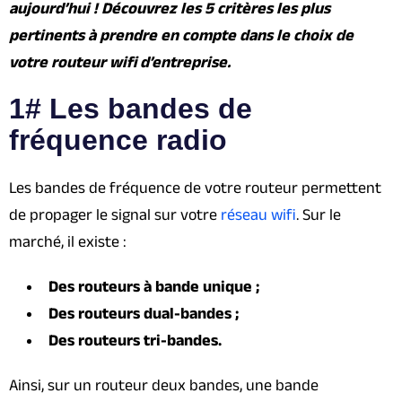
aujourd’hui ! Découvrez les 5 critères les plus
pertinents à prendre en compte dans le choix de
votre routeur wifi d’entreprise.
1# Les bandes de
fréquence radio
Les bandes de fréquence de votre routeur permettent
de propager le signal sur votre
réseau wifi
. Sur le
marché, il existe :
Des
routeurs à bande unique ;
Des routeurs dual-bandes ;
Des routeurs tri-bandes.
Ainsi, sur un routeur deux bandes, une bande