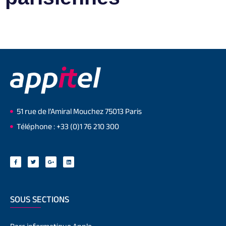
51 rue de l’Amiral Mouchez 75013 Paris
Téléphone : +33 (0)1 76 210 300
SOUS SECTIONS