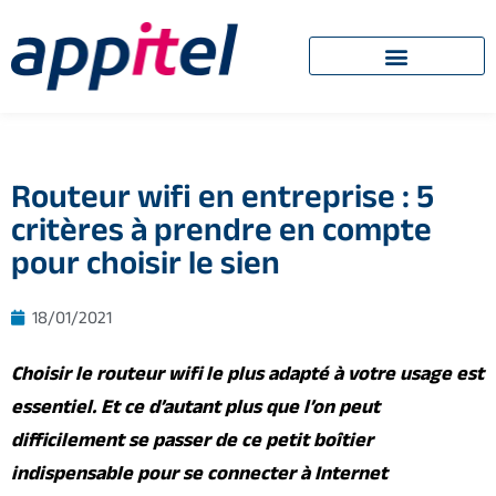
Routeur wifi en entreprise : 5
critères à prendre en compte
pour choisir le sien
18/01/2021
Choisir le routeur wifi le plus adapté à votre usage est
essentiel. Et ce d’autant plus que l’on peut
difficilement se passer de ce petit boîtier
indispensable pour se connecter à Internet