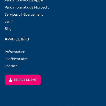
Parc informatique Apple
Parc informatique Microsoft
Services d’hébergement
Jamf
Blog
APPITEL INFO
Présentation
Confidentialité
Contact
ESPACE CLIENT