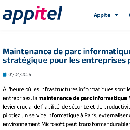
Appitel
Maintenance de parc informatique
stratégique pour les entreprises 
01/04/2025
À l’heure où les infrastructures informatiques sont l
entreprises, la
maintenance de parc informatique 
levier crucial de fiabilité, de sécurité et de producti
pilotiez un service informatique à Paris, externaliser
environnement Microsoft peut transformer durablem