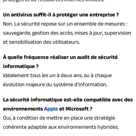
Un antivirus suffit-il à protéger une entreprise ?
Non. La sécurité repose sur un ensemble de mesures :
sauvegarde, gestion des accès, mises à jour, supervision
et sensibilisation des utilisateurs.
À quelle fréquence réaliser un audit de sécurité
informatique ?
Idéalement tous les un à deux ans, ou à chaque
évolution majeure du système d’information.
La sécurité informatique est-elle compatible avec des
environnements
Apple
et Microsoft ?
Oui, à condition de mettre en place une stratégie
cohérente adaptée aux environnements hybrides.