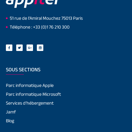
51 rue de l’Amiral Mouchez 75013 Paris
Téléphone : +33 (0)1 76 210 300
SOUS SECTIONS
Parc informatique Apple
Parc informatique Microsoft
Services d’hébergement
Jamf
Blog