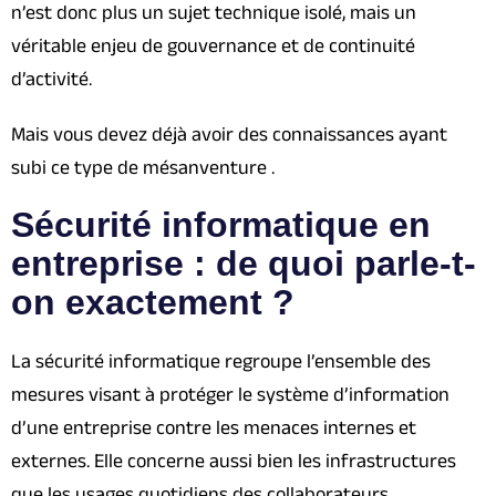
n’est donc plus un sujet technique isolé, mais un
véritable enjeu de gouvernance et de continuité
d’activité.
Mais vous devez déjà avoir des connaissances ayant
subi ce type de mésanventure .
Sécurité informatique en
entreprise : de quoi parle-t-
on exactement ?
La sécurité informatique regroupe l’ensemble des
mesures visant à protéger le système d’information
d’une entreprise contre les menaces internes et
externes. Elle concerne aussi bien les infrastructures
que les usages quotidiens des collaborateurs.