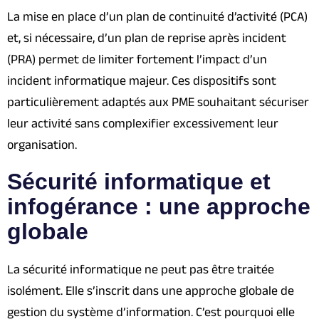
La mise en place d’un plan de continuité d’activité (PCA)
et, si nécessaire, d’un plan de reprise après incident
(PRA) permet de limiter fortement l’impact d’un
incident informatique majeur. Ces dispositifs sont
particulièrement adaptés aux PME souhaitant sécuriser
leur activité sans complexifier excessivement leur
organisation.
Sécurité informatique et
infogérance : une approche
globale
La sécurité informatique ne peut pas être traitée
isolément. Elle s’inscrit dans une approche globale de
gestion du système d’information. C’est pourquoi elle