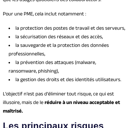
Pour une PME, cela inclut notamment :
la protection des postes de travail et des serveurs,
la sécurisation des réseaux et des accès,
la sauvegarde et la protection des données
professionnelles,
la prévention des attaques (malware,
ransomware, phishing),
la gestion des droits et des identités utilisateurs.
L’objectif n’est pas d’éliminer tout risque, ce qui est
illusoire, mais de le
réduire à un niveau acceptable et
maîtrisé.
Les principaux risques