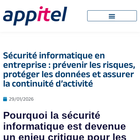
Sécurité informatique en
entreprise : prévenir les risques,
protéger les données et assurer
la continuité d’activité
29/01/2026
Pourquoi la sécurité
informatique est devenue
un enjeu critique pour les