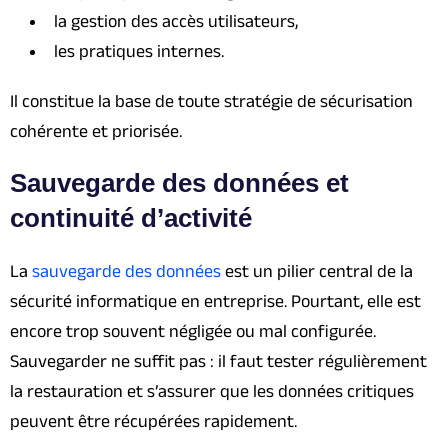
la gestion des accès utilisateurs,
les pratiques internes.
Il constitue la base de toute stratégie de sécurisation
cohérente et priorisée.
Sauvegarde des données et
continuité d’activité
La
sauvegarde des données
est un pilier central de la
sécurité informatique en entreprise. Pourtant, elle est
encore trop souvent négligée ou mal configurée.
Sauvegarder ne suffit pas : il faut tester régulièrement
la restauration et s’assurer que les données critiques
peuvent être récupérées rapidement.