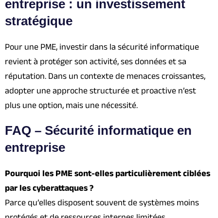
entreprise : un investissement
stratégique
Pour une PME, investir dans la sécurité informatique
revient à protéger son activité, ses données et sa
réputation. Dans un contexte de menaces croissantes,
adopter une approche structurée et proactive n’est
plus une option, mais une nécessité.
FAQ – Sécurité informatique en
entreprise
Pourquoi les PME sont-elles particulièrement ciblées
par les cyberattaques ?
Parce qu’elles disposent souvent de systèmes moins
protégés et de ressources internes limitées.