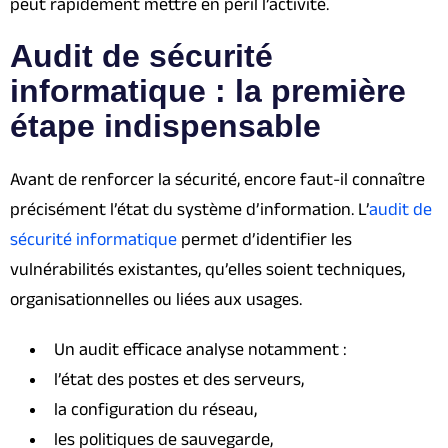
peut rapidement mettre en péril l’activité.
Audit de sécurité
informatique : la première
étape indispensable
Avant de renforcer la sécurité, encore faut-il connaître
précisément l’état du système d’information. L’
audit de
sécurité informatique
permet d’identifier les
vulnérabilités existantes, qu’elles soient techniques,
organisationnelles ou liées aux usages.
Un audit efficace analyse notamment :
l’état des postes et des serveurs,
la configuration du réseau,
les politiques de sauvegarde,