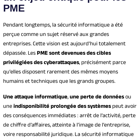
PME
Pendant longtemps, la sécurité informatique a été
perçue comme un sujet réservé aux grandes
entreprises. Cette vision est aujourd’hui totalement
dépassée. Les
PME sont devenues des cibles
privilégiées des cyberattaques
, précisément parce
qu’elles disposent rarement des mêmes moyens
humains et techniques que les grands groupes.
Une attaque informatique
,
une perte de données
ou
une
indisponibilité prolongée des systèmes
peut avoir
des conséquences immédiates : arrêt de l’activité, perte
de chiffre d’affaires, atteinte à l’image de l’entreprise,
voire responsabilité juridique. La sécurité informatique