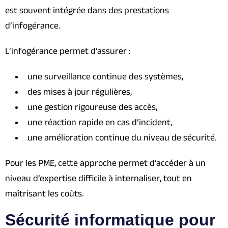
est souvent intégrée dans des prestations
d’infogérance.
L’infogérance permet d’assurer :
une surveillance continue des systèmes,
des mises à jour régulières,
une gestion rigoureuse des accès,
une réaction rapide en cas d’incident,
une amélioration continue du niveau de sécurité.
Pour les PME, cette approche permet d’accéder à un
niveau d’expertise difficile à internaliser, tout en
maîtrisant les coûts.
Sécurité informatique pour