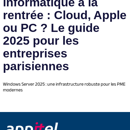
informatique à la
rentrée : Cloud, Apple
ou PC ? Le guide
2025 pour les
entreprises
parisiennes
Windows Server 2025 : une infrastructure robuste pour les PME
modernes