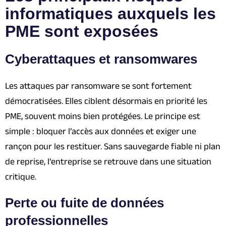
informatiques auxquels les
PME sont exposées
Cyberattaques et ransomwares
Les attaques par ransomware se sont fortement
démocratisées. Elles ciblent désormais en priorité les
PME, souvent moins bien protégées. Le principe est
simple : bloquer l’accès aux données et exiger une
rançon pour les restituer. Sans sauvegarde fiable ni plan
de reprise, l’entreprise se retrouve dans une situation
critique.
Perte ou fuite de données
professionnelles