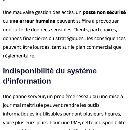
Une mauvaise gestion des accès, un
poste non sécurisé
ou
une erreur humaine
peuvent suffire à provoquer
une fuite de données sensibles. Clients, partenaires,
données financières ou stratégiques : les conséquences
peuvent être lourdes, tant sur le plan commercial que
réglementaire.
Indisponibilité du système
d’information
Une panne serveur, un problème réseau ou une mise à
jour mal maîtrisée peuvent rendre les outils
informatiques inutilisables pendant plusieurs heures,
voire plusieurs jours. Pour une PME, cette indisponibilité