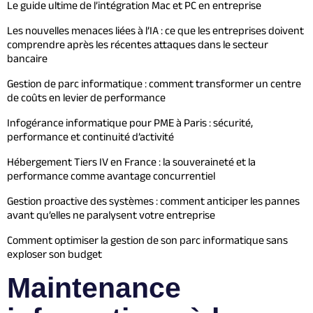
Le guide ultime de l’intégration Mac et PC en entreprise
Les nouvelles menaces liées à l’IA : ce que les entreprises doivent
comprendre après les récentes attaques dans le secteur
bancaire
Gestion de parc informatique : comment transformer un centre
de coûts en levier de performance
Infogérance informatique pour PME à Paris : sécurité,
performance et continuité d’activité
Hébergement Tiers IV en France : la souveraineté et la
performance comme avantage concurrentiel
Gestion proactive des systèmes : comment anticiper les pannes
avant qu’elles ne paralysent votre entreprise
Comment optimiser la gestion de son parc informatique sans
exploser son budget
Maintenance