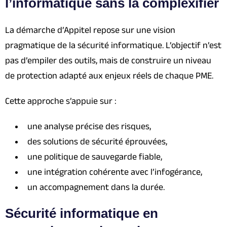
l’informatique sans la complexifier
La démarche d’Appitel repose sur une vision
pragmatique de la sécurité informatique. L’objectif n’est
pas d’empiler des outils, mais de construire un niveau
de protection adapté aux enjeux réels de chaque PME.
Cette approche s’appuie sur :
une analyse précise des risques,
des solutions de sécurité éprouvées,
une politique de sauvegarde fiable,
une intégration cohérente avec l’infogérance,
un accompagnement dans la durée.
Sécurité informatique en