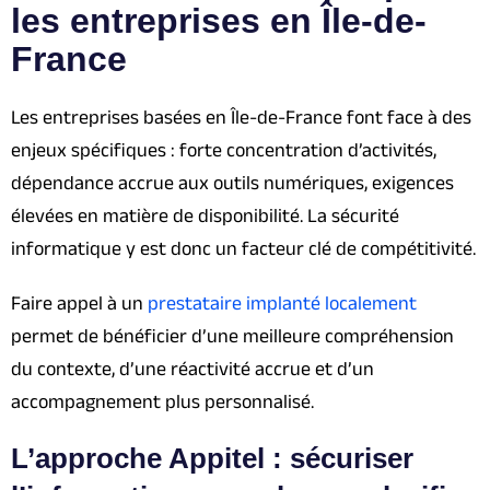
les entreprises en Île-de-
France
Les entreprises basées en Île-de-France font face à des
enjeux spécifiques : forte concentration d’activités,
dépendance accrue aux outils numériques, exigences
élevées en matière de disponibilité. La sécurité
informatique y est donc un facteur clé de compétitivité.
Faire appel à un
prestataire implanté localement
permet de bénéficier d’une meilleure compréhension
du contexte, d’une réactivité accrue et d’un
accompagnement plus personnalisé.
L’approche Appitel : sécuriser