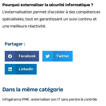
Pourquoi externaliser la sécurité informatique ?
L’externalisation permet d’accéder à des compétences
spécialisées, tout en garantissant un suivi continu et
une meilleure réactivité.
Partager :
Facebook
Twitter
LinkedIn
Dans la même catégorie
Infogérance PME : externaliser son IT sans perdre le contrôle