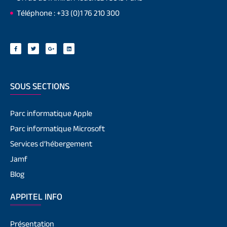
Téléphone : +33 (0)1 76 210 300
SOUS SECTIONS
Parc informatique Apple
Parc informatique Microsoft
Services d’hébergement
Jamf
Blog
APPITEL INFO
Présentation