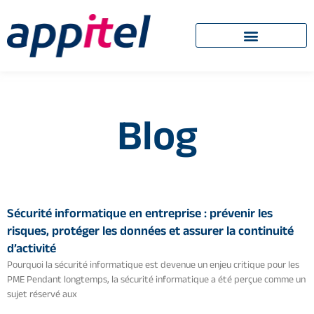
Blog
Sécurité informatique en entreprise : prévenir les
risques, protéger les données et assurer la continuité
d’activité
Pourquoi la sécurité informatique est devenue un enjeu critique pour les
PME Pendant longtemps, la sécurité informatique a été perçue comme un
sujet réservé aux