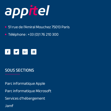
51 rue de l’Amiral Mouchez 75013 Paris
Téléphone : +33 (0)1 76 210 300
SOUS SECTIONS
Parc informatique Apple
Parc informatique Microsoft
Services d’hébergement
Jamf