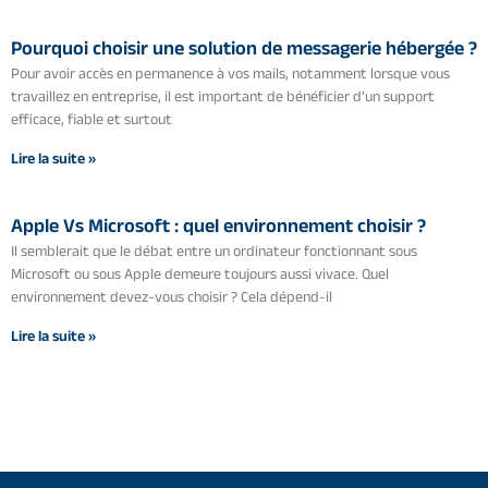
Pourquoi choisir une solution de messagerie hébergée ?
Pour avoir accès en permanence à vos mails, notamment lorsque vous
travaillez en entreprise, il est important de bénéficier d’un support
efficace, fiable et surtout
Lire la suite »
Apple Vs Microsoft : quel environnement choisir ?
Il semblerait que le débat entre un ordinateur fonctionnant sous
Microsoft ou sous Apple demeure toujours aussi vivace. Quel
environnement devez-vous choisir ? Cela dépend-il
Lire la suite »