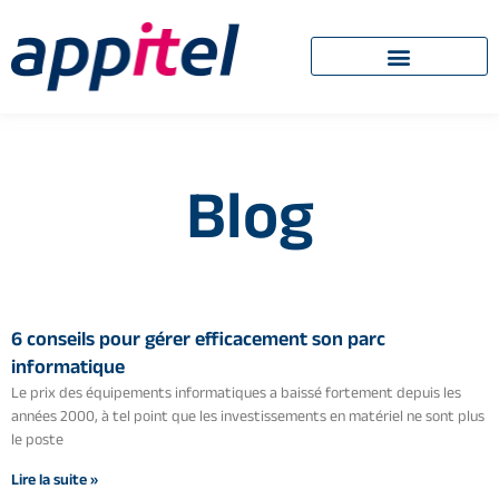
Blog
6 conseils pour gérer efficacement son parc
informatique
Le prix des équipements informatiques a baissé fortement depuis les
années 2000, à tel point que les investissements en matériel ne sont plus
le poste
Lire la suite »