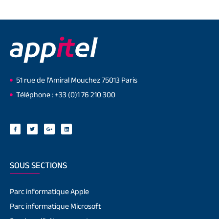
51 rue de l’Amiral Mouchez 75013 Paris
Téléphone : +33 (0)1 76 210 300
SOUS SECTIONS
Parc informatique Apple
Parc informatique Microsoft