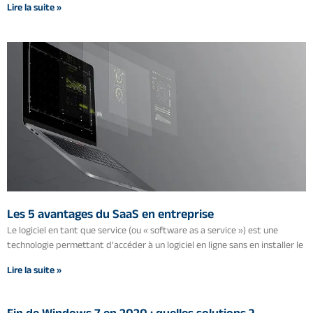
Lire la suite »
Les 5 avantages du SaaS en entreprise
Le logiciel en tant que service (ou « software as a service ») est une
technologie permettant d’accéder à un logiciel en ligne sans en installer le
Lire la suite »
Fin de Windows 7 en 2020 : quelles solutions ?