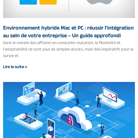
Environnement hybride Mac et PC : réussir l’intégration
au sein de votre entreprise – Un guide approfondi
Dans le monde des affaires en constante mutation, la flexibilité et
l’adaptabilité ne sont plus de simples atouts, mais des impératifs pour la
survie et
Lire la suite »