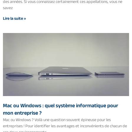
des années. Si vous connaissez certainement ces appellations, vous ne
savez
Lire la suite »
Mac ou Windows : quel système informatique pour
mon entreprise ?
Mac ou Windows ? Voilà une question souvent épineuse pour les
entreprises ! Pour identifier les avantages et inconvénients de chacun de
ces deux environnements