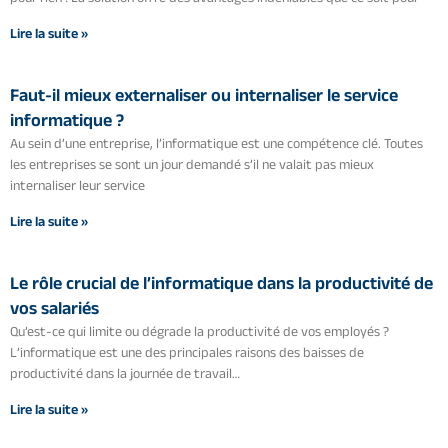
Lire la suite »
Faut-il mieux externaliser ou internaliser le service
informatique ?
Au sein d’une entreprise, l’informatique est une compétence clé. Toutes
les entreprises se sont un jour demandé s’il ne valait pas mieux
internaliser leur service
Lire la suite »
Le rôle crucial de l’informatique dans la productivité de
vos salariés
Qu’est-ce qui limite ou dégrade la productivité de vos employés ?
L’informatique est une des principales raisons des baisses de
productivité dans la journée de travail…
Lire la suite »