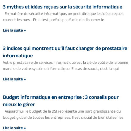
3 mythes et idées reçues sur la sécurité informatique
En matière de sécurité informatique, on peut dire que les idées reçues
courent les rues… Et il n’est parfois pas facile de discerner le
Lire la suite »
3 indices qui montrent qu’il faut changer de prestataire
informatique
Votre prestataire de services informatique est la clé de voûte de la bonne
marche de votre système informatique. En cas de soucis, c’est lui qui
Lire la suite »
Budget informatique en entreprise : 3 conseils pour
mieux le gérer
Aujourd’hui, le budget de la DSI représente une part grandissante du
budget global de toutes les entreprises. Il est crucial de bien utiliser les
Lire la suite »