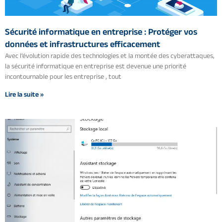
Sécurité informatique en entreprise : Protéger vos
données et infrastructures efficacement
Avec l’évolution rapide des technologies et la montée des cyberattaques,
la sécurité informatique en entreprise est devenue une priorité
incontournable pour les entreprise , tout
Lire la suite »