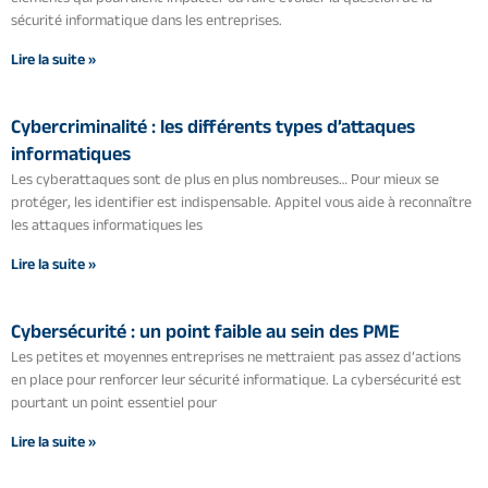
sécurité informatique dans les entreprises.
Lire la suite »
Cybercriminalité : les différents types d’attaques
informatiques
Les cyberattaques sont de plus en plus nombreuses… Pour mieux se
protéger, les identifier est indispensable. Appitel vous aide à reconnaître
les attaques informatiques les
Lire la suite »
Cybersécurité : un point faible au sein des PME
Les petites et moyennes entreprises ne mettraient pas assez d’actions
en place pour renforcer leur sécurité informatique. La cybersécurité est
pourtant un point essentiel pour
Lire la suite »