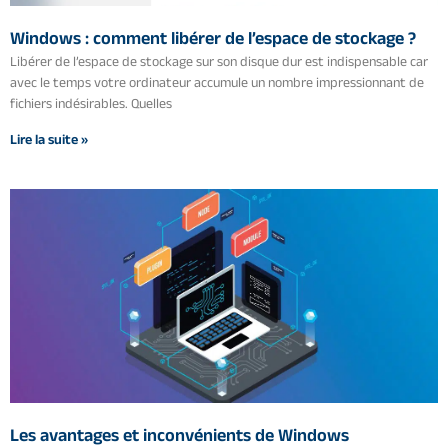
Windows : comment libérer de l’espace de stockage ?
Libérer de l’espace de stockage sur son disque dur est indispensable car
avec le temps votre ordinateur accumule un nombre impressionnant de
fichiers indésirables. Quelles
Lire la suite »
Les avantages et inconvénients de Windows