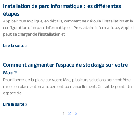
Installation de parc informatique : les différentes
étapes
Appitel vous explique, en détails, comment se déroule l’installation et la
configuration d’un parc informatique. Prestataire informatique, Appitel
peut se charger de l’installation et
Lire la suite »
Comment augmenter l’espace de stockage sur votre
Mac ?
Pour libérer de la place sur votre Mac, plusieurs solutions peuvent être
mises en place automatiquement ou manuellement. On fait le point. Un
espace de
Lire la suite »
1
2
3