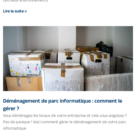
Lire la suite »
Déménagement de parc informatique : comment le
gérer ?
Vous déménagez les locaux de votre entreprise et cela vous angoisse ?
Pas de panique ! Voici comment gérer le déménagement de votre parc
informatique