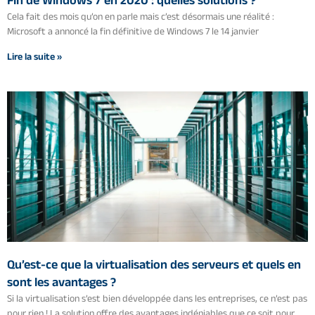
Cela fait des mois qu’on en parle mais c’est désormais une réalité :
Microsoft a annoncé la fin définitive de Windows 7 le 14 janvier
Lire la suite »
Qu’est-ce que la virtualisation des serveurs et quels en
sont les avantages ?
Si la virtualisation s’est bien développée dans les entreprises, ce n’est pas
pour rien ! La solution offre des avantages indéniables que ce soit pour