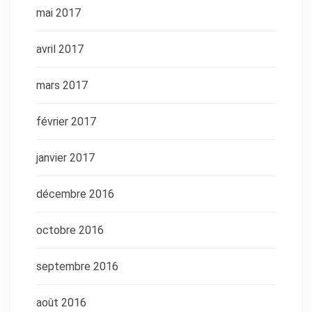
mai 2017
avril 2017
mars 2017
février 2017
janvier 2017
décembre 2016
octobre 2016
septembre 2016
août 2016