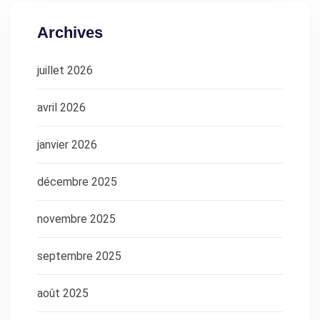
Archives
juillet 2026
avril 2026
janvier 2026
décembre 2025
novembre 2025
septembre 2025
août 2025