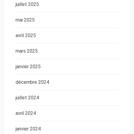
juillet 2025
mai 2025
avril 2025
mars 2025
janvier 2025
décembre 2024
juillet 2024
avril 2024
janvier 2024