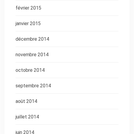
février 2015
janvier 2015
décembre 2014
novembre 2014
octobre 2014
septembre 2014
août 2014
juillet 2014
juin 2014