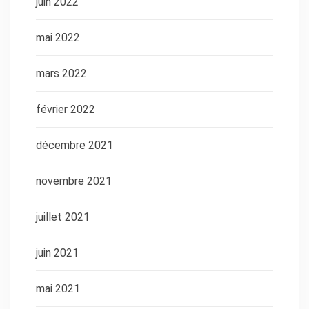
juin 2022
mai 2022
mars 2022
février 2022
décembre 2021
novembre 2021
juillet 2021
juin 2021
mai 2021