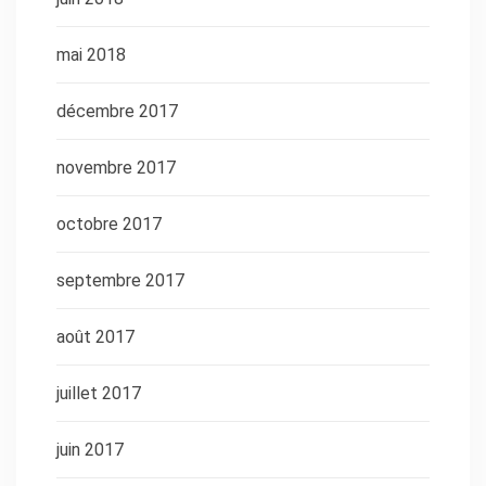
mai 2018
décembre 2017
novembre 2017
octobre 2017
septembre 2017
août 2017
juillet 2017
juin 2017