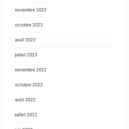
novembre 2023
octobre 2023
août 2023
juillet 2023
novembre 2022
octobre 2022
août 2022
juillet 2022