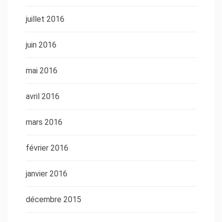
juillet 2016
juin 2016
mai 2016
avril 2016
mars 2016
février 2016
janvier 2016
décembre 2015