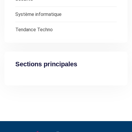
Système informatique
Tendance Techno
Sections principales