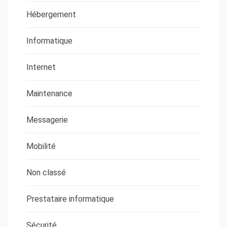
Hébergement
Informatique
Internet
Maintenance
Messagerie
Mobilité
Non classé
Prestataire informatique
Sécurité