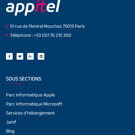
51 rue de l’Amiral Mouchez 75013 Paris
Téléphone : +33 (0)1 76 210 300
SOUS SECTIONS
Parc informatique Apple
Parc informatique Microsoft
Services d’hébergement
Jamf
Blog