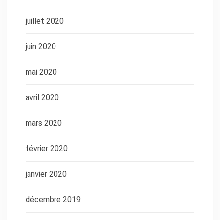
juillet 2020
juin 2020
mai 2020
avril 2020
mars 2020
février 2020
janvier 2020
décembre 2019