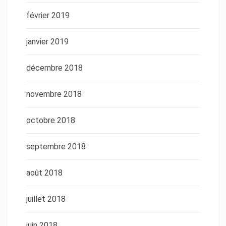
février 2019
janvier 2019
décembre 2018
novembre 2018
octobre 2018
septembre 2018
août 2018
juillet 2018
juin 2018