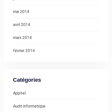
mai 2014
avril 2014
mars 2014
février 2014
Catégories
Appitel
Audit informatique