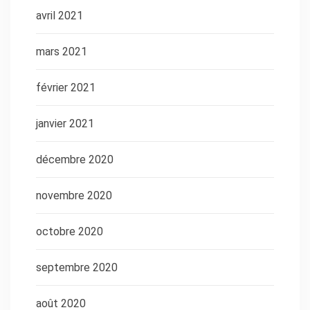
avril 2021
mars 2021
février 2021
janvier 2021
décembre 2020
novembre 2020
octobre 2020
septembre 2020
août 2020