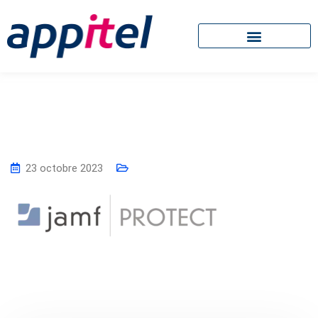
23 octobre 2023