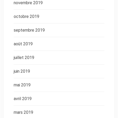
novembre 2019
octobre 2019
septembre 2019
août 2019
juillet 2019
juin 2019
mai 2019
avril 2019
mars 2019