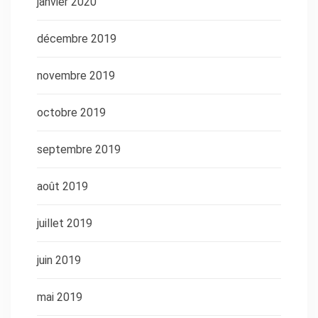
janvier 2020
décembre 2019
novembre 2019
octobre 2019
septembre 2019
août 2019
juillet 2019
juin 2019
mai 2019