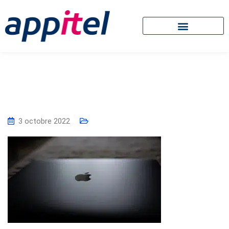
3 octobre 2022