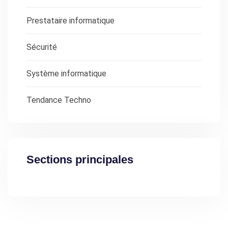
Prestataire informatique
Sécurité
Système informatique
Tendance Techno
Sections principales