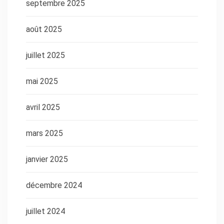
septembre 2025
août 2025
juillet 2025
mai 2025
avril 2025
mars 2025
janvier 2025
décembre 2024
juillet 2024