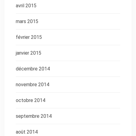
avril 2015
mars 2015
février 2015
janvier 2015
décembre 2014
novembre 2014
octobre 2014
septembre 2014
août 2014