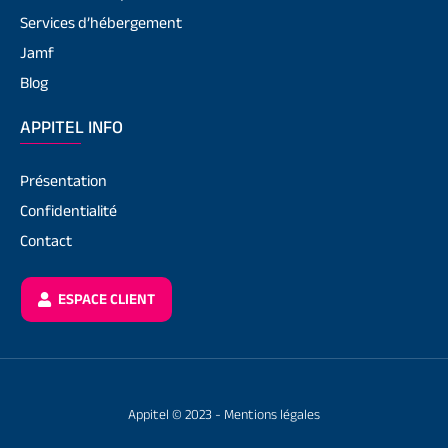
Services d’hébergement
Jamf
Blog
APPITEL INFO
Présentation
Confidentialité
Contact
ESPACE CLIENT
Appitel © 2023 -
Mentions légales