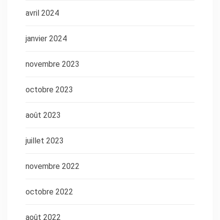
avril 2024
janvier 2024
novembre 2023
octobre 2023
août 2023
juillet 2023
novembre 2022
octobre 2022
août 2022