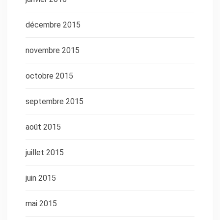
décembre 2015
novembre 2015
octobre 2015
septembre 2015
août 2015
juillet 2015
juin 2015
mai 2015