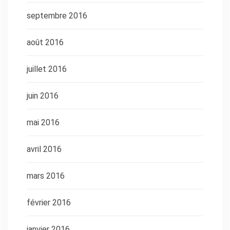
septembre 2016
août 2016
juillet 2016
juin 2016
mai 2016
avril 2016
mars 2016
février 2016
janvier 2016