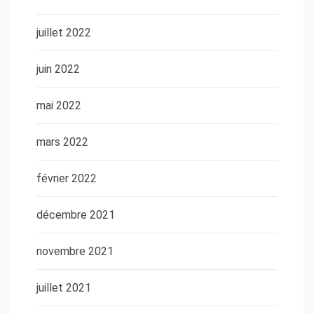
juillet 2022
juin 2022
mai 2022
mars 2022
février 2022
décembre 2021
novembre 2021
juillet 2021