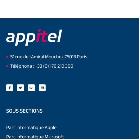
51 rue de l’Amiral Mouchez 75013 Paris
Téléphone : +33 (0)1 76 210 300
SOUS SECTIONS
Parc informatique Apple
Parc informatique Microsoft