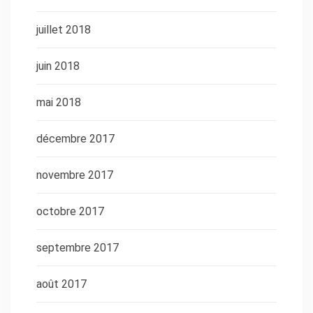
juillet 2018
juin 2018
mai 2018
décembre 2017
novembre 2017
octobre 2017
septembre 2017
août 2017