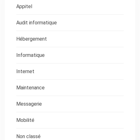
Appitel
Audit informatique
Hébergement
Informatique
Internet
Maintenance
Messagerie
Mobilité
Non classé