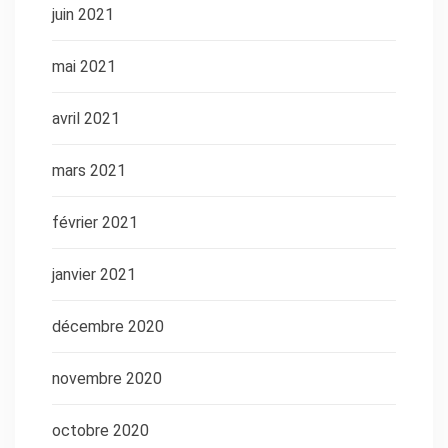
juin 2021
mai 2021
avril 2021
mars 2021
février 2021
janvier 2021
décembre 2020
novembre 2020
octobre 2020