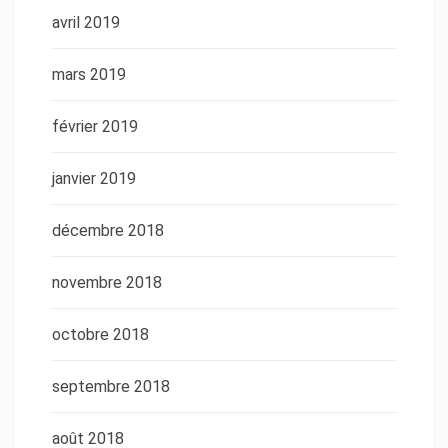
avril 2019
mars 2019
février 2019
janvier 2019
décembre 2018
novembre 2018
octobre 2018
septembre 2018
août 2018