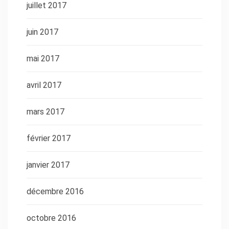
juillet 2017
juin 2017
mai 2017
avril 2017
mars 2017
février 2017
janvier 2017
décembre 2016
octobre 2016