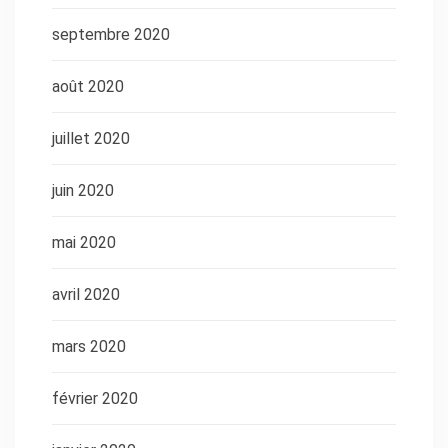
septembre 2020
août 2020
juillet 2020
juin 2020
mai 2020
avril 2020
mars 2020
février 2020