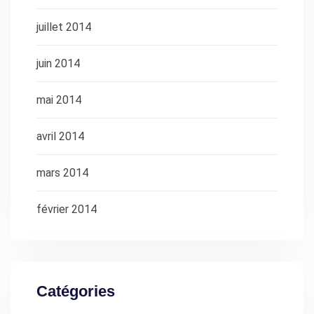
juillet 2014
juin 2014
mai 2014
avril 2014
mars 2014
février 2014
Catégories