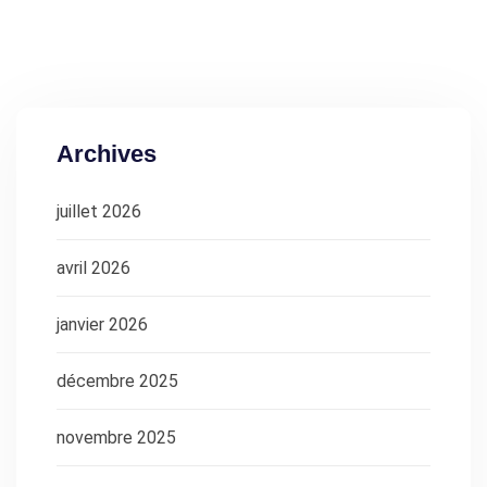
Archives
juillet 2026
avril 2026
janvier 2026
décembre 2025
novembre 2025