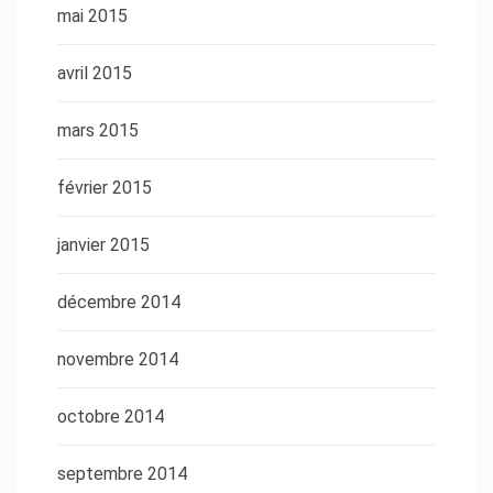
mai 2015
avril 2015
mars 2015
février 2015
janvier 2015
décembre 2014
novembre 2014
octobre 2014
septembre 2014