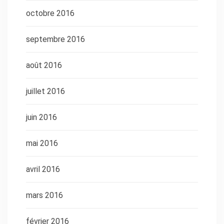
octobre 2016
septembre 2016
août 2016
juillet 2016
juin 2016
mai 2016
avril 2016
mars 2016
février 2016