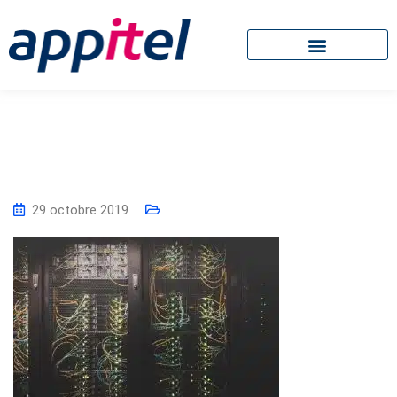
29 octobre 2019