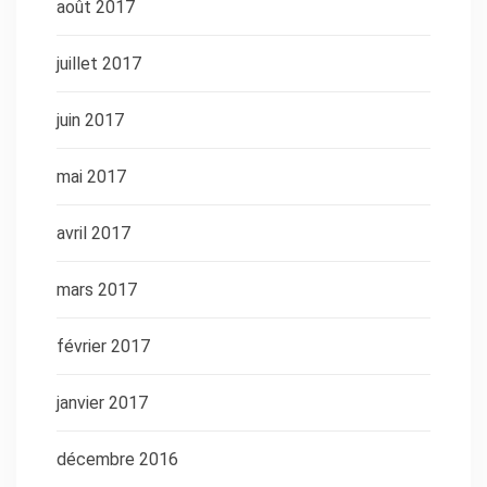
août 2017
juillet 2017
juin 2017
mai 2017
avril 2017
mars 2017
février 2017
janvier 2017
décembre 2016