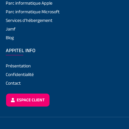
Parc informatique Apple
Parc informatique Microsoft
Services d’hébergement
Jamf
Blog
APPITEL INFO
Présentation
Confidentialité
Contact
ESPACE CLIENT