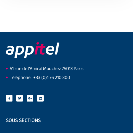
51 rue de l’Amiral Mouchez 75013 Paris
Téléphone : +33 (0)1 76 210 300
SOUS SECTIONS