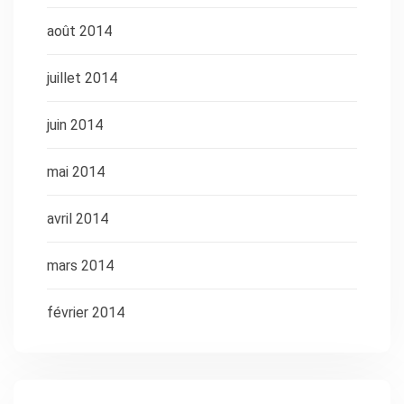
août 2014
juillet 2014
juin 2014
mai 2014
avril 2014
mars 2014
février 2014