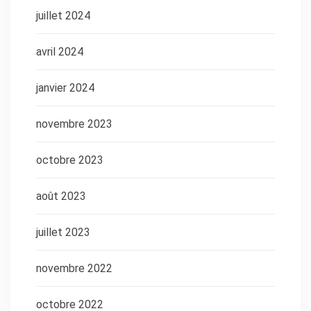
juillet 2024
avril 2024
janvier 2024
novembre 2023
octobre 2023
août 2023
juillet 2023
novembre 2022
octobre 2022