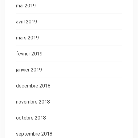
mai 2019
avril 2019
mars 2019
février 2019
janvier 2019
décembre 2018
novembre 2018
octobre 2018
septembre 2018