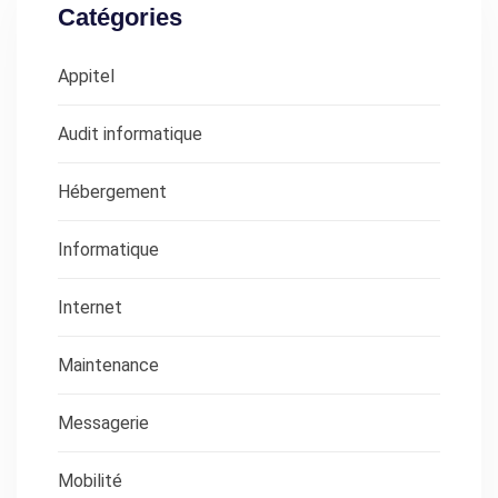
Catégories
Appitel
Audit informatique
Hébergement
Informatique
Internet
Maintenance
Messagerie
Mobilité