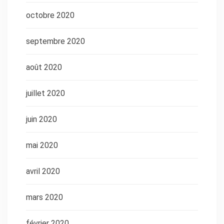
octobre 2020
septembre 2020
août 2020
juillet 2020
juin 2020
mai 2020
avril 2020
mars 2020
février 2020