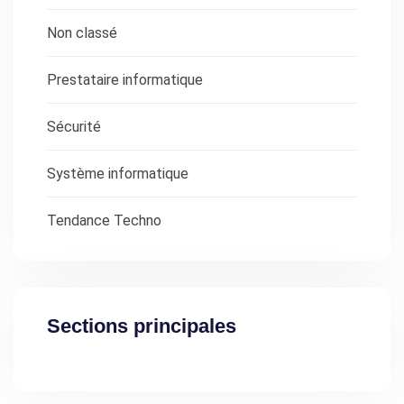
Non classé
Prestataire informatique
Sécurité
Système informatique
Tendance Techno
Sections principales