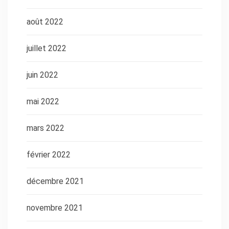
août 2022
juillet 2022
juin 2022
mai 2022
mars 2022
février 2022
décembre 2021
novembre 2021