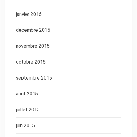
janvier 2016
décembre 2015
novembre 2015
octobre 2015
septembre 2015
août 2015
juillet 2015
juin 2015