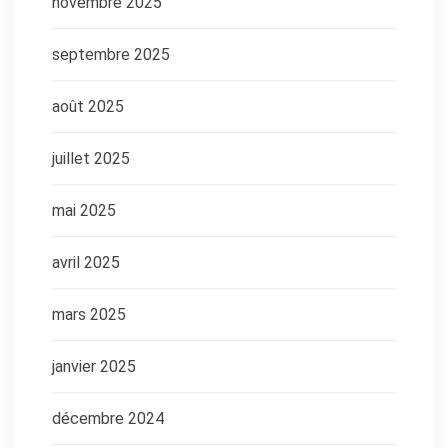
novembre 2025
septembre 2025
août 2025
juillet 2025
mai 2025
avril 2025
mars 2025
janvier 2025
décembre 2024