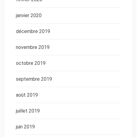
janvier 2020
décembre 2019
novembre 2019
octobre 2019
septembre 2019
août 2019
juillet 2019
juin 2019