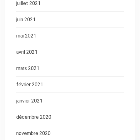
juillet 2021
juin 2021
mai 2021
avril 2021
mars 2021
février 2021
janvier 2021
décembre 2020
novembre 2020