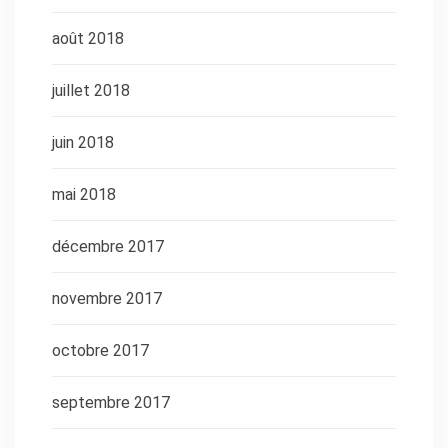
août 2018
juillet 2018
juin 2018
mai 2018
décembre 2017
novembre 2017
octobre 2017
septembre 2017