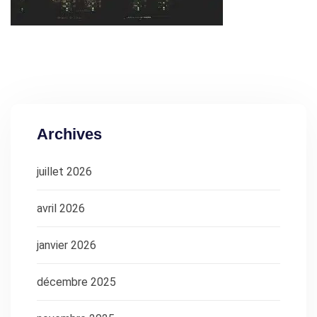
Archives
juillet 2026
avril 2026
janvier 2026
décembre 2025