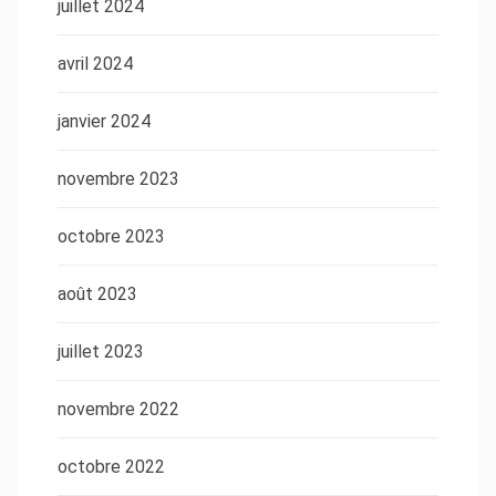
juillet 2024
avril 2024
janvier 2024
novembre 2023
octobre 2023
août 2023
juillet 2023
novembre 2022
octobre 2022