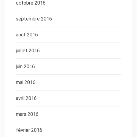
octobre 2016
septembre 2016
août 2016
juillet 2016
juin 2016
mai 2016
avril 2016
mars 2016
février 2016