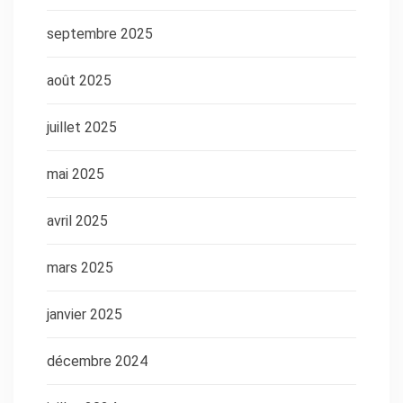
septembre 2025
août 2025
juillet 2025
mai 2025
avril 2025
mars 2025
janvier 2025
décembre 2024