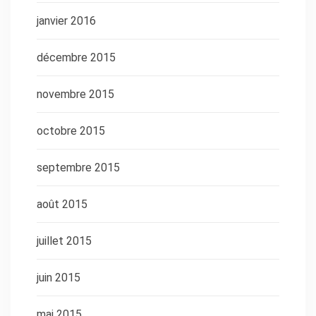
janvier 2016
décembre 2015
novembre 2015
octobre 2015
septembre 2015
août 2015
juillet 2015
juin 2015
mai 2015