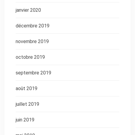
janvier 2020
décembre 2019
novembre 2019
octobre 2019
septembre 2019
août 2019
juillet 2019
juin 2019