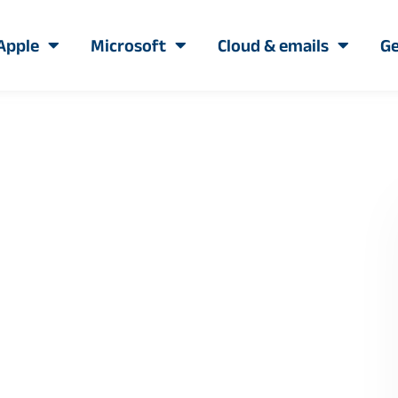
Apple
Microsoft
Cloud & emails
Ge