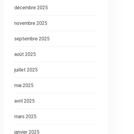
décembre 2025
novembre 2025
septembre 2025
août 2025
juillet 2025
mai 2025
avril 2025
mars 2025
janvier 2025