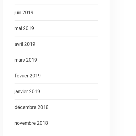
juin 2019
mai 2019
avril 2019
mars 2019
février 2019
janvier 2019
décembre 2018
novembre 2018