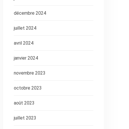
décembre 2024
juillet 2024
avril 2024
janvier 2024
novembre 2023
octobre 2023
août 2023
juillet 2023