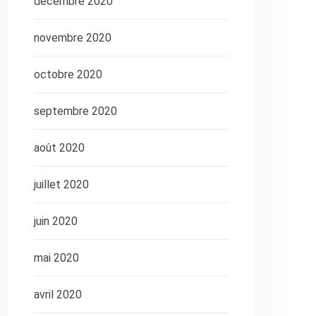
décembre 2020
novembre 2020
octobre 2020
septembre 2020
août 2020
juillet 2020
juin 2020
mai 2020
avril 2020