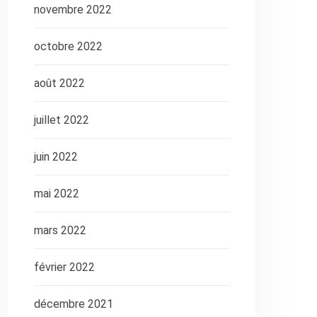
novembre 2022
octobre 2022
août 2022
juillet 2022
juin 2022
mai 2022
mars 2022
février 2022
décembre 2021