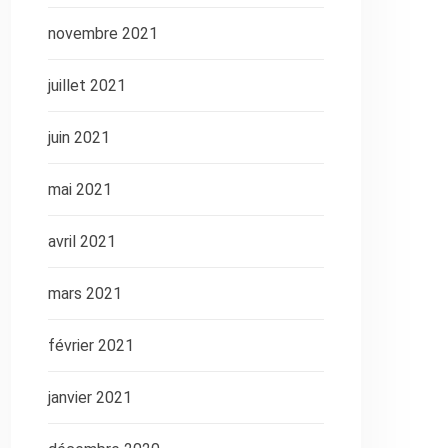
novembre 2021
juillet 2021
juin 2021
mai 2021
avril 2021
mars 2021
février 2021
janvier 2021