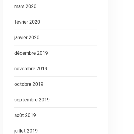
mars 2020
février 2020
janvier 2020
décembre 2019
novembre 2019
octobre 2019
septembre 2019
août 2019
juillet 2019