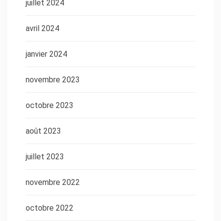
juillet 2024
avril 2024
janvier 2024
novembre 2023
octobre 2023
août 2023
juillet 2023
novembre 2022
octobre 2022