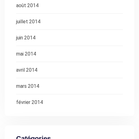
août 2014
juillet 2014
juin 2014
mai 2014
avril 2014
mars 2014
février 2014
Catégories