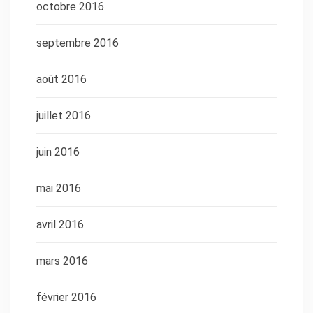
octobre 2016
septembre 2016
août 2016
juillet 2016
juin 2016
mai 2016
avril 2016
mars 2016
février 2016