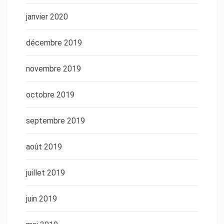
janvier 2020
décembre 2019
novembre 2019
octobre 2019
septembre 2019
août 2019
juillet 2019
juin 2019