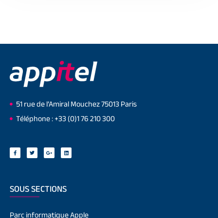
51 rue de l’Amiral Mouchez 75013 Paris
Téléphone : +33 (0)1 76 210 300
SOUS SECTIONS
Parc informatique Apple