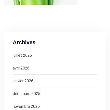
Archives
juillet 2026
avril 2026
janvier 2026
décembre 2025
novembre 2025