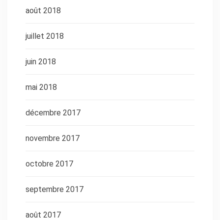
août 2018
juillet 2018
juin 2018
mai 2018
décembre 2017
novembre 2017
octobre 2017
septembre 2017
août 2017