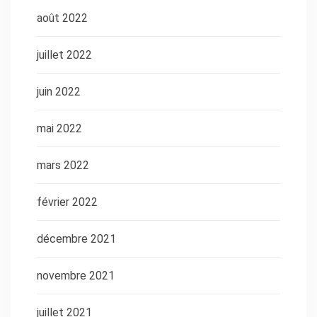
août 2022
juillet 2022
juin 2022
mai 2022
mars 2022
février 2022
décembre 2021
novembre 2021
juillet 2021