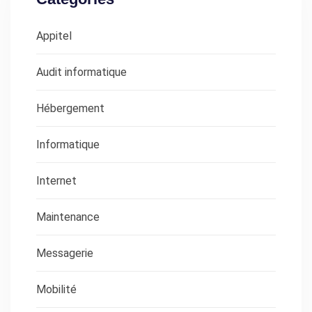
Appitel
Audit informatique
Hébergement
Informatique
Internet
Maintenance
Messagerie
Mobilité