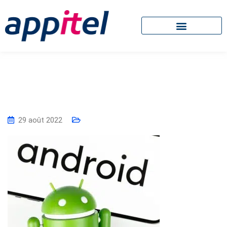
29 août 2022