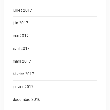
juillet 2017
juin 2017
mai 2017
avril 2017
mars 2017
février 2017
janvier 2017
décembre 2016