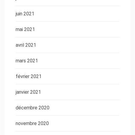
juin 2021
mai 2021
avril 2021
mars 2021
février 2021
janvier 2021
décembre 2020
novembre 2020