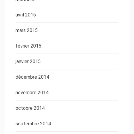
avril 2015
mars 2015
février 2015
janvier 2015
décembre 2014
novembre 2014
octobre 2014
septembre 2014