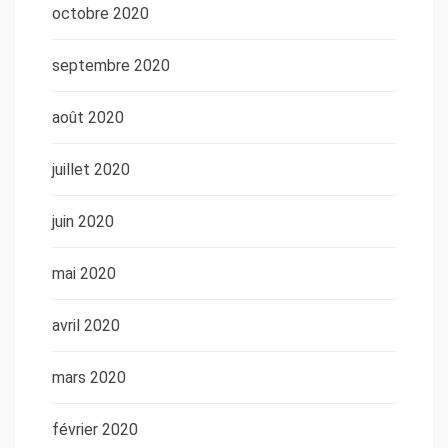
octobre 2020
septembre 2020
août 2020
juillet 2020
juin 2020
mai 2020
avril 2020
mars 2020
février 2020