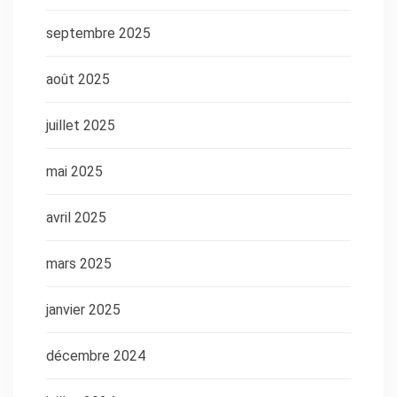
septembre 2025
août 2025
juillet 2025
mai 2025
avril 2025
mars 2025
janvier 2025
décembre 2024