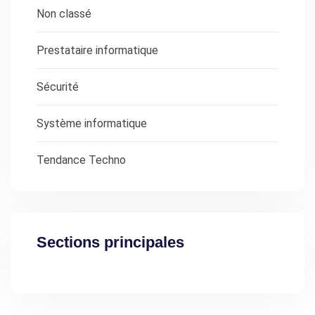
Non classé
Prestataire informatique
Sécurité
Système informatique
Tendance Techno
Sections principales