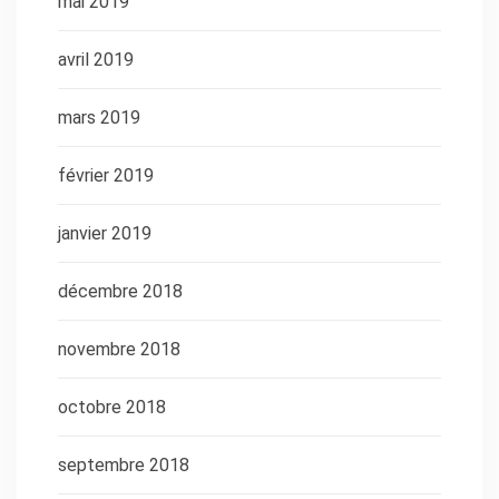
mai 2019
avril 2019
mars 2019
février 2019
janvier 2019
décembre 2018
novembre 2018
octobre 2018
septembre 2018