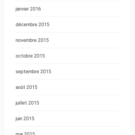
janvier 2016
décembre 2015
novembre 2015
octobre 2015
septembre 2015
août 2015
juillet 2015
juin 2015
mai 2015