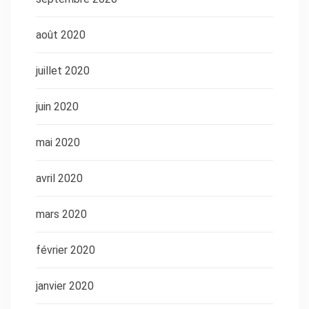
août 2020
juillet 2020
juin 2020
mai 2020
avril 2020
mars 2020
février 2020
janvier 2020