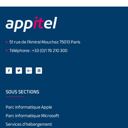
51 rue de l’Amiral Mouchez 75013 Paris
Téléphone : +33 (0)1 76 210 300
SOUS SECTIONS
Parc informatique Apple
Parc informatique Microsoft
Services d’hébergement