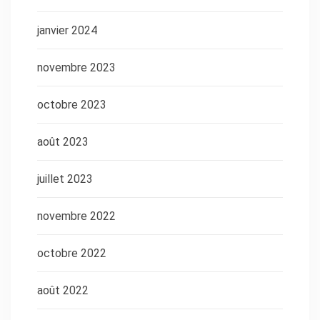
janvier 2024
novembre 2023
octobre 2023
août 2023
juillet 2023
novembre 2022
octobre 2022
août 2022