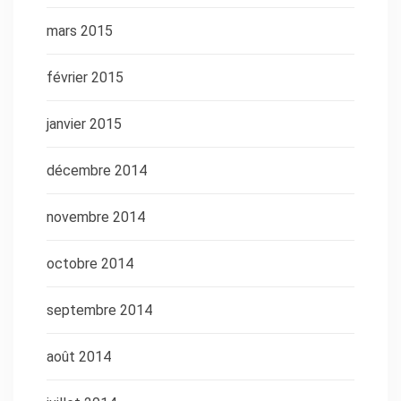
mars 2015
février 2015
janvier 2015
décembre 2014
novembre 2014
octobre 2014
septembre 2014
août 2014