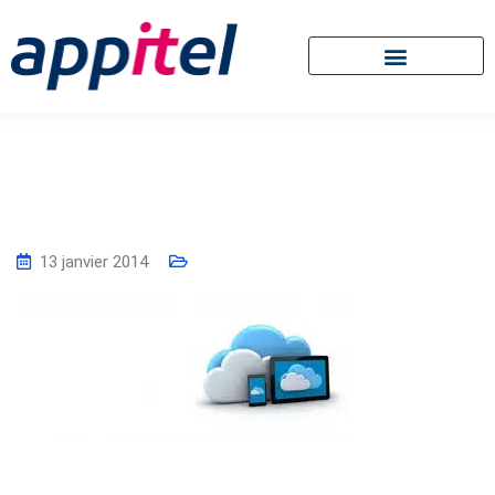
13 janvier 2014