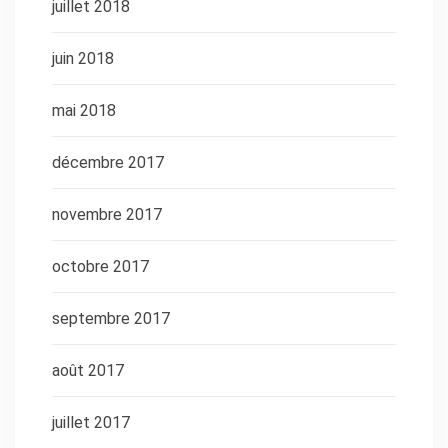
juillet 2018
juin 2018
mai 2018
décembre 2017
novembre 2017
octobre 2017
septembre 2017
août 2017
juillet 2017