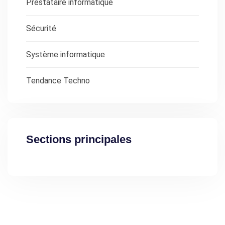
Prestataire informatique
Sécurité
Système informatique
Tendance Techno
Sections principales