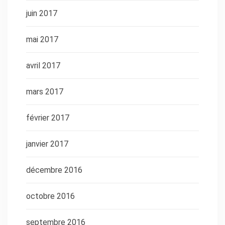
juin 2017
mai 2017
avril 2017
mars 2017
février 2017
janvier 2017
décembre 2016
octobre 2016
septembre 2016