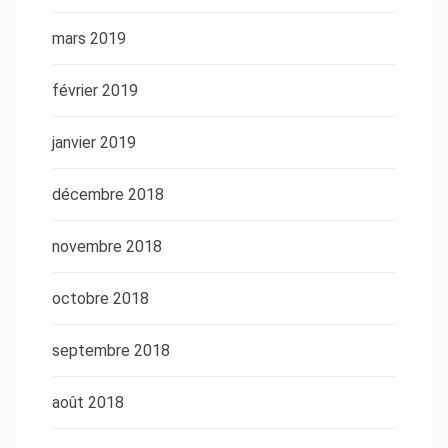
mars 2019
février 2019
janvier 2019
décembre 2018
novembre 2018
octobre 2018
septembre 2018
août 2018