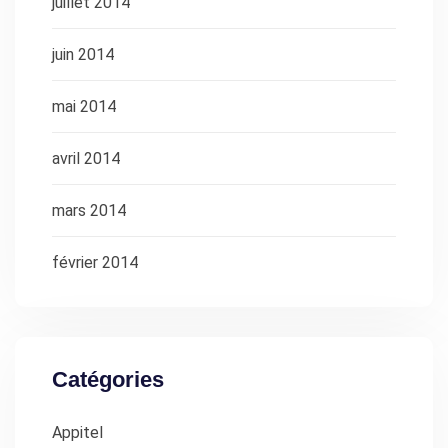
juillet 2014
juin 2014
mai 2014
avril 2014
mars 2014
février 2014
Catégories
Appitel