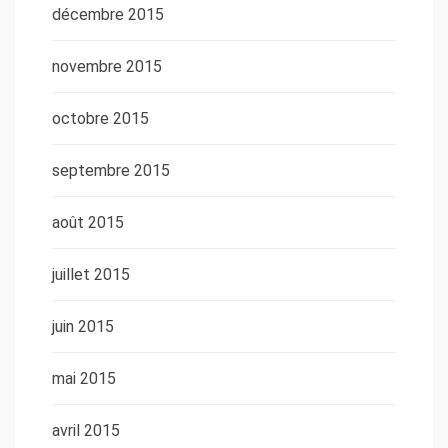
décembre 2015
novembre 2015
octobre 2015
septembre 2015
août 2015
juillet 2015
juin 2015
mai 2015
avril 2015