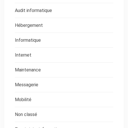
Audit informatique
Hébergement
Informatique
Internet
Maintenance
Messagerie
Mobilité
Non classé