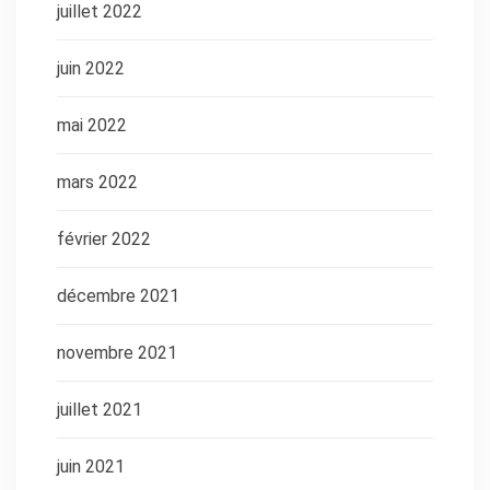
juillet 2022
juin 2022
mai 2022
mars 2022
février 2022
décembre 2021
novembre 2021
juillet 2021
juin 2021