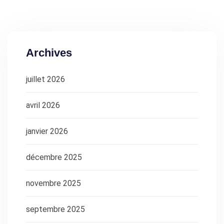
Archives
juillet 2026
avril 2026
janvier 2026
décembre 2025
novembre 2025
septembre 2025