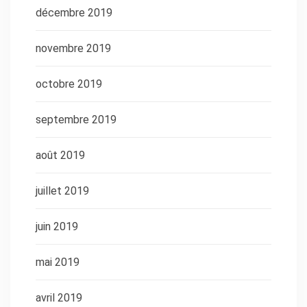
décembre 2019
novembre 2019
octobre 2019
septembre 2019
août 2019
juillet 2019
juin 2019
mai 2019
avril 2019