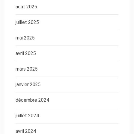
août 2025
juillet 2025
mai 2025
avril 2025
mars 2025
janvier 2025
décembre 2024
juillet 2024
avril 2024