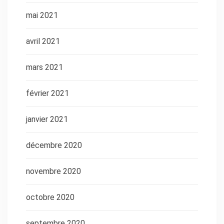
mai 2021
avril 2021
mars 2021
février 2021
janvier 2021
décembre 2020
novembre 2020
octobre 2020
septembre 2020