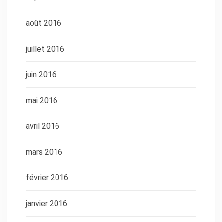
août 2016
juillet 2016
juin 2016
mai 2016
avril 2016
mars 2016
février 2016
janvier 2016