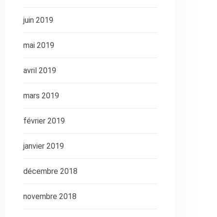
juin 2019
mai 2019
avril 2019
mars 2019
février 2019
janvier 2019
décembre 2018
novembre 2018