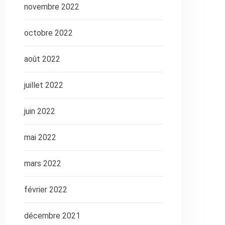
novembre 2022
octobre 2022
août 2022
juillet 2022
juin 2022
mai 2022
mars 2022
février 2022
décembre 2021