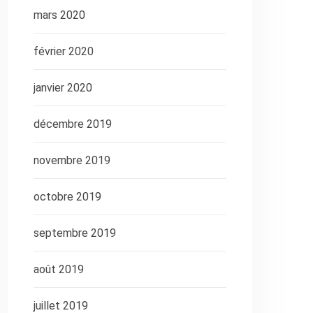
mars 2020
février 2020
janvier 2020
décembre 2019
novembre 2019
octobre 2019
septembre 2019
août 2019
juillet 2019