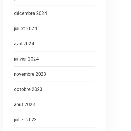
décembre 2024
juillet 2024
avril 2024
janvier 2024
novembre 2023
octobre 2023
août 2023
juillet 2023