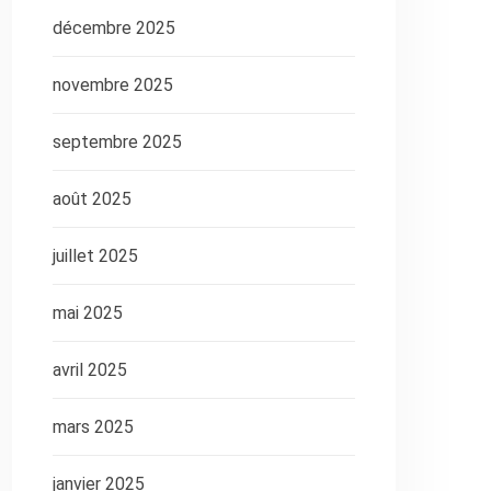
décembre 2025
novembre 2025
septembre 2025
août 2025
juillet 2025
mai 2025
avril 2025
mars 2025
janvier 2025