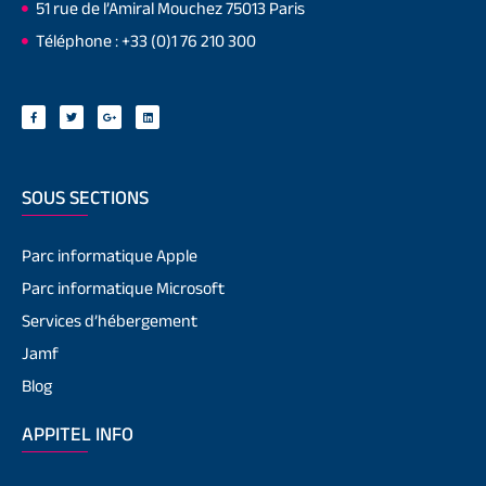
51 rue de l’Amiral Mouchez 75013 Paris
Téléphone : +33 (0)1 76 210 300
SOUS SECTIONS
Parc informatique Apple
Parc informatique Microsoft
Services d’hébergement
Jamf
Blog
APPITEL INFO