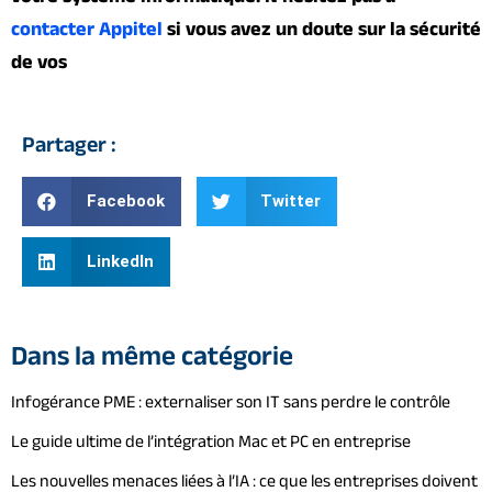
contacter Appitel
si vous avez un doute sur la sécurité
de vos
Partager :
Facebook
Twitter
LinkedIn
Dans la même catégorie
Infogérance PME : externaliser son IT sans perdre le contrôle
Le guide ultime de l’intégration Mac et PC en entreprise
Les nouvelles menaces liées à l’IA : ce que les entreprises doivent