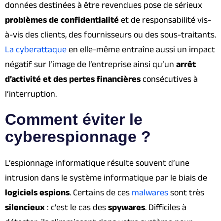
données destinées à être revendues pose de sérieux
problèmes de confidentialité
et de responsabilité vis-
à-vis des clients, des fournisseurs ou des sous-traitants.
La cyberattaque
en elle-même entraîne aussi un impact
négatif sur l’image de l’entreprise ainsi qu’un
arrêt
d’activité et des pertes financières
consécutives à
l’interruption.
Comment éviter le
cyberespionnage ?
L’espionnage informatique résulte souvent d’une
intrusion dans le système informatique par le biais de
logiciels espions
. Certains de ces
malwares
sont très
silencieux
: c’est le cas des
spywares
. Difficiles à