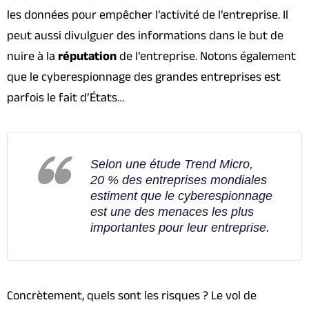
les données pour empêcher l’activité de l’entreprise. Il
peut aussi divulguer des informations dans le but de
nuire à la
réputation
de l’entreprise. Notons également
que le cyberespionnage des grandes entreprises est
parfois le fait d’États…
Selon une étude Trend Micro,
20 % des entreprises mondiales
estiment que le cyberespionnage
est une des menaces les plus
importantes pour leur entreprise.
Concrètement, quels sont les risques ? Le vol de