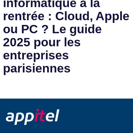
informatique à la
rentrée : Cloud, Apple
ou PC ? Le guide
2025 pour les
entreprises
parisiennes