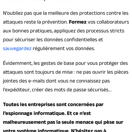
N’oubliez pas que la meilleure des protections contre les
attaques reste la prévention.
Formez
vos collaborateurs
aux bonnes pratiques, appliquez des processus stricts
pour sécuriser les données confidentielles et
sauvegardez
régulièrement vos données.
Évidemment, les gestes de base pour vous protéger des
attaques sont toujours de mise : ne pas ouvrir les pièces
jointes des e-mails dont vous ne connaissez pas
l’expéditeur, créer des mots de passe sécurisés…
Toutes les entreprises sont concernées par
l’espionnage informatique. Et ce n’est
malheureusement pas la seule menace qui pèse sur
votre système informatique. N’hésitez pas à