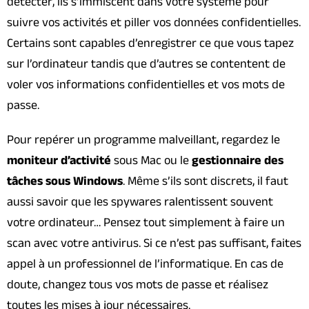
détecter, ils s’immiscent dans votre système pour
suivre vos activités et piller vos données confidentielles.
Certains sont capables d’enregistrer ce que vous tapez
sur l’ordinateur tandis que d’autres se contentent de
voler vos informations confidentielles et vos mots de
passe.
Pour repérer un programme malveillant, regardez le
moniteur d’activité
sous Mac ou le
gestionnaire des
tâches sous Windows
. Même s’ils sont discrets, il faut
aussi savoir que les spywares ralentissent souvent
votre ordinateur… Pensez tout simplement à faire un
scan avec votre antivirus. Si ce n’est pas suffisant, faites
appel à un professionnel de l’informatique. En cas de
doute, changez tous vos mots de passe et réalisez
toutes les mises à jour nécessaires.