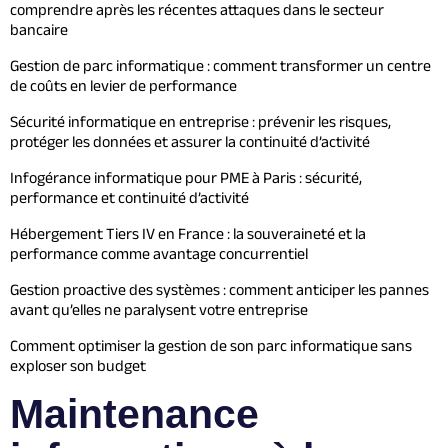
comprendre après les récentes attaques dans le secteur
bancaire
Gestion de parc informatique : comment transformer un centre
de coûts en levier de performance
Sécurité informatique en entreprise : prévenir les risques,
protéger les données et assurer la continuité d’activité
Infogérance informatique pour PME à Paris : sécurité,
performance et continuité d’activité
Hébergement Tiers IV en France : la souveraineté et la
performance comme avantage concurrentiel
Gestion proactive des systèmes : comment anticiper les pannes
avant qu’elles ne paralysent votre entreprise
Comment optimiser la gestion de son parc informatique sans
exploser son budget
Maintenance