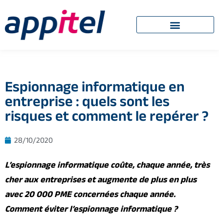
Espionnage informatique en
entreprise : quels sont les
risques et comment le repérer ?
28/10/2020
L’espionnage informatique coûte, chaque année, très
cher aux entreprises et augmente de plus en plus
avec 20 000 PME concernées chaque année.
Comment éviter l’espionnage informatique ?