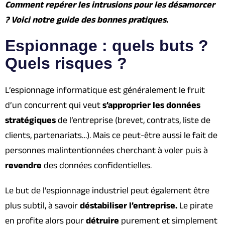
Comment repérer les intrusions pour les désamorcer
? Voici notre guide des bonnes pratiques.
Espionnage : quels buts ?
Quels risques ?
L’espionnage informatique est généralement le fruit
d’un concurrent qui veut
s’approprier les données
stratégiques
de l’entreprise (brevet, contrats, liste de
clients, partenariats…). Mais ce peut-être aussi le fait de
personnes malintentionnées cherchant à voler puis à
revendre
des données confidentielles.
Le but de l’espionnage industriel peut également être
plus subtil, à savoir
déstabiliser l’entreprise.
Le pirate
en profite alors pour
détruire
purement et simplement