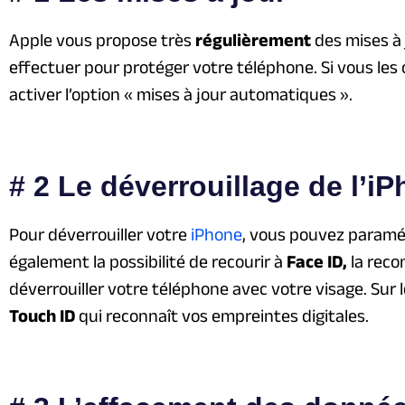
Apple vous propose très
régulièrement
des mises à j
effectuer pour protéger votre téléphone. Si vous le
activer l’option « mises à jour automatiques ».
# 2 Le déverrouillage de l’i
Pour déverrouiller votre
iPhone
, vous pouvez paramé
également la possibilité de recourir à
Face ID,
la reco
déverrouiller votre téléphone avec votre visage. Sur 
Touch ID
qui reconnaît vos empreintes digitales.