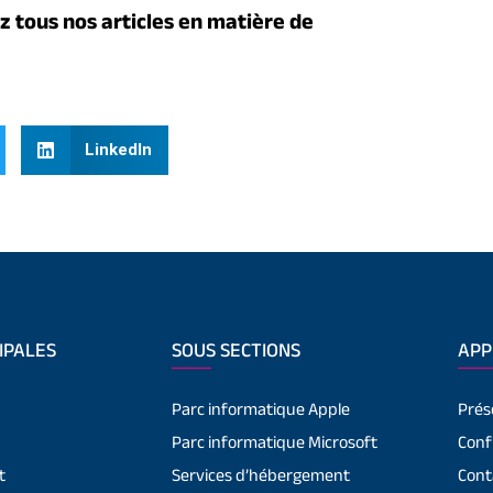
 tous nos articles en matière de
LinkedIn
IPALES
SOUS SECTIONS
APP
Parc informatique Apple
Prés
Parc informatique Microsoft
Conf
t
Services d’hébergement
Cont