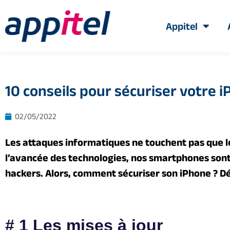
Appitel
10 conseils pour sécuriser votre 
02/05/2022
Les attaques informatiques ne touchent pas que le
l’avancée des technologies, nos smartphones sont 
hackers. Alors, comment sécuriser son iPhone ? Dé
# 1 Les mises à jour