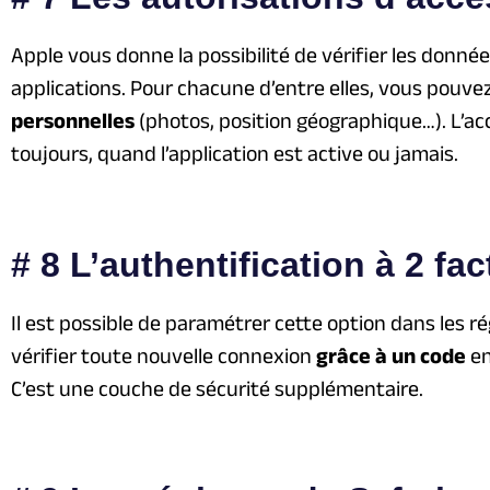
Apple vous donne la possibilité de vérifier les donné
applications. Pour chacune d’entre elles, vous pouvez
personnelles
(photos, position géographique…). L’acc
toujours, quand l’application est active ou jamais.
# 8 L’authentification à 2 fa
Il est possible de paramétrer cette option dans les ré
vérifier toute nouvelle connexion
grâce à un code
en
C’est une couche de sécurité supplémentaire.