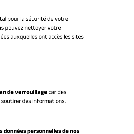
tal pour la sécurité de votre
us pouvez nettoyer votre
ées auxquelles ont accès les sites
ran de verrouillage
car des
 soutirer des informations.
es données personnelles de nos