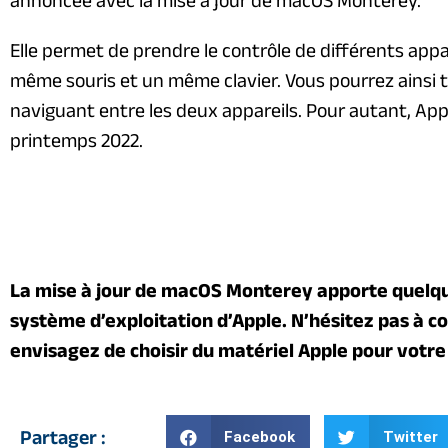
Elle permet de prendre le contrôle de différents appa
même souris et un même clavier. Vous pourrez ainsi tr
naviguant entre les deux appareils. Pour autant, Appl
printemps 2022.
La mise à jour de macOS Monterey apporte quelq
système d’exploitation d’Apple. N’hésitez pas à c
envisagez de choisir du matériel Apple pour votre
Partager :
Facebook
Twitter