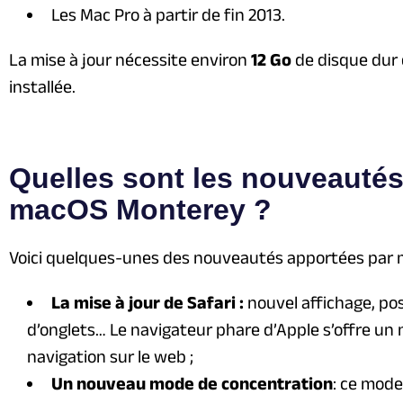
Les Mac Pro à partir de fin 2013.
La mise à jour nécessite environ
12 Go
de disque dur 
installée.
Quelles sont les nouveauté
macOS Monterey ?
Voici quelques-unes des nouveautés apportées par 
La mise à jour de Safari :
nouvel affichage, pos
d’onglets… Le navigateur phare d’Apple s’offre un
navigation sur le web ;
Un nouveau mode de concentration
: ce mod