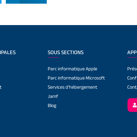
IPALES
SOUS SECTIONS
APP
Parc informatique Apple
Prés
Parc informatique Microsoft
Conf
t
Services d’hébergement
Cont
Jamf
Blog