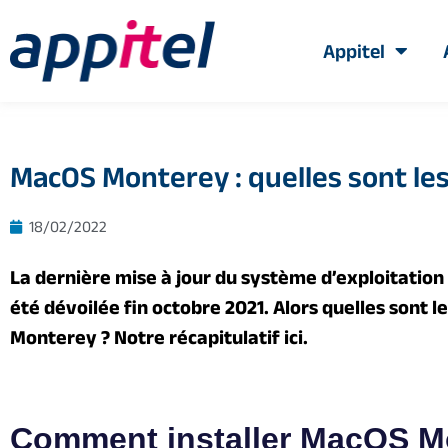
Appitel
MacOS Monterey : quelles sont le
18/02/2022
La dernière mise à jour du système d’exploitation
été dévoilée fin octobre 2021. Alors quelles sont
Monterey ? Notre récapitulatif ici.
Comment installer MacOS M