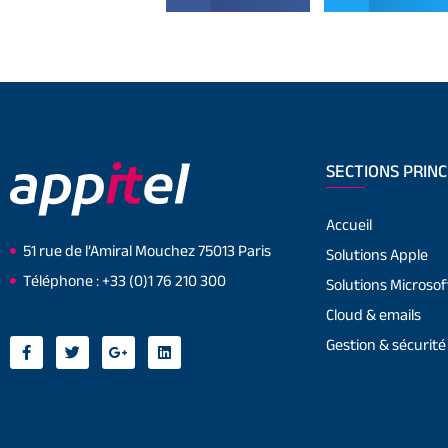
SECTIONS PRINC
Accueil
51 rue de l’Amiral Mouchez 75013 Paris
Solutions Apple
Téléphone : +33 (0)1 76 210 300
Solutions Microsof
Cloud & emails
Gestion & sécurité