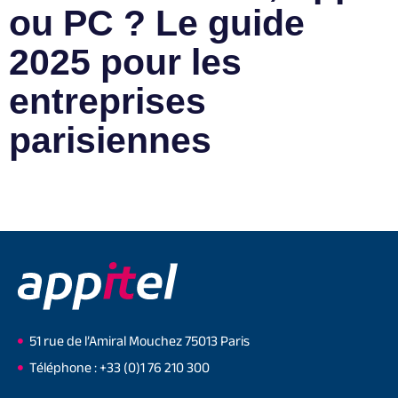
ou PC ? Le guide
2025 pour les
entreprises
parisiennes
51 rue de l’Amiral Mouchez 75013 Paris
Téléphone : +33 (0)1 76 210 300