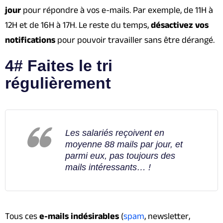
jour
pour répondre à vos e-mails. Par exemple, de 11H à
12H et de 16H à 17H. Le reste du temps,
désactivez vos
notifications
pour pouvoir travailler sans être dérangé.
4# Faites le tri
régulièrement
Les salariés reçoivent en
moyenne 88 mails par jour, et
parmi eux, pas toujours des
mails intéressants… !
Tous ces
e-mails indésirables
(
spam
, newsletter,