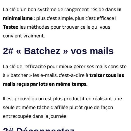
La clé d’un bon système de rangement réside dans
le
minimalisme
: plus c’est simple, plus c’est efficace !
Testez
les méthodes pour trouver celle qui vous
convient vraiment.
2# « Batchez » vos mails
La clé de l’efficacité pour mieux gérer ses mails consiste
à « batcher » les e-mails, c’est-à-dire à
traiter tous les
mails reçus par lots en même temps.
Il est prouvé qu’on est plus productif en réalisant une
seule et même tâche d’affilée plutôt que de façon
entrecoupée dans la journée.