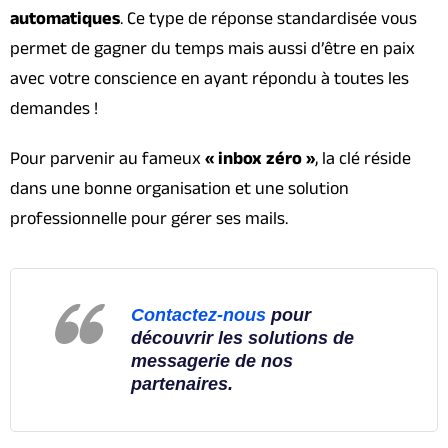
automatiques
. Ce type de réponse standardisée vous
permet de gagner du temps mais aussi d’être en paix
avec votre conscience en ayant répondu à toutes les
demandes !
Pour parvenir au fameux
« inbox zéro »
, la clé réside
dans une bonne organisation et une solution
professionnelle pour gérer ses mails.
Contactez-nous
pour
découvrir les solutions de
messagerie de nos
partenaires.