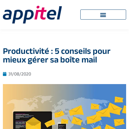
Productivité : 5 conseils pour
mieux gérer sa boîte mail
31/08/2020