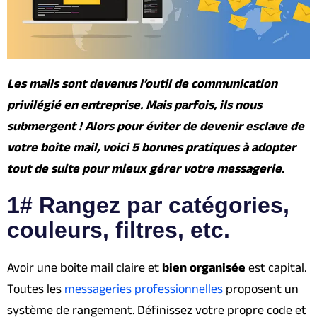
Les mails sont devenus l’outil de communication
privilégié en entreprise. Mais parfois, ils nous
submergent ! Alors pour éviter de devenir esclave de
votre boîte mail, voici 5 bonnes pratiques à adopter
tout de suite pour mieux gérer votre messagerie.
1# Rangez par catégories,
couleurs, filtres, etc.
Avoir une boîte mail claire et
bien organisée
est capital.
Toutes les
messageries professionnelles
proposent un
système de rangement. Définissez votre propre code et