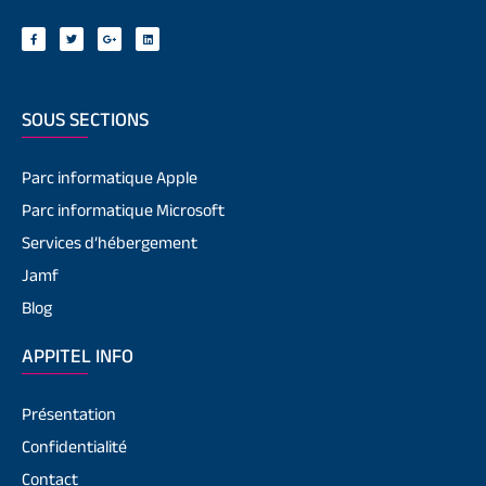
SOUS SECTIONS
Parc informatique Apple
Parc informatique Microsoft
Services d’hébergement
Jamf
Blog
APPITEL INFO
Présentation
Confidentialité
Contact