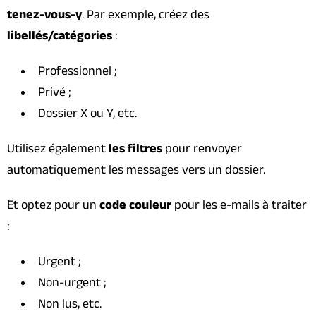
tenez-vous-y
. Par exemple, créez des
libellés/catégories
:
Professionnel ;
Privé ;
Dossier X ou Y, etc.
Utilisez également
les filtres
pour renvoyer
automatiquement les messages vers un dossier.
Et optez pour un
code couleur
pour les e-mails à traiter
:
Urgent ;
Non-urgent ;
Non lus, etc.