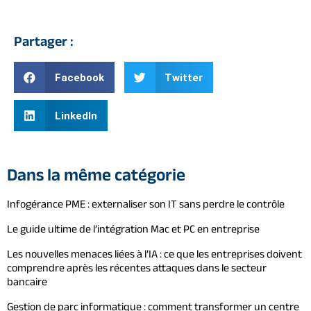
Partager :
Facebook
Twitter
LinkedIn
Dans la même catégorie
Infogérance PME : externaliser son IT sans perdre le contrôle
Le guide ultime de l’intégration Mac et PC en entreprise
Les nouvelles menaces liées à l’IA : ce que les entreprises doivent
comprendre après les récentes attaques dans le secteur
bancaire
Gestion de parc informatique : comment transformer un centre