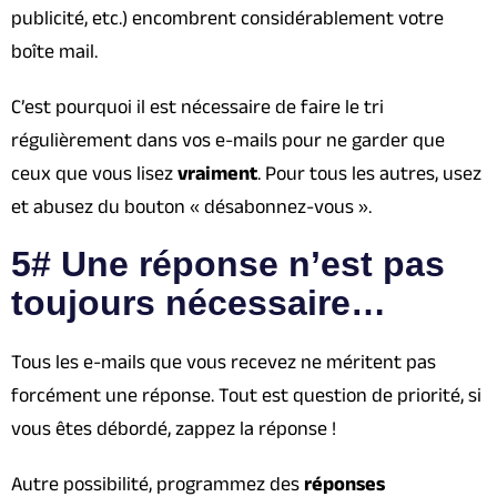
publicité, etc.) encombrent considérablement votre
boîte mail.
C’est pourquoi il est nécessaire de faire le tri
régulièrement dans vos e-mails pour ne garder que
ceux que vous lisez
vraiment
. Pour tous les autres, usez
et abusez du bouton « désabonnez-vous ».
5# Une réponse n’est pas
toujours nécessaire…
Tous les e-mails que vous recevez ne méritent pas
forcément une réponse. Tout est question de priorité, si
vous êtes débordé, zappez la réponse !
Autre possibilité, programmez des
réponses