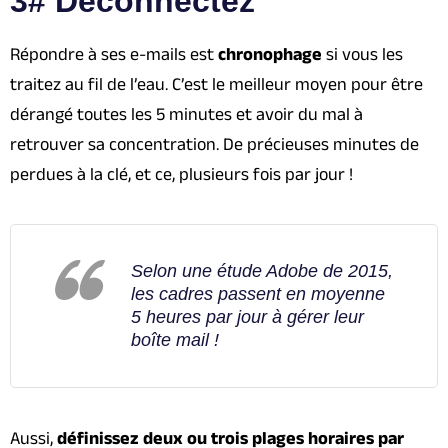
3# Déconnectez
Répondre à ses e-mails est
chronophage
si vous les
traitez au fil de l’eau. C’est le meilleur moyen pour être
dérangé toutes les 5 minutes et avoir du mal à
retrouver sa concentration. De précieuses minutes de
perdues à la clé, et ce, plusieurs fois par jour !
Selon une étude Adobe de 2015,
les cadres passent en moyenne
5 heures par jour à gérer leur
boîte mail !
Aussi,
définissez
deux ou trois plages horaires par