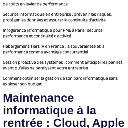
de coûts en levier de performance
Sécurité informatique en entreprise : prévenir les risques,
protéger les données et assurer la continuité d’activité
Infogérance informatique pour PME à Paris : sécurité,
performance et continuité d’activité
Hébergement Tiers IV en France : la souveraineté et la
performance comme avantage concurrentiel
Gestion proactive des systèmes : comment anticiper les pannes
avant qu’elles ne paralysent votre entreprise
Comment optimiser la gestion de son parc informatique sans
exploser son budget
Maintenance
informatique à la
rentrée : Cloud, Apple