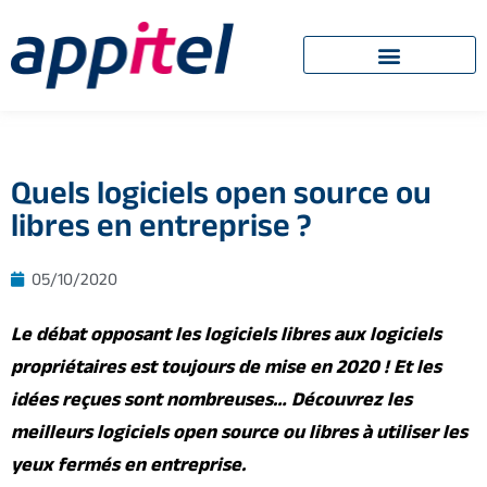
Quels logiciels open source ou
libres en entreprise ?
05/10/2020
Le débat opposant les logiciels libres aux logiciels
propriétaires est toujours de mise en 2020 ! Et les
idées reçues sont nombreuses… Découvrez les
meilleurs logiciels open source ou libres à utiliser les
yeux fermés en entreprise.