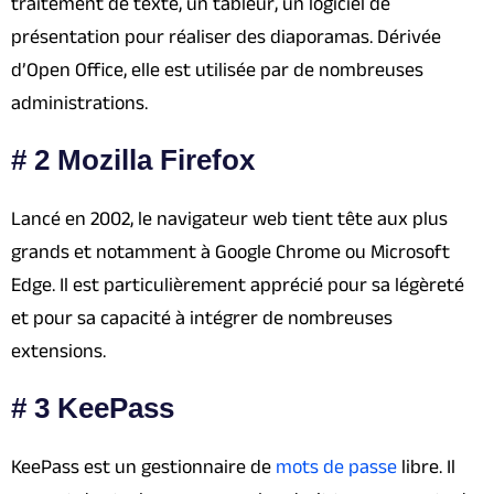
traitement de texte, un tableur, un logiciel de
présentation pour réaliser des diaporamas. Dérivée
d’Open Office, elle est utilisée par de nombreuses
administrations.
# 2 Mozilla Firefox
Lancé en 2002, le navigateur web tient tête aux plus
grands et notamment à Google Chrome ou Microsoft
Edge. Il est particulièrement apprécié pour sa légèreté
et pour sa capacité à intégrer de nombreuses
extensions.
# 3 KeePass
KeePass est un gestionnaire de
mots de passe
libre. Il