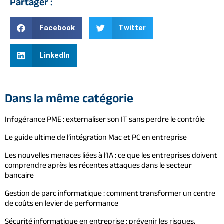
Partager :
Facebook
Twitter
LinkedIn
Dans la même catégorie
Infogérance PME : externaliser son IT sans perdre le contrôle
Le guide ultime de l’intégration Mac et PC en entreprise
Les nouvelles menaces liées à l’IA : ce que les entreprises doivent
comprendre après les récentes attaques dans le secteur
bancaire
Gestion de parc informatique : comment transformer un centre
de coûts en levier de performance
Sécurité informatique en entreprise : prévenir les risques,