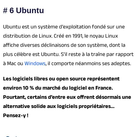
# 6 Ubuntu
Ubuntu est un système d’exploitation fondé sur une
distribution de Linux. Créé en 1991, le noyau Linux
affiche diverses déclinaisons de son système, dont la
plus célèbre est Ubuntu. S’il reste à la traîne par rapport
à Mac ou
Windows
, il comporte néanmoins ses adeptes.
Les logiciels libres ou open source représentent
environ 10 % du marché du logiciel en France.
Pourtant, certains d’entre eux offrent désormais une
alternative solide aux logiciels propriétaires…
Pensez-y !