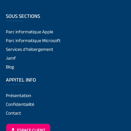
SOUS SECTIONS
Parc informatique Apple
Parc informatique Microsoft
Services d’hébergement
Jamf
Blog
APPITEL INFO
Présentation
Confidentialité
Contact
ESPACE CLIENT