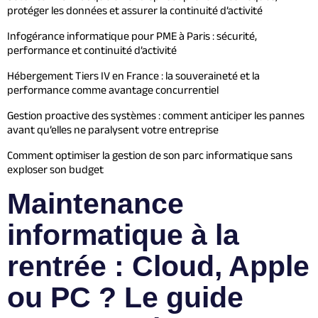
protéger les données et assurer la continuité d’activité
Infogérance informatique pour PME à Paris : sécurité,
performance et continuité d’activité
Hébergement Tiers IV en France : la souveraineté et la
performance comme avantage concurrentiel
Gestion proactive des systèmes : comment anticiper les pannes
avant qu’elles ne paralysent votre entreprise
Comment optimiser la gestion de son parc informatique sans
exploser son budget
Maintenance
informatique à la
rentrée : Cloud, Apple
ou PC ? Le guide