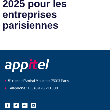
2025 pour les
entreprises
parisiennes
51 rue de l’Amiral Mouchez 75013 Paris
Téléphone : +33 (0)1 76 210 300