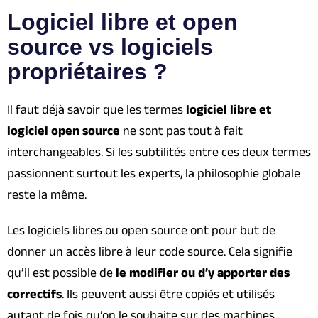
Logiciel libre et open
source vs logiciels
propriétaires ?
Il faut déjà savoir que les termes
logiciel libre et
logiciel open source
ne sont pas tout à fait
interchangeables. Si les subtilités entre ces deux termes
passionnent surtout les experts, la philosophie globale
reste la même.
Les logiciels libres ou open source ont pour but de
donner un accès libre à leur code source. Cela signifie
qu’il est possible de
le modifier ou d’y apporter des
correctifs
. Ils peuvent aussi être copiés et utilisés
autant de fois qu’on le souhaite sur des machines