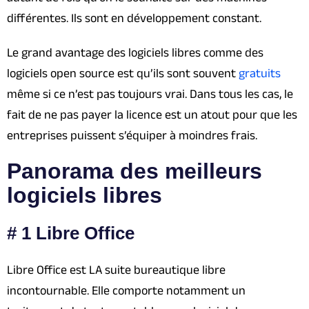
différentes. Ils sont en développement constant.
Le grand avantage des logiciels libres comme des
logiciels open source est qu’ils sont souvent
gratuits
même si ce n’est pas toujours vrai. Dans tous les cas, le
fait de ne pas payer la licence est un atout pour que les
entreprises puissent s’équiper à moindres frais.
Panorama des meilleurs
logiciels libres
# 1 Libre Office
Libre Office est LA suite bureautique libre
incontournable. Elle comporte notamment un