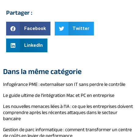
Partager :
Facebook
Twitter
LinkedIn
Dans la même catégorie
Infogérance PME : externaliser son IT sans perdre le contrôle
Le guide ultime de l’intégration Mac et PC en entreprise
Les nouvelles menaces liées à l’IA : ce que les entreprises doivent
comprendre après les récentes attaques dans le secteur
bancaire
Gestion de parc informatique : comment transformer un centre
de coûts en levier de performance