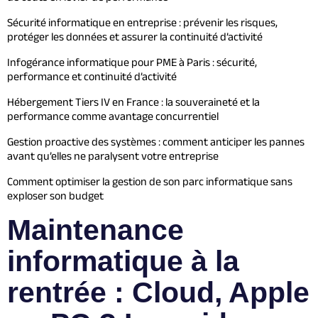
Sécurité informatique en entreprise : prévenir les risques,
protéger les données et assurer la continuité d’activité
Infogérance informatique pour PME à Paris : sécurité,
performance et continuité d’activité
Hébergement Tiers IV en France : la souveraineté et la
performance comme avantage concurrentiel
Gestion proactive des systèmes : comment anticiper les pannes
avant qu’elles ne paralysent votre entreprise
Comment optimiser la gestion de son parc informatique sans
exploser son budget
Maintenance
informatique à la
rentrée : Cloud, Apple