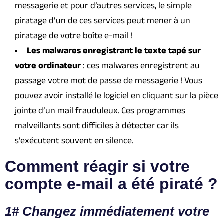
messagerie et pour d’autres services, le simple
piratage d’un de ces services peut mener à un
piratage de votre boîte e-mail !
Les malwares enregistrant le texte tapé sur
votre ordinateur
: ces malwares enregistrent au
passage votre mot de passe de messagerie ! Vous
pouvez avoir installé le logiciel en cliquant sur la pièce
jointe d’un mail frauduleux. Ces programmes
malveillants sont difficiles à détecter car ils
s’exécutent souvent en silence.
Comment réagir si votre
compte e-mail a été piraté ?
1# Changez immédiatement votre