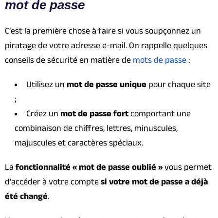
mot de passe
C’est la première chose à faire si vous soupçonnez un
piratage de votre adresse e-mail. On rappelle quelques
conseils de sécurité en matière de
mots de passe
:
Utilisez un
mot de passe unique
pour chaque site
;
Créez un
mot de passe fort
comportant une
combinaison de chiffres, lettres, minuscules,
majuscules et caractères spéciaux.
La
fonctionnalité « mot de passe oublié »
vous permet
d’accéder à votre compte
si votre mot de passe a déjà
été changé
.