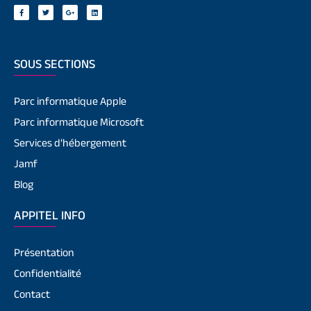
SOUS SECTIONS
Parc informatique Apple
Parc informatique Microsoft
Services d’hébergement
Jamf
Blog
APPITEL INFO
Présentation
Confidentialité
Contact