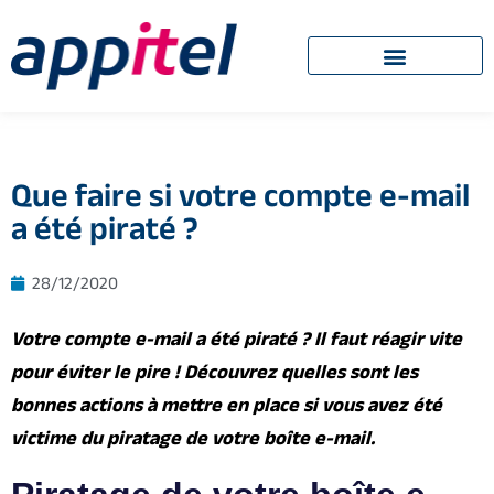
Que faire si votre compte e-mail
a été piraté ?
28/12/2020
Votre compte e-mail a été piraté ? Il faut réagir vite
pour éviter le pire ! Découvrez quelles sont les
bonnes actions à mettre en place si vous avez été
victime du piratage de votre boîte e-mail.