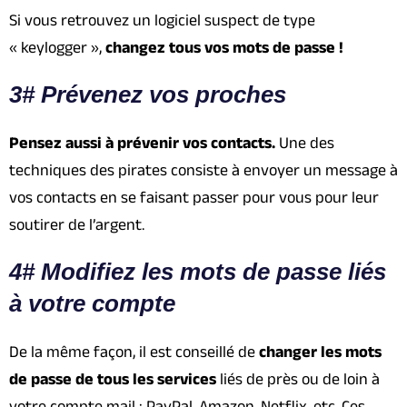
Si vous retrouvez un logiciel suspect de type
« keylogger »,
changez tous vos mots de passe !
3# Prévenez vos proches
Pensez aussi à prévenir vos contacts.
Une des
techniques des pirates consiste à envoyer un message à
vos contacts en se faisant passer pour vous pour leur
soutirer de l’argent.
4# Modifiez les mots de passe liés
à votre compte
De la même façon, il est conseillé de
changer les mots
de passe de tous les services
liés de près ou de loin à
votre compte mail : PayPal, Amazon, Netflix, etc. Ces