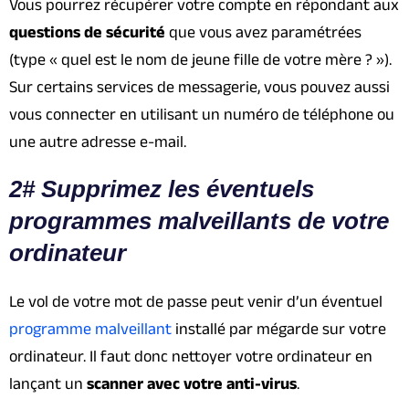
Vous pourrez récupérer votre compte en répondant aux
questions de sécurité
que vous avez paramétrées
(type « quel est le nom de jeune fille de votre mère ? »).
Sur certains services de messagerie, vous pouvez aussi
vous connecter en utilisant un numéro de téléphone ou
une autre adresse e-mail.
2# Supprimez les éventuels
programmes malveillants de votre
ordinateur
Le vol de votre mot de passe peut venir d’un éventuel
programme malveillant
installé par mégarde sur votre
ordinateur. Il faut donc nettoyer votre ordinateur en
lançant un
scanner avec votre anti-virus
.