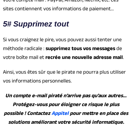
sites contiennent vos informations de paiement…
5# Supprimez tout
Si vous craignez le pire, vous pouvez aussi tenter une
méthode radicale :
supprimez tous vos messages
de
votre boîte mail et
recrée une nouvelle adresse mail
.
Ainsi, vous êtes sûr que le pirate ne pourra plus utiliser
vos informations personnelles.
Un compte e-mail piraté n’arrive pas qu’aux autres…
Protégez-vous pour éloigner ce risque le plus
possible ! Contactez
Appitel
pour mettre en place des
solutions améliorant votre sécurité informatique.