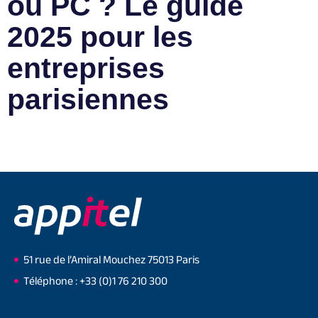
ou PC ? Le guide
2025 pour les
entreprises
parisiennes
51 rue de l’Amiral Mouchez 75013 Paris
Téléphone : +33 (0)1 76 210 300