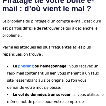
Piratage de votre boîte e-
mail : d’où vient le mal ?
Le problème du piratage d’un compte e-mail, c’est qu’il
est parfois difficile de retrouver ce qui a déclenché le
problème…
Parmi les attaques les plus fréquentes et les plus
répandues, on trouve :
Le
phishing
ou hameçonnage :
vous recevez un
faux mail contenant un lien vous menant à un faux
site ressemblant au site original où l’on vous
demande votre mot de passe.
Le vol de données à un serveur
: si vous utilisez le
même mot de passe pour votre compte de