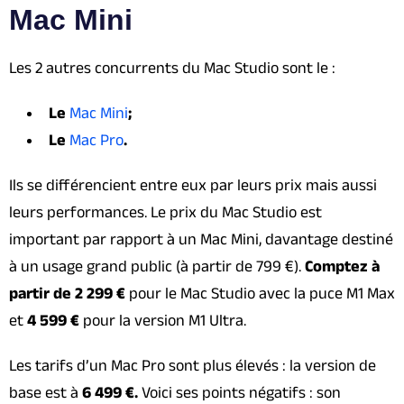
Mac Mini
Les 2 autres concurrents du Mac Studio sont le :
Le
Mac Mini
;
Le
Mac Pro
.
Ils se différencient entre eux par leurs prix mais aussi
leurs performances. Le prix du Mac Studio est
important par rapport à un Mac Mini, davantage destiné
à un usage grand public (à partir de 799 €).
Comptez à
partir de 2 299 €
pour le Mac Studio avec la puce M1 Max
et
4 599 €
pour la version M1 Ultra.
Les tarifs d’un Mac Pro sont plus élevés : la version de
base est à
6 499 €.
Voici ses points négatifs : son