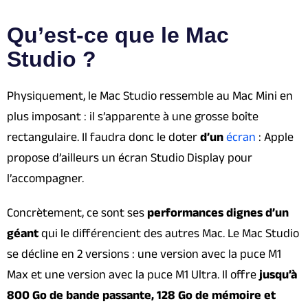
Qu’est-ce que le Mac
Studio ?
Physiquement, le Mac Studio ressemble au Mac Mini en
plus imposant : il s’apparente à une grosse boîte
rectangulaire. Il faudra donc le doter
d’un
écran
: Apple
propose d’ailleurs un écran Studio Display pour
l’accompagner.
Concrètement, ce sont ses
performances dignes d’un
géant
qui le différencient des autres Mac. Le Mac Studio
se décline en 2 versions : une version avec la puce M1
Max et une version avec la puce M1 Ultra. Il offre
jusqu’à
800 Go de bande passante, 128 Go de mémoire et