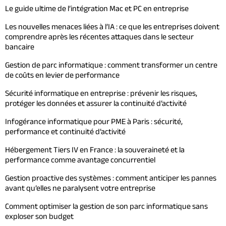
Le guide ultime de l’intégration Mac et PC en entreprise
Les nouvelles menaces liées à l’IA : ce que les entreprises doivent
comprendre après les récentes attaques dans le secteur
bancaire
Gestion de parc informatique : comment transformer un centre
de coûts en levier de performance
Sécurité informatique en entreprise : prévenir les risques,
protéger les données et assurer la continuité d’activité
Infogérance informatique pour PME à Paris : sécurité,
performance et continuité d’activité
Hébergement Tiers IV en France : la souveraineté et la
performance comme avantage concurrentiel
Gestion proactive des systèmes : comment anticiper les pannes
avant qu’elles ne paralysent votre entreprise
Comment optimiser la gestion de son parc informatique sans
exploser son budget