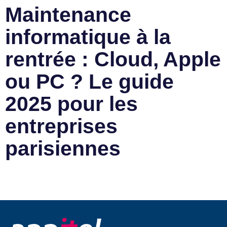
Maintenance
informatique à la
rentrée : Cloud, Apple
ou PC ? Le guide
2025 pour les
entreprises
parisiennes