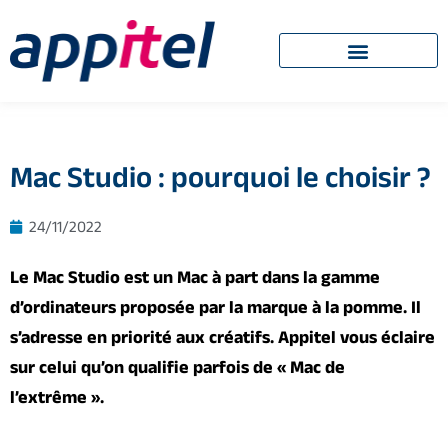
Mac Studio : pourquoi le choisir ?
24/11/2022
Le Mac Studio est un Mac à part dans la gamme
d’ordinateurs proposée par la marque à la pomme. Il
s’adresse en priorité aux créatifs. Appitel vous éclaire
sur celui qu’on qualifie parfois de « Mac de
l’extrême ».