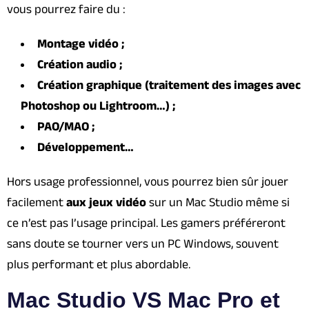
vous pourrez faire du :
Montage vidéo ;
Création audio ;
Création graphique (traitement des images avec
Photoshop ou Lightroom…) ;
PAO/MAO ;
Développement…
Hors usage professionnel, vous pourrez bien sûr jouer
facilement
aux jeux vidéo
sur un Mac Studio même si
ce n’est pas l’usage principal. Les gamers préféreront
sans doute se tourner vers un PC Windows, souvent
plus performant et plus abordable.
Mac Studio VS Mac Pro et