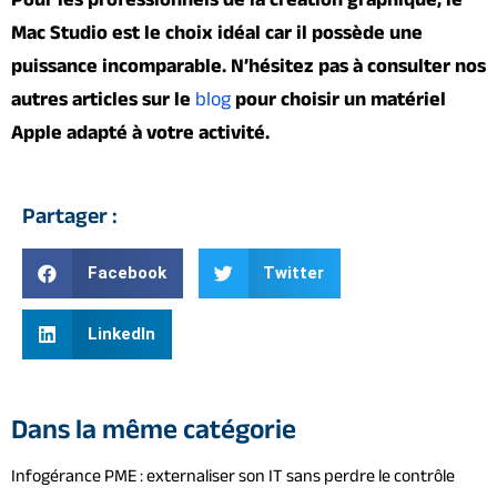
Mac Studio est le choix idéal car il possède une
puissance incomparable. N’hésitez pas à consulter nos
autres articles sur le
blog
pour choisir un matériel
Apple adapté à votre activité.
Partager :
Facebook
Twitter
LinkedIn
Dans la même catégorie
Infogérance PME : externaliser son IT sans perdre le contrôle