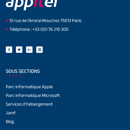
51 rue de l’Amiral Mouchez 75013 Paris
Téléphone : +33 (0)1 76 210 300
SOUS SECTIONS
Parc informatique Apple
Parc informatique Microsoft
Services d’hébergement
Jamf
Blog