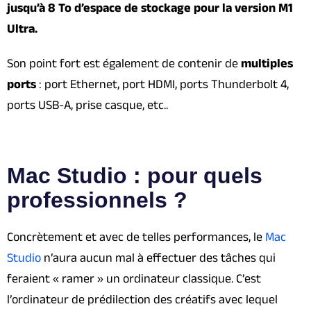
jusqu’à 8 To d’espace de stockage pour la version M1
Ultra.
Son point fort est également de contenir de
multiples
ports
: port Ethernet, port HDMI, ports Thunderbolt 4,
ports USB-A, prise casque, etc..
Mac Studio : pour quels
professionnels ?
Concrètement et avec de telles performances, le
Mac
Studio
n’aura aucun mal à effectuer des tâches qui
feraient « ramer » un ordinateur classique. C’est
l’ordinateur de prédilection des créatifs avec lequel