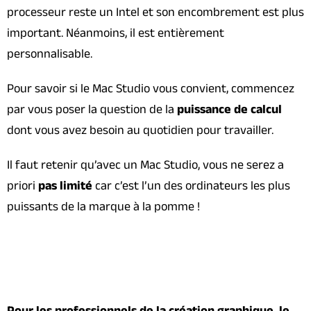
processeur reste un Intel et son encombrement est plus
important. Néanmoins, il est entièrement
personnalisable.
Pour savoir si le Mac Studio vous convient, commencez
par vous poser la question de la
puissance de calcul
dont vous avez besoin au quotidien pour travailler.
Il faut retenir qu’avec un Mac Studio, vous ne serez a
priori
pas limité
car c’est l’un des ordinateurs les plus
puissants de la marque à la pomme !
Pour les professionnels de la création graphique, le