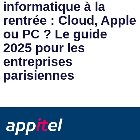
informatique à la
rentrée : Cloud, Apple
ou PC ? Le guide
2025 pour les
entreprises
parisiennes