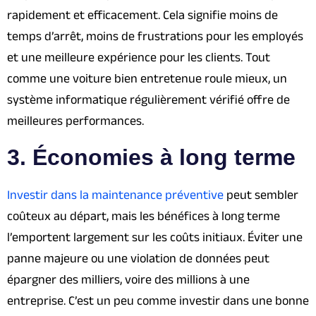
rapidement et efficacement. Cela signifie moins de
temps d’arrêt, moins de frustrations pour les employés
et une meilleure expérience pour les clients. Tout
comme une voiture bien entretenue roule mieux, un
système informatique régulièrement vérifié offre de
meilleures performances.
3. Économies à long terme
Investir dans la maintenance préventive
peut sembler
coûteux au départ, mais les bénéfices à long terme
l’emportent largement sur les coûts initiaux. Éviter une
panne majeure ou une violation de données peut
épargner des milliers, voire des millions à une
entreprise. C’est un peu comme investir dans une bonne