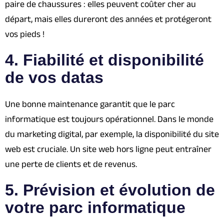
paire de chaussures : elles peuvent coûter cher au
départ, mais elles dureront des années et protégeront
vos pieds !
4. Fiabilité et disponibilité
de vos datas
Une bonne maintenance garantit que le parc
informatique est toujours opérationnel. Dans le monde
du marketing digital, par exemple, la disponibilité du site
web est cruciale. Un site web hors ligne peut entraîner
une perte de clients et de revenus.
5. Prévision et évolution de
votre parc informatique