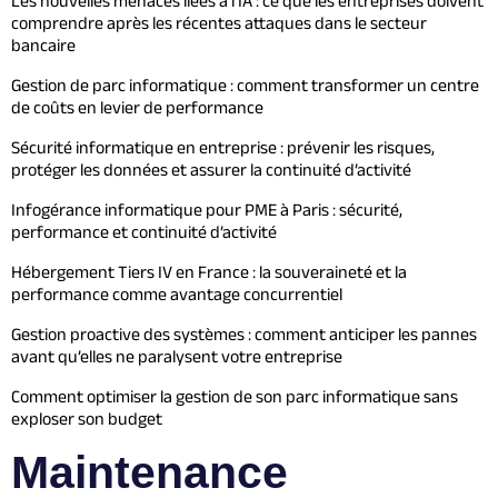
Les nouvelles menaces liées à l’IA : ce que les entreprises doivent
comprendre après les récentes attaques dans le secteur
bancaire
Gestion de parc informatique : comment transformer un centre
de coûts en levier de performance
Sécurité informatique en entreprise : prévenir les risques,
protéger les données et assurer la continuité d’activité
Infogérance informatique pour PME à Paris : sécurité,
performance et continuité d’activité
Hébergement Tiers IV en France : la souveraineté et la
performance comme avantage concurrentiel
Gestion proactive des systèmes : comment anticiper les pannes
avant qu’elles ne paralysent votre entreprise
Comment optimiser la gestion de son parc informatique sans
exploser son budget
Maintenance