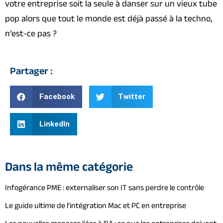
votre entreprise soit la seule à danser sur un vieux tube
pop alors que tout le monde est déjà passé à la techno,
n’est-ce pas ?
Partager :
Facebook
Twitter
LinkedIn
Dans la même catégorie
Infogérance PME : externaliser son IT sans perdre le contrôle
Le guide ultime de l’intégration Mac et PC en entreprise