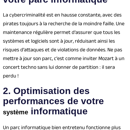
La cybercriminalité est en hausse constante, avec des
pirates toujours à la recherche de la moindre faille. Une
maintenance régulière permet d’assurer que tous les
systèmes et logiciels sont à jour, réduisant ainsi les
risques d’attaques et de violations de données. Ne pas
mettre à jour son parc, c’est comme inviter Mozart à un
concert techno sans lui donner de partition : il sera
perdu !
2. Optimisation des
performances de votre
informatique
système
Un parc informatique bien entretenu fonctionne plus