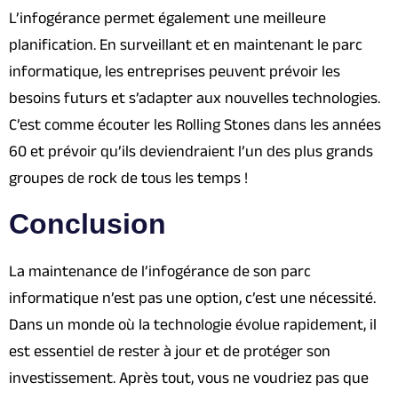
L’infogérance permet également une meilleure
planification. En surveillant et en maintenant le parc
informatique, les entreprises peuvent prévoir les
besoins futurs et s’adapter aux nouvelles technologies.
C’est comme écouter les Rolling Stones dans les années
60 et prévoir qu’ils deviendraient l’un des plus grands
groupes de rock de tous les temps !
Conclusion
La maintenance de l’infogérance de son parc
informatique n’est pas une option, c’est une nécessité.
Dans un monde où la technologie évolue rapidement, il
est essentiel de rester à jour et de protéger son
investissement. Après tout, vous ne voudriez pas que