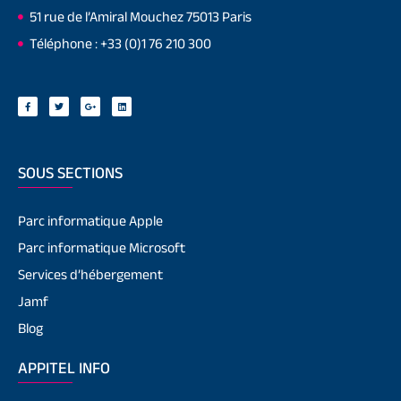
51 rue de l’Amiral Mouchez 75013 Paris
Téléphone : +33 (0)1 76 210 300
SOUS SECTIONS
Parc informatique Apple
Parc informatique Microsoft
Services d’hébergement
Jamf
Blog
APPITEL INFO