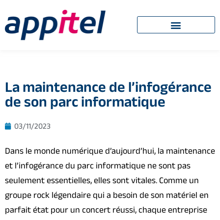
La maintenance de l’infogérance
de son parc informatique
03/11/2023
Dans le monde numérique d’aujourd’hui, la maintenance
et l’infogérance du parc informatique ne sont pas
seulement essentielles, elles sont vitales. Comme un
groupe rock légendaire qui a besoin de son matériel en
parfait état pour un concert réussi, chaque entreprise