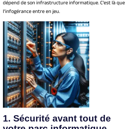
dépend de son infrastructure informatique. C’est là que
l’infogérance entre en jeu.
1. Sécurité avant tout de
votre parc informatique