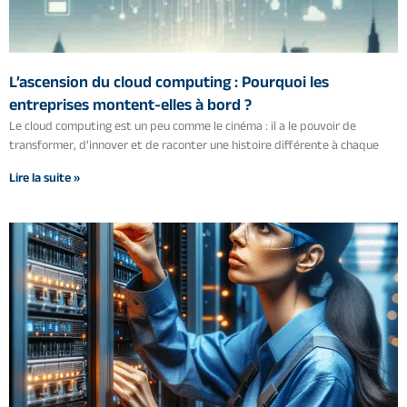
L’ascension du cloud computing : Pourquoi les
entreprises montent-elles à bord ?
Le cloud computing est un peu comme le cinéma : il a le pouvoir de
transformer, d’innover et de raconter une histoire différente à chaque
Lire la suite »