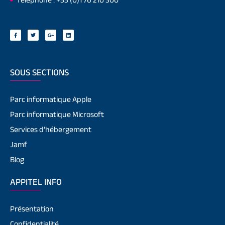
SOUS SECTIONS
Parc informatique Apple
Parc informatique Microsoft
Services d’hébergement
Jamf
Blog
APPITEL INFO
Présentation
Confidentialité