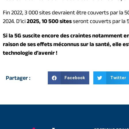
Fin 2022, 3 000 sites devraient être couverts par la 5
2024. D’ici
2025, 10 500 sites
seront couverts par la 
Si la 5G suscite encore des craintes notamment en
raison de ses effets méconnus sur la santé, elle e
technologie d’avenir !
Partager :
Facebook
Twitter