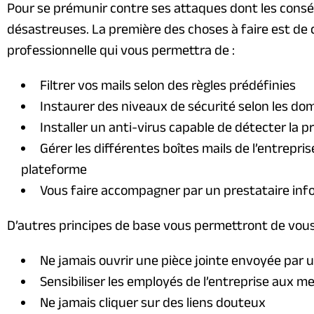
Pour se prémunir contre ses attaques dont les cons
désastreuses. La première des choses à faire est de 
professionnelle qui vous permettra de :
Filtrer vos mails selon des règles prédéfinies
Instaurer des niveaux de sécurité selon les do
Installer un anti-virus capable de détecter la 
Gérer les différentes boîtes mails de l’entrepr
plateforme
Vous faire accompagner par un prestataire in
D’autres principes de base vous permettront de vous
Ne jamais ouvrir une pièce jointe envoyée par 
Sensibiliser les employés de l’entreprise aux 
Ne jamais cliquer sur des liens douteux