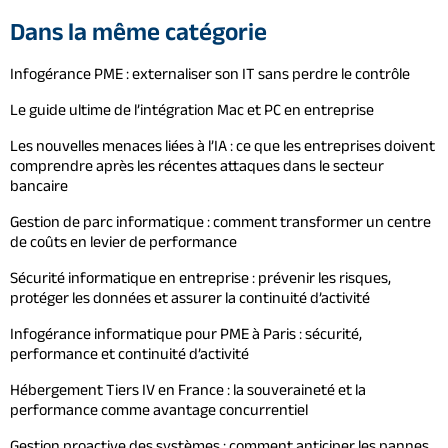
Dans la même catégorie
Infogérance PME : externaliser son IT sans perdre le contrôle
Le guide ultime de l’intégration Mac et PC en entreprise
Les nouvelles menaces liées à l’IA : ce que les entreprises doivent
comprendre après les récentes attaques dans le secteur
bancaire
Gestion de parc informatique : comment transformer un centre
de coûts en levier de performance
Sécurité informatique en entreprise : prévenir les risques,
protéger les données et assurer la continuité d’activité
Infogérance informatique pour PME à Paris : sécurité,
performance et continuité d’activité
Hébergement Tiers IV en France : la souveraineté et la
performance comme avantage concurrentiel
Gestion proactive des systèmes : comment anticiper les pannes