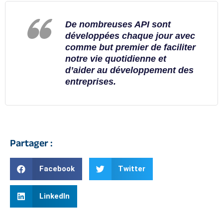
De nombreuses API sont
développées chaque jour avec
comme but premier de faciliter
notre vie quotidienne et
d’aider au développement des
entreprises.
Partager :
Facebook
Twitter
LinkedIn