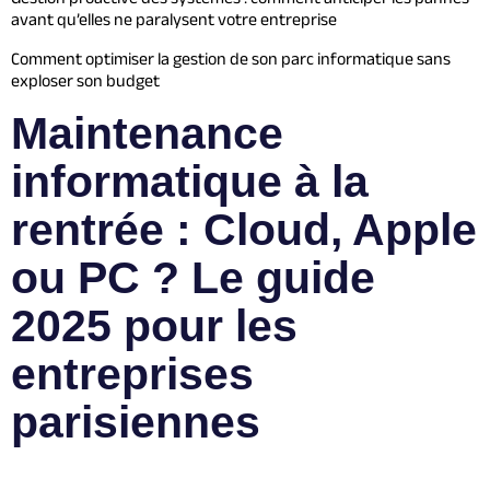
avant qu’elles ne paralysent votre entreprise
Comment optimiser la gestion de son parc informatique sans
exploser son budget
Maintenance
informatique à la
rentrée : Cloud, Apple
ou PC ? Le guide
2025 pour les
entreprises
parisiennes