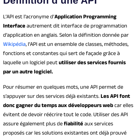
Définition d’une API
L’API est l’acronyme d’
Application Programming
Interface
autrement dit interface de programmation
d’application en anglais. Selon la définition donnée par
Wikipédia
, l’API est un ensemble de classes, méthodes,
fonctions et constantes qui sert de façade grâce à
laquelle un logiciel peut
utiliser des services fournis
par un autre logiciel.
Pour résumer en quelques mots, une API permet de
s’appuyer sur des services déjà existants.
Les API font
donc gagner du temps aux développeurs web
car elles
évitent de devoir réécrire tout le code. Utiliser des API
assure également plus de
fiabilité
aux services
proposés car les solutions existantes ont déjà prouvé