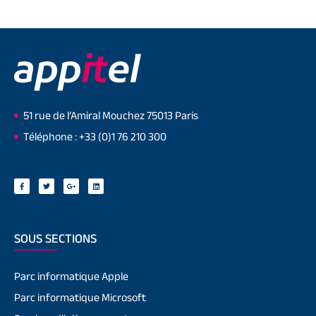
51 rue de l’Amiral Mouchez 75013 Paris
Téléphone : +33 (0)1 76 210 300
SOUS SECTIONS
Parc informatique Apple
Parc informatique Microsoft