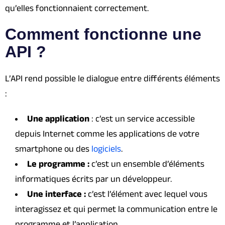
qu’elles fonctionnaient correctement.
Comment fonctionne une
API ?
L’API rend possible le dialogue entre différents éléments
:
Une application
: c’est un service accessible
depuis Internet comme les applications de votre
smartphone ou des
logiciels
.
Le programme :
c’est un ensemble d’éléments
informatiques écrits par un développeur.
Une interface :
c’est l’élément avec lequel vous
interagissez et qui permet la communication entre le
programme et l’application.