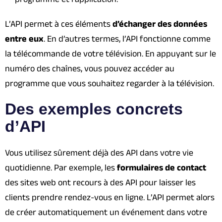
L’API permet à ces éléments
d’échanger des données
entre eux
. En d’autres termes, l’API fonctionne comme
la télécommande de votre télévision. En appuyant sur le
numéro des chaînes, vous pouvez accéder au
programme que vous souhaitez regarder à la télévision.
Des exemples concrets
d’API
Vous utilisez sûrement déjà des API dans votre vie
quotidienne. Par exemple, les
formulaires de contact
des sites web ont recours à des API pour laisser les
clients prendre rendez-vous en ligne. L’API permet alors
de créer automatiquement un événement dans votre