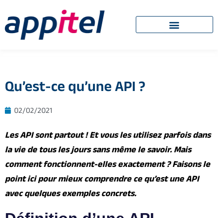
Qu’est-ce qu’une API ?
02/02/2021
Les API sont partout ! Et vous les utilisez parfois dans
la vie de tous les jours sans même le savoir. Mais
comment fonctionnent-elles exactement ? Faisons le
point ici pour mieux comprendre ce qu’est une API
avec quelques exemples concrets.