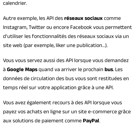
calendrier.
Autre exemple, les API des
réseaux sociaux
comme
Instagram, Twitter ou encore Facebook vous permettent
d’utiliser les fonctionnalités des réseaux sociaux via un
site web (par exemple, liker une publication…).
Vous vous servez aussi des API lorsque vous demandez
à
Google Maps
quand va arriver le prochain
bus
. Les
données de circulation des bus vous sont restituées en
temps réel sur votre application grâce à une API.
Vous avez également recours à des API lorsque vous
payez vos achats en ligne sur un site e-commerce grâce
aux solutions de paiement comme
PayPal
.