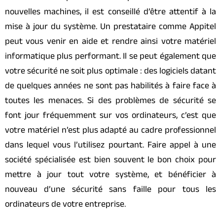
nouvelles machines, il est conseillé d’être attentif à la
mise à jour du système. Un prestataire comme Appitel
peut vous venir en aide et rendre ainsi votre matériel
informatique plus performant. Il se peut également que
votre sécurité ne soit plus optimale : des logiciels datant
de quelques années ne sont pas habilités à faire face à
toutes les menaces. Si des problèmes de sécurité se
font jour fréquemment sur vos ordinateurs, c’est que
votre matériel n’est plus adapté au cadre professionnel
dans lequel vous l’utilisez pourtant. Faire appel à une
société spécialisée est bien souvent le bon choix pour
mettre à jour tout votre système, et bénéficier à
nouveau d’une sécurité sans faille pour tous les
ordinateurs de votre entreprise.