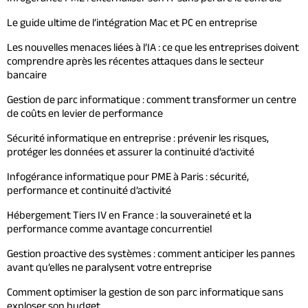
Le guide ultime de l’intégration Mac et PC en entreprise
Les nouvelles menaces liées à l’IA : ce que les entreprises doivent
comprendre après les récentes attaques dans le secteur
bancaire
Gestion de parc informatique : comment transformer un centre
de coûts en levier de performance
Sécurité informatique en entreprise : prévenir les risques,
protéger les données et assurer la continuité d’activité
Infogérance informatique pour PME à Paris : sécurité,
performance et continuité d’activité
Hébergement Tiers IV en France : la souveraineté et la
performance comme avantage concurrentiel
Gestion proactive des systèmes : comment anticiper les pannes
avant qu’elles ne paralysent votre entreprise
Comment optimiser la gestion de son parc informatique sans
exploser son budget