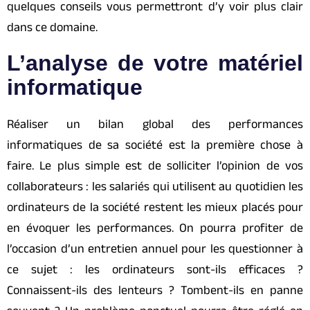
quelques conseils vous permettront d’y voir plus clair
dans ce domaine.
L’analyse de votre matériel
informatique
Réaliser un bilan global des performances
informatiques de sa société est la première chose à
faire. Le plus simple est de solliciter l’opinion de vos
collaborateurs : les salariés qui utilisent au quotidien les
ordinateurs de la société restent les mieux placés pour
en évoquer les performances. On pourra profiter de
l’occasion d’un entretien annuel pour les questionner à
ce sujet : les ordinateurs sont-ils efficaces ?
Connaissent-ils des lenteurs ? Tombent-ils en panne