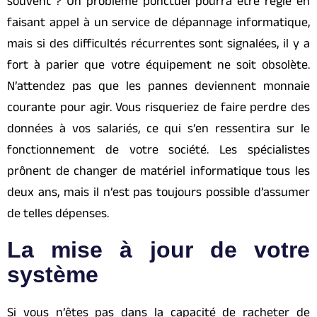
souvent ? Un problème ponctuel pourra être réglé en
faisant appel à un service de dépannage informatique,
mais si des difficultés récurrentes sont signalées, il y a
fort à parier que votre équipement ne soit obsolète.
N’attendez pas que les pannes deviennent monnaie
courante pour agir. Vous risqueriez de faire perdre des
données à vos salariés, ce qui s’en ressentira sur le
fonctionnement de votre société. Les spécialistes
prônent de changer de matériel informatique tous les
deux ans, mais il n’est pas toujours possible d’assumer
de telles dépenses.
La mise à jour de votre
système
Si vous n’êtes pas dans la capacité de racheter de