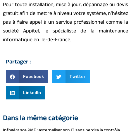
Pour toute installation, mise à jour, dépannage ou devis
gratuit afin de mettre à niveau votre système, n’hésitez
pas à faire appel à un service professionnel comme la
société Appitel, le spécialiste de la maintenance
informatique en Ile-de-France.
Partager :
Facebook
Twitter
LinkedIn
Dans la même catégorie
Infogérance PME : externaliser son IT sans perdre le contrôle