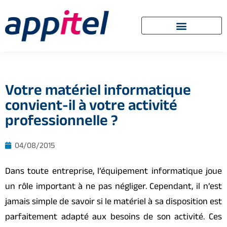
Votre matériel informatique
convient-il à votre activité
professionnelle ?
04/08/2015
Dans toute entreprise, l’équipement informatique joue
un rôle important à ne pas négliger. Cependant, il n’est
jamais simple de savoir si le matériel à sa disposition est
parfaitement adapté aux besoins de son activité. Ces