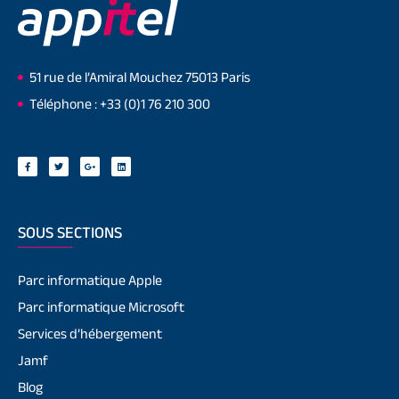
51 rue de l’Amiral Mouchez 75013 Paris
Téléphone : +33 (0)1 76 210 300
SOUS SECTIONS
Parc informatique Apple
Parc informatique Microsoft
Services d’hébergement
Jamf
Blog