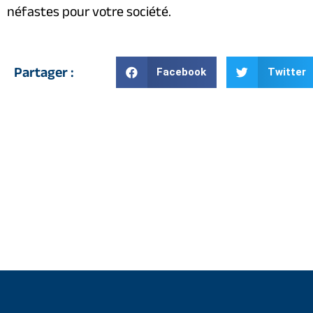
néfastes pour votre société.
Partager :
Facebook
Twitter