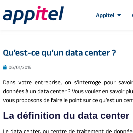
Appitel
Qu’est-ce qu’un data center ?
06/01/2015
Dans votre entreprise, on s’interroge pour savoir
données à un data center ? Vous voulez en savoir plus
vous proposons de faire le point sur ce qu’est un ce
La définition du data center
Le data center, ou centre de traitement de données