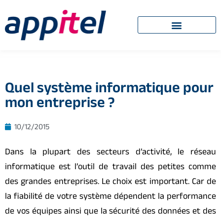
Quel système informatique pour
mon entreprise ?
10/12/2015
Dans la plupart des secteurs d’activité, le réseau
informatique est l’outil de travail des petites comme
des grandes entreprises. Le choix est important. Car de
la fiabilité de votre système dépendent la performance
de vos équipes ainsi que la sécurité des données et des