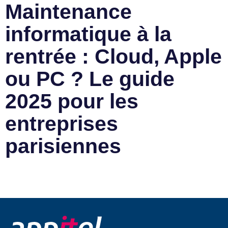
Maintenance
informatique à la
rentrée : Cloud, Apple
ou PC ? Le guide
2025 pour les
entreprises
parisiennes