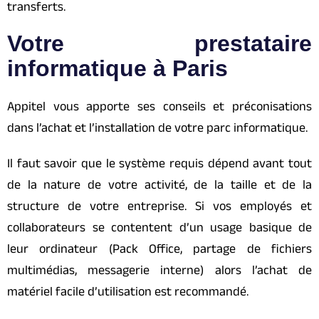
transferts.
Votre prestataire
informatique à Paris
Appitel vous apporte ses conseils et préconisations
dans l’achat et l’installation de votre parc informatique.
Il faut savoir que le système requis dépend avant tout
de la nature de votre activité, de la taille et de la
structure de votre entreprise. Si vos employés et
collaborateurs se contentent d’un usage basique de
leur ordinateur (Pack Office, partage de fichiers
multimédias, messagerie interne) alors l’achat de
matériel facile d’utilisation est recommandé.