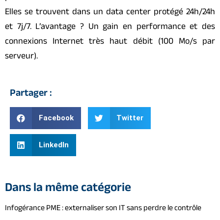
Elles se trouvent dans un data center protégé 24h/24h
et 7j/7. L’avantage ? Un gain en performance et des
connexions Internet très haut débit (100 Mo/s par
serveur).
Partager :
Facebook
Twitter
LinkedIn
Dans la même catégorie
Infogérance PME : externaliser son IT sans perdre le contrôle