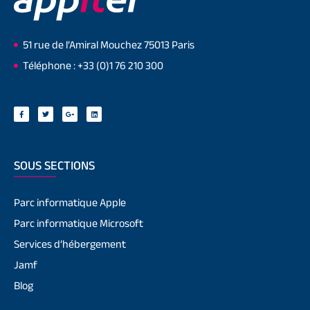
51 rue de l’Amiral Mouchez 75013 Paris
Téléphone : +33 (0)1 76 210 300
SOUS SECTIONS
Parc informatique Apple
Parc informatique Microsoft
Services d’hébergement
Jamf
Blog