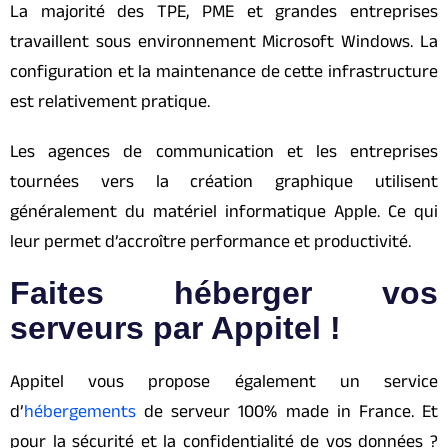
La majorité des TPE, PME et grandes entreprises
travaillent sous environnement Microsoft Windows. La
configuration et la maintenance de cette infrastructure
est relativement pratique.
Les agences de communication et les entreprises
tournées vers la création graphique utilisent
généralement du matériel informatique Apple. Ce qui
leur permet d’accroître performance et productivité.
Faites héberger vos
serveurs par Appitel !
Appitel vous propose également un service
d’
hébergements
de serveur 100% made in France. Et
pour la sécurité et la confidentialité de vos données ?