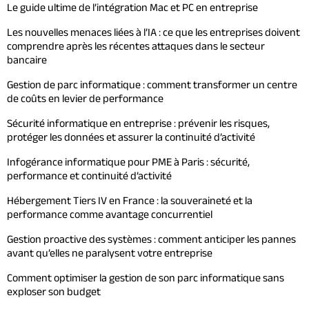
Le guide ultime de l’intégration Mac et PC en entreprise
Les nouvelles menaces liées à l’IA : ce que les entreprises doivent
comprendre après les récentes attaques dans le secteur
bancaire
Gestion de parc informatique : comment transformer un centre
de coûts en levier de performance
Sécurité informatique en entreprise : prévenir les risques,
protéger les données et assurer la continuité d’activité
Infogérance informatique pour PME à Paris : sécurité,
performance et continuité d’activité
Hébergement Tiers IV en France : la souveraineté et la
performance comme avantage concurrentiel
Gestion proactive des systèmes : comment anticiper les pannes
avant qu’elles ne paralysent votre entreprise
Comment optimiser la gestion de son parc informatique sans
exploser son budget