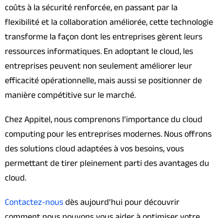
coûts à la sécurité renforcée, en passant par la
flexibilité et la collaboration améliorée, cette technologie
transforme la façon dont les entreprises gèrent leurs
ressources informatiques. En adoptant le cloud, les
entreprises peuvent non seulement améliorer leur
efficacité opérationnelle, mais aussi se positionner de
manière compétitive sur le marché.
Chez Appitel, nous comprenons l’importance du cloud
computing pour les entreprises modernes. Nous offrons
des solutions cloud adaptées à vos besoins, vous
permettant de tirer pleinement parti des avantages du
cloud.
Contactez-nous
dès aujourd’hui pour découvrir
comment nous pouvons vous aider à optimiser votre