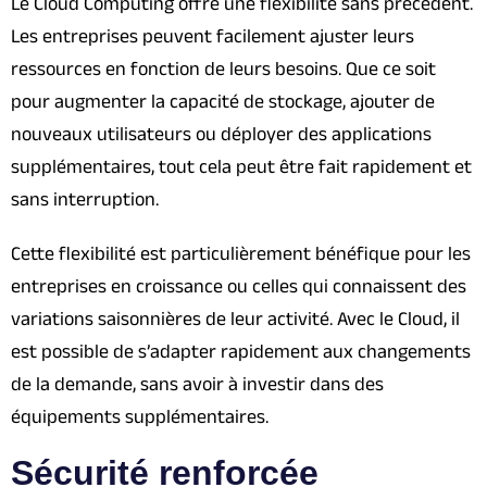
Le Cloud Computing offre une flexibilité sans précédent.
Les entreprises peuvent facilement ajuster leurs
ressources en fonction de leurs besoins. Que ce soit
pour augmenter la capacité de stockage, ajouter de
nouveaux utilisateurs ou déployer des applications
supplémentaires, tout cela peut être fait rapidement et
sans interruption.
Cette flexibilité est particulièrement bénéfique pour les
entreprises en croissance ou celles qui connaissent des
variations saisonnières de leur activité. Avec le Cloud, il
est possible de s’adapter rapidement aux changements
de la demande, sans avoir à investir dans des
équipements supplémentaires.
Sécurité renforcée