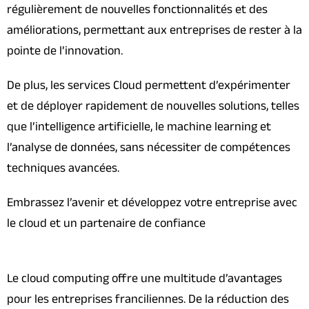
régulièrement de nouvelles fonctionnalités et des
améliorations, permettant aux entreprises de rester à la
pointe de l’innovation.
De plus, les services Cloud permettent d’expérimenter
et de déployer rapidement de nouvelles solutions, telles
que l’intelligence artificielle, le machine learning et
l’analyse de données, sans nécessiter de compétences
techniques avancées.
Embrassez l’avenir et développez votre entreprise avec
le cloud et un partenaire de confiance
Le cloud computing offre une multitude d’avantages
pour les entreprises franciliennes. De la réduction des