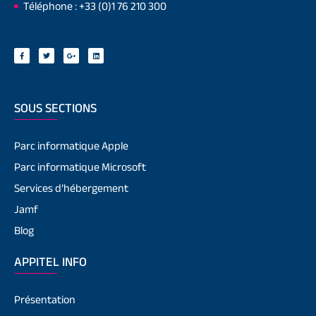
Téléphone : +33 (0)1 76 210 300
SOUS SECTIONS
Parc informatique Apple
Parc informatique Microsoft
Services d’hébergement
Jamf
Blog
APPITEL INFO
Présentation