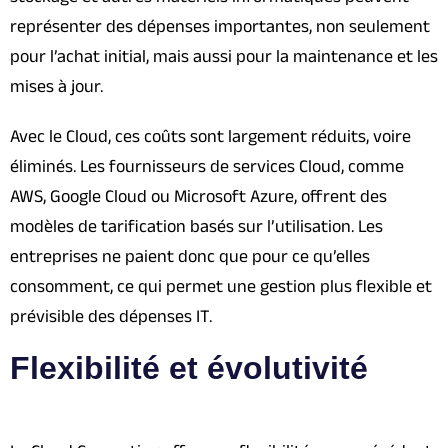
représenter des dépenses importantes, non seulement
pour l’achat initial, mais aussi pour la maintenance et les
mises à jour.
Avec le Cloud, ces coûts sont largement réduits, voire
éliminés. Les fournisseurs de services Cloud, comme
AWS, Google Cloud ou Microsoft Azure, offrent des
modèles de tarification basés sur l’utilisation. Les
entreprises ne paient donc que pour ce qu’elles
consomment, ce qui permet une gestion plus flexible et
prévisible des dépenses IT.
Flexibilité et évolutivité