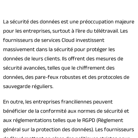
La sécurité des données est une préoccupation majeure
pour les entreprises, surtout à l’ère du télétravail. Les
fournisseurs de services Cloud investissent
massivement dans la sécurité pour protéger les
données de leurs clients. Ils offrent des mesures de
sécurité avancées, telles que le chiffrement des
données, des pare-feux robustes et des protocoles de
sauvegarde réguliers.
En outre, les entreprises franciliennes peuvent
bénéficier de la conformité aux normes de sécurité et
aux réglementations telles que le RGPD (Règlement
général sur la protection des données). Les fournisseurs