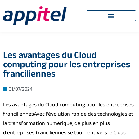
Les avantages du Cloud
computing pour les entreprises
franciliennes
31/07/2024
Les avantages du Cloud computing pour les entreprises
franciliennesAvec l’évolution rapide des technologies et
la transformation numérique, de plus en plus
d’entreprises franciliennes se tournent vers le Cloud