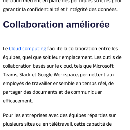
de Cloud mettent en place des politiques strictes pour
garantir la confidentialité et l’intégrité des données.
Collaboration améliorée
Le
Cloud computing
facilite la collaboration entre les
équipes, quel que soit leur emplacement. Les outils de
collaboration basés sur le cloud, tels que Microsoft
Teams, Slack et Google Workspace, permettent aux
employés de travailler ensemble en temps réel, de
partager des documents et de communiquer
efficacement.
Pour les entreprises avec des équipes réparties sur
plusieurs sites ou en télétravail, cette capacité de