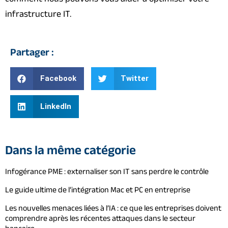
infrastructure IT.
Partager :
Facebook
Twitter
LinkedIn
Dans la même catégorie
Infogérance PME : externaliser son IT sans perdre le contrôle
Le guide ultime de l’intégration Mac et PC en entreprise
Les nouvelles menaces liées à l’IA : ce que les entreprises doivent
comprendre après les récentes attaques dans le secteur