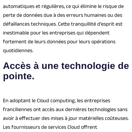
automatiques et régulières, ce qui élimine le risque de
perte de données due à des erreurs humaines ou des
défaillances techniques. Cette tranquillité d’esprit est
inestimable pour les entreprises qui dépendent
fortement de leurs données pour leurs opérations
quotidiennes.
Accès à une technologie de
pointe.
En adoptant le Cloud computing, les entreprises
franciliennes ont accès aux dernières technologies sans
avoir à effectuer des mises à jour matérielles coûteuses.
Les fournisseurs de services Cloud offrent