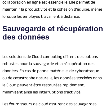
collaboration en ligne est essentielle. Elle permet de
maintenir la productivité et la cohésion d’équipe, même
lorsque les employés travaillent à distance.
Sauvegarde et récupération
des données
Les solutions de Cloud computing offrent des options
robustes pour la sauvegarde et la récupération des
données. En cas de panne matérielle, de cyberattaque
ou de catastrophe naturelle, les données stockées dans
le Cloud peuvent être restaurées rapidement,
minimisant ainsi les interruptions d’activité.
Les fournisseurs de cloud assurent des sauvegardes