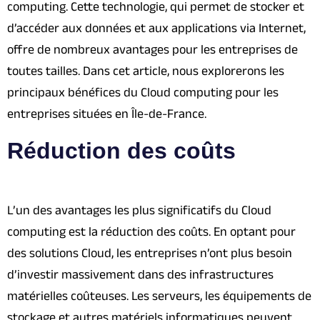
computing. Cette technologie, qui permet de stocker et
d’accéder aux données et aux applications via Internet,
offre de nombreux avantages pour les entreprises de
toutes tailles. Dans cet article, nous explorerons les
principaux bénéfices du Cloud computing pour les
entreprises situées en Île-de-France.
Réduction des coûts
L’un des avantages les plus significatifs du Cloud
computing est la réduction des coûts. En optant pour
des solutions Cloud, les entreprises n’ont plus besoin
d’investir massivement dans des infrastructures
matérielles coûteuses. Les serveurs, les équipements de
stockage et autres matériels informatiques peuvent