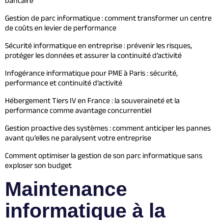
bancaire
Gestion de parc informatique : comment transformer un centre
de coûts en levier de performance
Sécurité informatique en entreprise : prévenir les risques,
protéger les données et assurer la continuité d’activité
Infogérance informatique pour PME à Paris : sécurité,
performance et continuité d’activité
Hébergement Tiers IV en France : la souveraineté et la
performance comme avantage concurrentiel
Gestion proactive des systèmes : comment anticiper les pannes
avant qu’elles ne paralysent votre entreprise
Comment optimiser la gestion de son parc informatique sans
exploser son budget
Maintenance
informatique à la