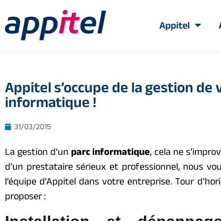
Appitel
Appitel s’occupe de la gestion de 
informatique !
31/03/2015
La gestion d’un
parc informatique
, cela ne s’impro
d’un prestataire sérieux et professionnel, nous v
l’équipe d’Appitel dans votre entreprise. Tour d’h
proposer :