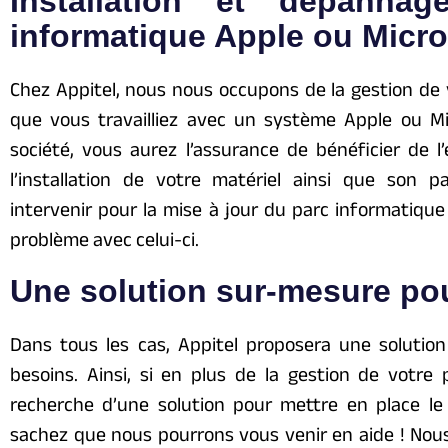
Installation et dépanna
informatique Apple ou Micro
Chez Appitel, nous nous occupons de la gestion de
que vous travailliez avec un système Apple ou Mi
société, vous aurez l’assurance de bénéficier de l
l’installation de votre matériel ainsi que son 
intervenir pour la mise à jour du parc informatique
problème avec celui-ci.
Une solution sur-mesure po
Dans tous les cas, Appitel proposera une solutio
besoins. Ainsi, si en plus de la gestion de votre
recherche d’une solution pour mettre en place le 
sachez que nous pourrons vous venir en aide ! Nous