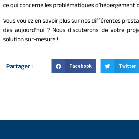
ce qui concerne les problématiques d’hébergement d
Vous voulez en savoir plus sur nos différentes presta
dès aujourd’hui ? Nous discuterons de votre pro
solution sur-mesure !
Partager :
Facebook
Twitter