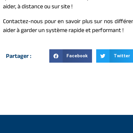
aider, à distance ou sur site !
Contactez-nous pour en savoir plus sur nos différen
aider à garder un système rapide et performant !
Partager :
Facebook
Twitter