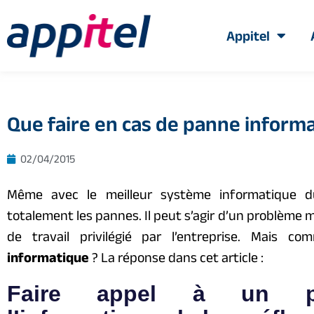
Appitel
Que faire en cas de panne inform
02/04/2015
Même avec le meilleur système informatique du 
totalement les pannes. Il peut s’agir d’un problème m
de travail privilégié par l’entreprise. Mais
informatique
? La réponse dans cet article :
Faire appel à un pr