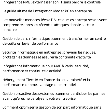
Infogérance PME : externaliser son IT sans perdre le contrôle
Le guide ultime de l’intégration Mac et PC en entreprise
Les nouvelles menaces liées à l’IA : ce que les entreprises doivent
comprendre après les récentes attaques dans le secteur
bancaire
Gestion de parc informatique : comment transformer un centre
de coûts en levier de performance
Sécurité informatique en entreprise : prévenir les risques,
protéger les données et assurer la continuité d’activité
Infogérance informatique pour PME à Paris : sécurité,
performance et continuité d’activité
Hébergement Tiers IV en France : la souveraineté et la
performance comme avantage concurrentiel
Gestion proactive des systèmes : comment anticiper les pannes
avant qu’elles ne paralysent votre entreprise
Comment optimiser la gestion de son parc informatique sans