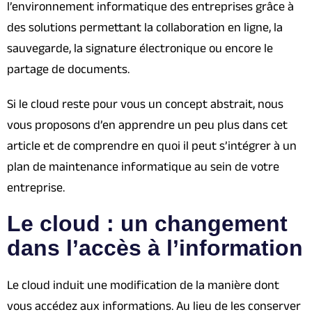
l’environnement informatique des entreprises grâce à
des solutions permettant la collaboration en ligne, la
sauvegarde, la signature électronique ou encore le
partage de documents.
Si le cloud reste pour vous un concept abstrait, nous
vous proposons d’en apprendre un peu plus dans cet
article et de comprendre en quoi il peut s’intégrer à un
plan de maintenance informatique au sein de votre
entreprise.
Le cloud : un changement
dans l’accès à l’information
Le cloud induit une modification de la manière dont
vous accédez aux informations. Au lieu de les conserver