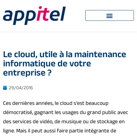
Le cloud, utile à la maintenance
informatique de votre
entreprise ?
29/04/2016
Ces dernières années, le cloud s’est beaucoup
démocratisé, gagnant les usages du grand public avec
des services de vidéo, de musique ou de stockage en
ligne. Mais il peut aussi faire partie intégrante de