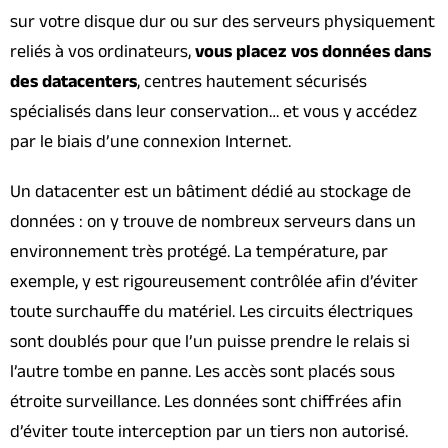
sur votre disque dur ou sur des serveurs physiquement
reliés à vos ordinateurs,
vous placez vos données dans
des datacenters
, centres hautement sécurisés
spécialisés dans leur conservation… et vous y accédez
par le biais d’une connexion Internet.
Un datacenter est un bâtiment dédié au stockage de
données : on y trouve de nombreux serveurs dans un
environnement très protégé. La température, par
exemple, y est rigoureusement contrôlée afin d’éviter
toute surchauffe du matériel. Les circuits électriques
sont doublés pour que l’un puisse prendre le relais si
l’autre tombe en panne. Les accès sont placés sous
étroite surveillance. Les données sont chiffrées afin
d’éviter toute interception par un tiers non autorisé.