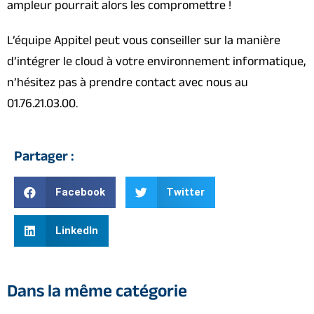
ampleur pourrait alors les compromettre !
L’équipe Appitel peut vous conseiller sur la manière
d’intégrer le cloud à votre environnement informatique,
n’hésitez pas à prendre contact avec nous au
01.76.21.03.00.
Partager :
Facebook
Twitter
LinkedIn
Dans la même catégorie