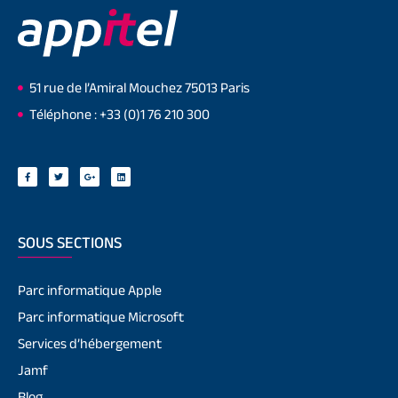
51 rue de l’Amiral Mouchez 75013 Paris
Téléphone : +33 (0)1 76 210 300
SOUS SECTIONS
Parc informatique Apple
Parc informatique Microsoft
Services d’hébergement
Jamf
Blog