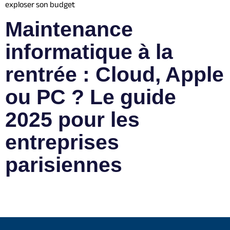
exploser son budget
Maintenance
informatique à la
rentrée : Cloud, Apple
ou PC ? Le guide
2025 pour les
entreprises
parisiennes