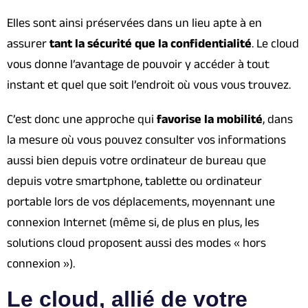
Elles sont ainsi préservées dans un lieu apte à en
assurer
tant la sécurité que la confidentialité
. Le cloud
vous donne l’avantage de pouvoir y accéder à tout
instant et quel que soit l’endroit où vous vous trouvez.
C’est donc une approche qui
favorise la mobilité
, dans
la mesure où vous pouvez consulter vos informations
aussi bien depuis votre ordinateur de bureau que
depuis votre smartphone, tablette ou ordinateur
portable lors de vos déplacements, moyennant une
connexion Internet (même si, de plus en plus, les
solutions cloud proposent aussi des modes « hors
connexion »).
Le cloud, allié de votre