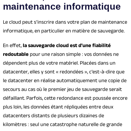
maintenance informatique
Le cloud peut s’inscrire dans votre plan de maintenance
informatique, en particulier en matière de sauvegarde.
En effet,
la sauvegarde cloud est d’une fiabilité
redoutable
pour une raison simple : vos données ne
dépendent plus de votre matériel. Placées dans un
datacenter, elles y sont « redondées », c’est-à-dire que
le datacenter en réalise automatiquement une copie de
secours au cas où le premier jeu de sauvegarde serait
défaillant. Parfois, cette redondance est poussée encore
plus loin, les données étant répliquées entre deux
datacenters distants de plusieurs dizaines de
kilomètres : seul une catastrophe naturelle de grande