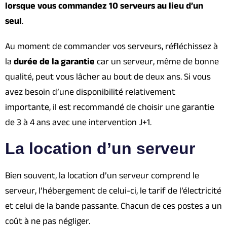
lorsque vous commandez 10 serveurs au lieu d’un
seul
.
Au moment de commander vos serveurs, réfléchissez à
la
durée de la garantie
car un serveur, même de bonne
qualité, peut vous lâcher au bout de deux ans. Si vous
avez besoin d’une disponibilité relativement
importante, il est recommandé de choisir une garantie
de 3 à 4 ans avec une intervention J+1.
La location d’un serveur
Bien souvent, la location d’un serveur comprend le
serveur, l’hébergement de celui-ci, le tarif de l’électricité
et celui de la bande passante. Chacun de ces postes a un
coût à ne pas négliger.