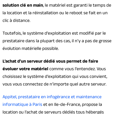
solution clé en main
, le matériel est garanti le temps de
la location et la réinstallation ou le reboot se fait en un
clic à distance.
Toutefois, le système d’exploitation est modifié par le
prestataire dans la plupart des cas, il n’y a pas de grosse
évolution matérielle possible.
L’achat d’un serveur dédié vous permet de faire
évoluer votre matériel
comme vous l’entendez. Vous
choisissez le système d’exploitation qui vous convient,
vous vous connectez de n’importe quel autre serveur.
Appitel, prestataire en infogérance et maintenance
informatique à Paris
et en Ile-de-France, propose la
location ou l’achat de serveurs dédiés tous hébergés