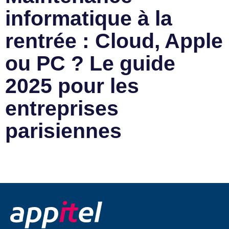
informatique à la
rentrée : Cloud, Apple
ou PC ? Le guide
2025 pour les
entreprises
parisiennes