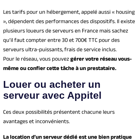
Les tarifs pour un hébergement, appelé aussi « housing
», dépendent des performances des dispositifs. Il existe
plusieurs loueurs de serveurs en France mais sachez
qu’il faut compter entre 30 et 700€ TTC pour des
serveurs ultra-puissants, frais de service inclus.
Pour le réseau, vous pouvez
gérer votre réseau vous-
même ou confier cette tâche à un prestataire.
Louer ou acheter un
serveur avec Appitel
Ces deux possibilités présentent chacune leurs
avantages et inconvénients.
La location d’un serveur dédié est une bien pratique