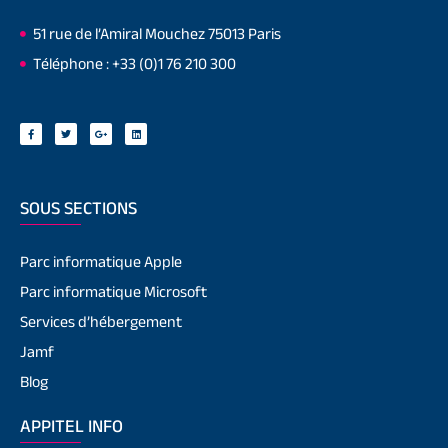
51 rue de l’Amiral Mouchez 75013 Paris
Téléphone : +33 (0)1 76 210 300
SOUS SECTIONS
Parc informatique Apple
Parc informatique Microsoft
Services d’hébergement
Jamf
Blog
APPITEL INFO