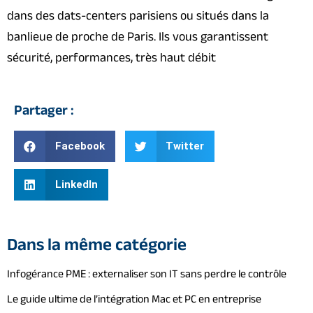
dans des dats-centers parisiens ou situés dans la
banlieue de proche de Paris. Ils vous garantissent
sécurité, performances, très haut débit
Partager :
Facebook
Twitter
LinkedIn
Dans la même catégorie
Infogérance PME : externaliser son IT sans perdre le contrôle
Le guide ultime de l’intégration Mac et PC en entreprise