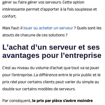
gérer ou faire gérer vos serveurs. Cette option
intéressante permet d’apporter à la fois souplesse et
confort.
Mais faut-il
louer ou acheter un serveur
? Quels sont les
atouts de chacune de ces solutions ?
L’achat d’un serveur et ses
avantages pour l’entreprise
C’est au niveau du volume d’achat que tout va se jouer
pour l’entreprise. La différence entre le prix public et le
prix réel pour certains clients peut varier du simple au
double sur certains modèles de serveurs.
Par conséquent,
le prix par pièce s’avère moindre