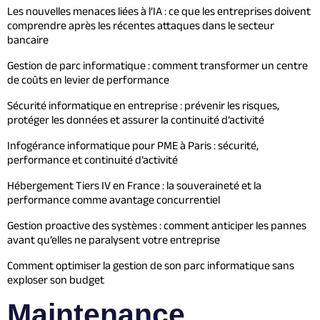
Les nouvelles menaces liées à l’IA : ce que les entreprises doivent
comprendre après les récentes attaques dans le secteur
bancaire
Gestion de parc informatique : comment transformer un centre
de coûts en levier de performance
Sécurité informatique en entreprise : prévenir les risques,
protéger les données et assurer la continuité d’activité
Infogérance informatique pour PME à Paris : sécurité,
performance et continuité d’activité
Hébergement Tiers IV en France : la souveraineté et la
performance comme avantage concurrentiel
Gestion proactive des systèmes : comment anticiper les pannes
avant qu’elles ne paralysent votre entreprise
Comment optimiser la gestion de son parc informatique sans
exploser son budget
Maintenance