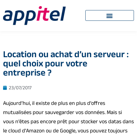
Location ou achat d’un serveur :
quel choix pour votre
entreprise ?
23/07/2017
Aujourd’hui, il existe de plus en plus d’offres
mutualisées pour sauvegarder vos données. Mais si
vous n’êtes pas encore prêt pour stocker vos datas dans
le cloud d’Amazon ou de Google, vous pouvez toujours