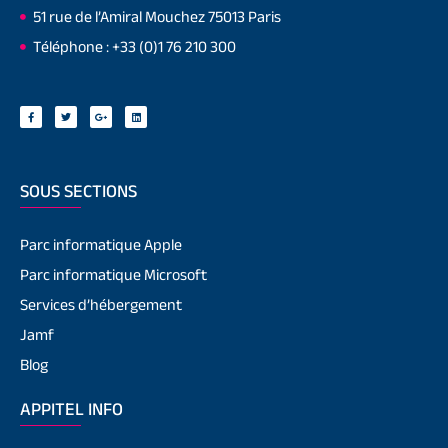
51 rue de l’Amiral Mouchez 75013 Paris
Téléphone : +33 (0)1 76 210 300
SOUS SECTIONS
Parc informatique Apple
Parc informatique Microsoft
Services d’hébergement
Jamf
Blog
APPITEL INFO