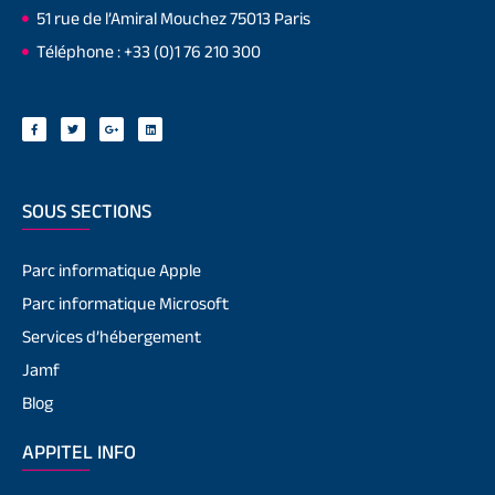
51 rue de l’Amiral Mouchez 75013 Paris
Téléphone : +33 (0)1 76 210 300
SOUS SECTIONS
Parc informatique Apple
Parc informatique Microsoft
Services d’hébergement
Jamf
Blog
APPITEL INFO