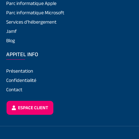
Parc informatique Apple
Parc informatique Microsoft
Services d’hébergement
Jamf
Blog
APPITEL INFO
Présentation
Confidentialité
Contact
ESPACE CLIENT