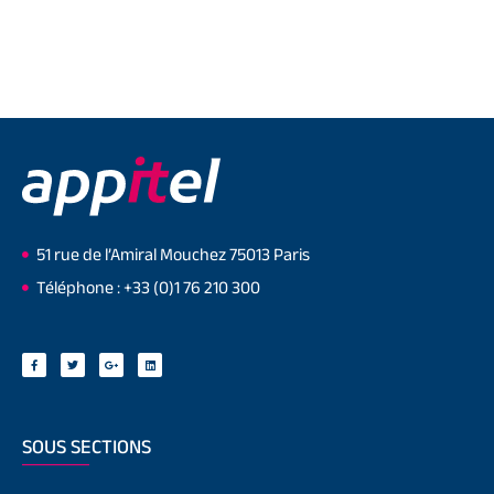
51 rue de l’Amiral Mouchez 75013 Paris
Téléphone : +33 (0)1 76 210 300
SOUS SECTIONS