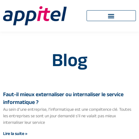
Blog
Faut-il mieux externaliser ou internaliser le service
informatique ?
Au sein d’une entreprise, l’informatique est une compétence clé. Toutes
les entreprises se sont un jour demandé s’il ne valait pas mieux
internaliser leur service
Lire la suite »