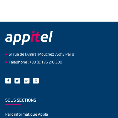
51 rue de l’Amiral Mouchez 75013 Paris
Téléphone : +33 (0)1 76 210 300
SOUS SECTIONS
Parc informatique Apple