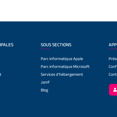
IPALES
SOUS SECTIONS
APP
Parc informatique Apple
Prés
Parc informatique Microsoft
Conf
t
Services d’hébergement
Cont
Jamf
Blog