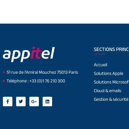
SECTIONS PRINC
Accueil
51 rue de l’Amiral Mouchez 75013 Paris
Solutions Apple
Téléphone : +33 (0)1 76 210 300
Solutions Microsof
Cloud & emails
Gestion & sécurité