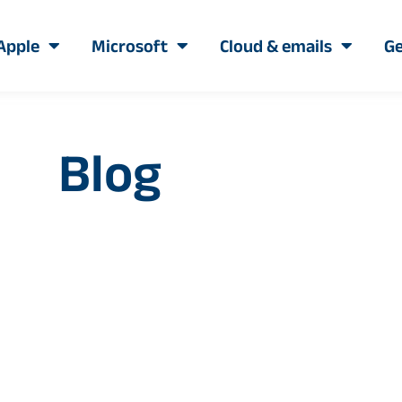
Apple
Microsoft
Cloud & emails
Ge
Blog