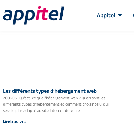
Appitel
Les différents types d’hébergement web
260605 Qu’est-ce que l’hébergement web ? Quels sont les
différents types d’hébergement et comment choisir celui qui
sera le plus adapté au site Internet de votre
Lire la suite »