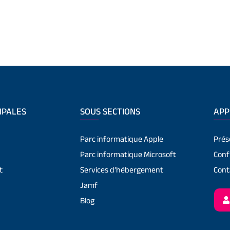
IPALES
SOUS SECTIONS
APP
Parc informatique Apple
Prés
Parc informatique Microsoft
Conf
t
Services d’hébergement
Cont
Jamf
Blog