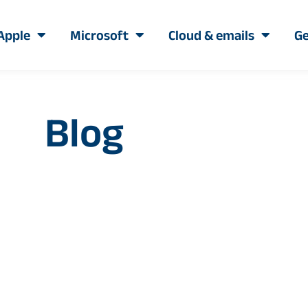
Apple
Microsoft
Cloud & emails
Ge
Blog