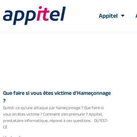
Appitel
Que faire si vous êtes victime d’Hameçonnage
?
Qu’est-ce qu’une attaque par hameçonnage ? Que faire si
vous en êtes victime ? Comment s’en prémunir ? Appitel,
prestataire informatique, répond à ces questions. QU’EST-
CE