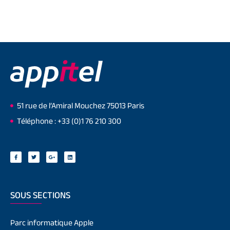
51 rue de l’Amiral Mouchez 75013 Paris
Téléphone : +33 (0)1 76 210 300
SOUS SECTIONS
Parc informatique Apple