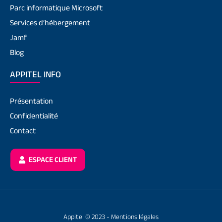
Parc informatique Microsoft
Services d’hébergement
Jamf
Blog
APPITEL INFO
Présentation
Confidentialité
Contact
ESPACE CLIENT
Appitel © 2023 -
Mentions légales