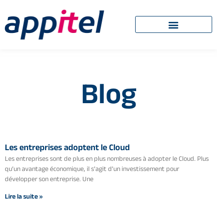
Blog
Les entreprises adoptent le Cloud
Les entreprises sont de plus en plus nombreuses à adopter le Cloud. Plus
qu’un avantage économique, il s’agit d’un investissement pour
développer son entreprise. Une
Lire la suite »